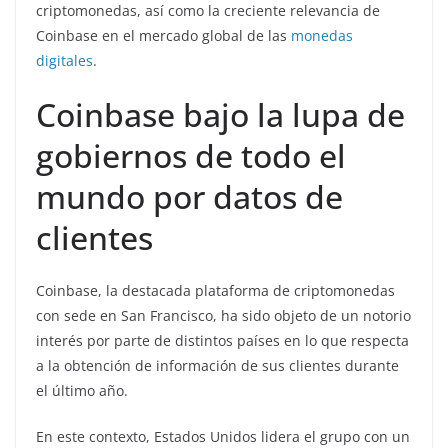
criptomonedas, así como la creciente relevancia de
Coinbase en el mercado global de las
monedas
digitales
.
Coinbase bajo la lupa de
gobiernos de todo el
mundo por datos de
clientes
Coinbase, la destacada plataforma de criptomonedas
con sede en San Francisco, ha sido objeto de un notorio
interés por parte de distintos países en lo que respecta
a la obtención de información de sus clientes durante
el último año.
En este contexto, Estados Unidos lidera el grupo con un