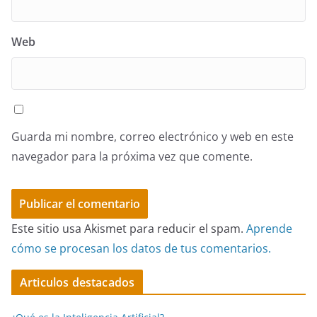
Web
Guarda mi nombre, correo electrónico y web en este
navegador para la próxima vez que comente.
Este sitio usa Akismet para reducir el spam.
Aprende
cómo se procesan los datos de tus comentarios.
Articulos destacados