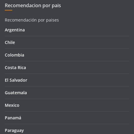
Recomendacion por pais
Recomendación por paises
Argentina
Chile
Colombia
Costa Rica
El Salvador
Guatemala
Mexico
Panamá
Paraguay