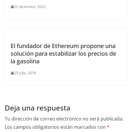
22 diciembre, 2022
El fundador de Ethereum propone una
solución para estabilizar los precios de
la gasolina
29 julio, 2018
Deja una respuesta
Tu dirección de correo electrónico no será publicada.
Los campos obligatorios están marcados con
*