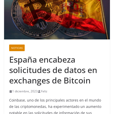
NOTICIAS
España encabeza
solicitudes de datos en
exchanges de Bitcoin
1 diciembre, 2023
Yeliz
Coinbase, uno de los principales actores en el mundo
de las criptomonedas, ha experimentado un aumento
notable en las solicitudes de información de sus