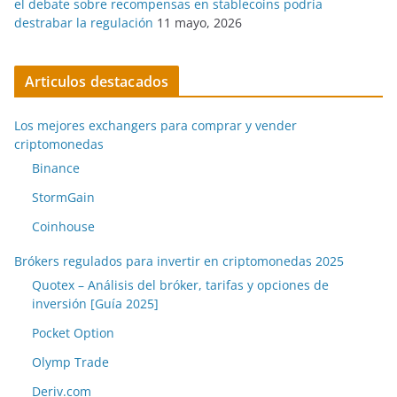
el debate sobre recompensas en stablecoins podría
destrabar la regulación
11 mayo, 2026
Articulos destacados
Los mejores exchangers para comprar y vender
criptomonedas
Binance
StormGain
Coinhouse
Brókers regulados para invertir en criptomonedas 2025
Quotex – Análisis del bróker, tarifas y opciones de
inversión [Guía 2025]
Pocket Option
Olymp Trade
Deriv.com