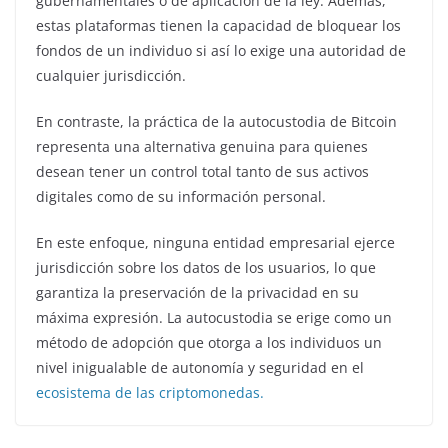
gubernamentales o de aplicación de la ley. Además,
estas plataformas tienen la capacidad de bloquear los
fondos de un individuo si así lo exige una autoridad de
cualquier jurisdicción.
En contraste, la práctica de la autocustodia de Bitcoin
representa una alternativa genuina para quienes
desean tener un control total tanto de sus activos
digitales como de su información personal.
En este enfoque, ninguna entidad empresarial ejerce
jurisdicción sobre los datos de los usuarios, lo que
garantiza la preservación de la privacidad en su
máxima expresión. La autocustodia se erige como un
método de adopción que otorga a los individuos un
nivel inigualable de autonomía y seguridad en el
ecosistema de las criptomonedas.