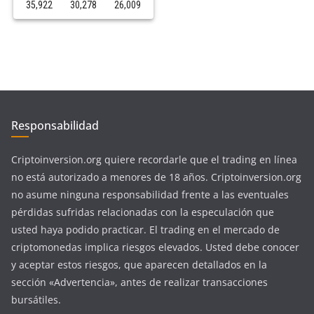
35,922
30,278
26,009
Responsabilidad
Criptoinversion.org quiere recordarle que el trading en línea
no está autorizado a menores de 18 años. Criptoinversion.org
no asume ninguna responsabilidad frente a las eventuales
pérdidas sufridas relacionadas con la especulación que
usted haya podido practicar. El trading en el mercado de
criptomonedas implica riesgos elevados. Usted debe conocer
y aceptar estos riesgos, que aparecen detallados en la
sección «Advertencia», antes de realizar transacciones
bursátiles.