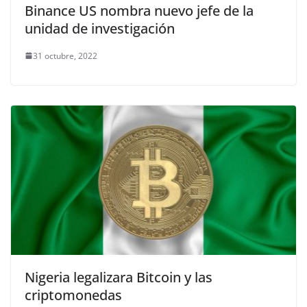
Binance US nombra nuevo jefe de la
unidad de investigación
31 octubre, 2022
Nigeria legalizara Bitcoin y las
criptomonedas