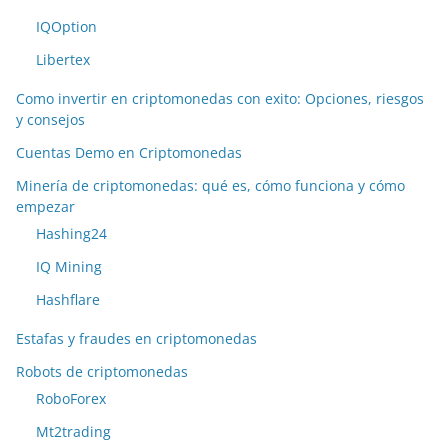
IQOption
Libertex
Como invertir en criptomonedas con exito: Opciones, riesgos
y consejos
Cuentas Demo en Criptomonedas
Minería de criptomonedas: qué es, cómo funciona y cómo
empezar
Hashing24
IQ Mining
Hashflare
Estafas y fraudes en criptomonedas
Robots de criptomonedas
RoboForex
Mt2trading