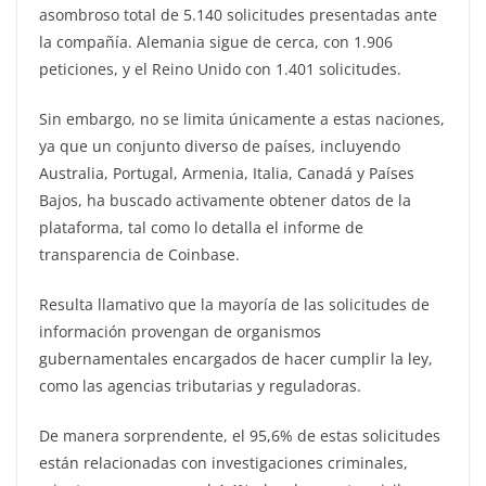
asombroso total de 5.140 solicitudes presentadas ante
la compañía. Alemania sigue de cerca, con 1.906
peticiones, y el Reino Unido con 1.401 solicitudes.
Sin embargo, no se limita únicamente a estas naciones,
ya que un conjunto diverso de países, incluyendo
Australia, Portugal, Armenia, Italia, Canadá y Países
Bajos, ha buscado activamente obtener datos de la
plataforma, tal como lo detalla el informe de
transparencia de Coinbase.
Resulta llamativo que la mayoría de las solicitudes de
información provengan de organismos
gubernamentales encargados de hacer cumplir la ley,
como las agencias tributarias y reguladoras.
De manera sorprendente, el 95,6% de estas solicitudes
están relacionadas con investigaciones criminales,