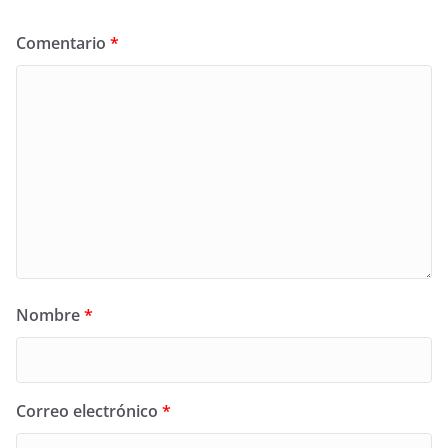
Comentario
*
Nombre
*
Correo electrónico
*