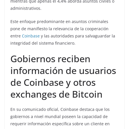
mientras que apenas el 4,4% aborda asuntos civiles o
administrativos.
Este enfoque predominante en asuntos criminales
pone de manifiesto la relevancia de la cooperación
entre
Coinbase
y las autoridades para salvaguardar la
integridad del sistema financiero.
Gobiernos reciben
información de usuarios
de Coinbase y otros
exchanges de Bitcoin
En su comunicado oficial, Coinbase destaca que los
gobiernos a nivel mundial poseen la capacidad de
requerir información específica sobre un cliente en