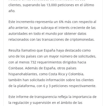
clientes, superando las 13,000 peticiones en el último
año.
Este incremento representa un 6% más con respecto al
año anterior, lo que subraya el interés creciente de las
autoridades en todo el mundo por obtener datos
relacionados con las transacciones de criptomonedas.
Resulta llamativo que España haya destacado como
uno de los países con un mayor número de solicitudes,
con al menos 732 requerimientos dirigidos hacia
Coinbase. Además de España, otros países
hispanohablantes, como Costa Rica y Colombia,
también han solicitado información sobre los clientes
de la plataforma, con 6 y 3 peticiones respectivamente.
Este informe de transparencia refleja la importancia de
la regulación y supervisión en el ámbito de las