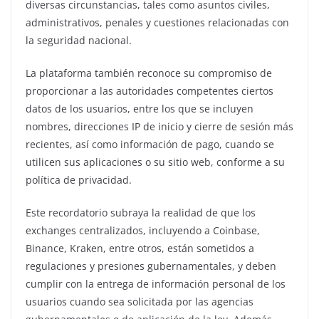
diversas circunstancias, tales como asuntos civiles,
administrativos, penales y cuestiones relacionadas con
la seguridad nacional.
La plataforma también reconoce su compromiso de
proporcionar a las autoridades competentes ciertos
datos de los usuarios, entre los que se incluyen
nombres, direcciones IP de inicio y cierre de sesión más
recientes, así como información de pago, cuando se
utilicen sus aplicaciones o su sitio web, conforme a su
política de privacidad.
Este recordatorio subraya la realidad de que los
exchanges centralizados, incluyendo a Coinbase,
Binance, Kraken, entre otros, están sometidos a
regulaciones y presiones gubernamentales, y deben
cumplir con la entrega de información personal de los
usuarios cuando sea solicitada por las agencias