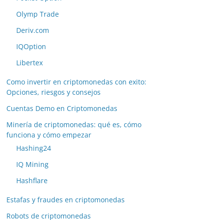
Olymp Trade
Deriv.com
IQOption
Libertex
Como invertir en criptomonedas con exito:
Opciones, riesgos y consejos
Cuentas Demo en Criptomonedas
Minería de criptomonedas: qué es, cómo
funciona y cómo empezar
Hashing24
IQ Mining
Hashflare
Estafas y fraudes en criptomonedas
Robots de criptomonedas