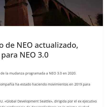
o de NEO actualizado,
 para NEO 3.0
 de la mudanza programada a NEO 3.0 en 2020.
 compañía ha estado haciendo movimientos en 2019 para
. «Global Development Seattle», dirigida por el ex ejecutivo