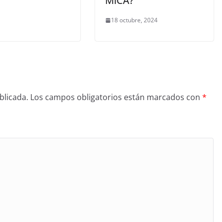
MiCA?
18 octubre, 2024
blicada.
Los campos obligatorios están marcados con
*