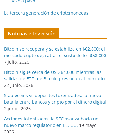
paso a paso
La tercera generación de criptomonedas
Noticias e Inversión
Bitcoin se recupera y se estabiliza en $62.800: el
mercado cripto deja atrás el susto de los $58.000
7 julio, 2026
Bitcoin sigue cerca de USD 64.000 mientras las
salidas de ETFs de Bitcoin presionan al mercado
22 junio, 2026
Stablecoins vs depósitos tokenizados: la nueva
batalla entre bancos y cripto por el dinero digital
2 junio, 2026
Acciones tokenizadas: la SEC avanza hacia un
nuevo marco regulatorio en EE. UU.
19 mayo,
2026