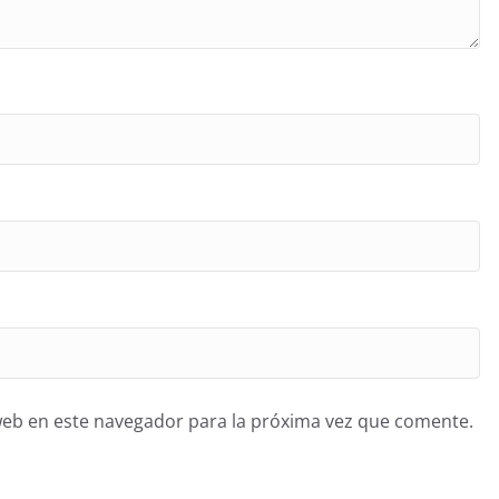
web en este navegador para la próxima vez que comente.