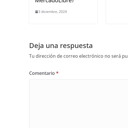
MercadoLibre?
3 diciembre, 2024
Deja una respuesta
Tu dirección de correo electrónico no será pu
Comentario
*