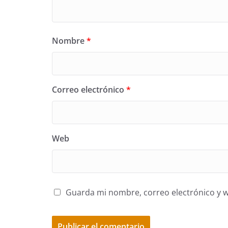
Nombre
*
Correo electrónico
*
Web
Guarda mi nombre, correo electrónico y 