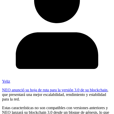
Yeliz
NEO anunció su hoja de ruta para la versión 3.0 de su blockchain
,
que presentará una mejor escalabilidad, rendimiento y estabilidad
para la red.
Estas características no son compatibles con versiones anteriores y
NEO lanzará su blockchain 3.0 desde un bloque de génesis, lo que