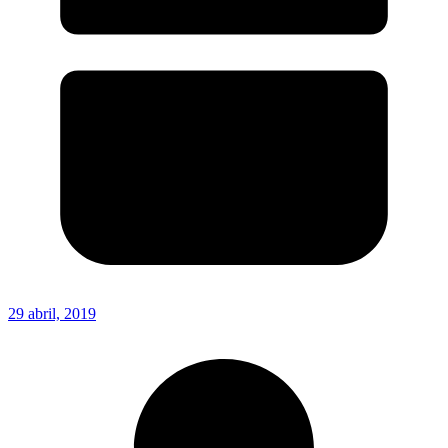
29 abril, 2019