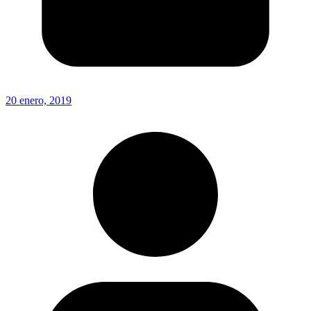
20 enero, 2019