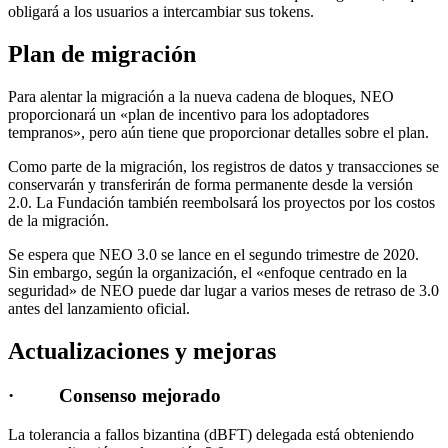
obligará a los usuarios a intercambiar sus tokens.
Plan de migración
Para alentar la migración a la nueva cadena de bloques, NEO
proporcionará un «plan de incentivo para los adoptadores
tempranos», pero aún tiene que proporcionar detalles sobre el plan.
Como parte de la migración, los registros de datos y transacciones se
conservarán y transferirán de forma permanente desde la versión
2.0. La Fundación también reembolsará los proyectos por los costos
de la migración.
Se espera que NEO 3.0 se lance en el segundo trimestre de 2020.
Sin embargo, según la organización, el «enfoque centrado en la
seguridad» de NEO puede dar lugar a varios meses de retraso de 3.0
antes del lanzamiento oficial.
Actualizaciones y mejoras
· Consenso mejorado
La tolerancia a fallos bizantina (dBFT) delegada está obteniendo