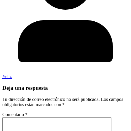
Yeliz
Deja una respuesta
Tu dirección de correo electrónico no será publicada.
Los campos
obligatorios están marcados con
*
Comentario
*