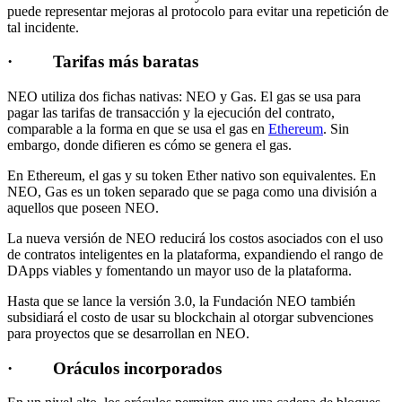
puede representar mejoras al protocolo para evitar una repetición de
tal incidente.
· Tarifas más baratas
NEO utiliza dos fichas nativas: NEO y Gas. El gas se usa para
pagar las tarifas de transacción y la ejecución del contrato,
comparable a la forma en que se usa el gas en
Ethereum
. Sin
embargo, donde difieren es cómo se genera el gas.
En Ethereum, el gas y su token Ether nativo son equivalentes. En
NEO, Gas es un token separado que se paga como una división a
aquellos que poseen NEO.
La nueva versión de NEO reducirá los costos asociados con el uso
de contratos inteligentes en la plataforma, expandiendo el rango de
DApps viables y fomentando un mayor uso de la plataforma.
Hasta que se lance la versión 3.0, la Fundación NEO también
subsidiará el costo de usar su blockchain al otorgar subvenciones
para proyectos que se desarrollan en NEO.
· Oráculos incorporados