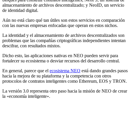
almacenamiento de archivos descentralizado; y NeoID, un servicio
de identidad digital.
Aún no está claro qué tan útiles son estos servicios en comparación
con las nuevas empresas enfocadas que operan en estos nichos.
La identidad y el almacenamiento de archivos descentralizados son
problemas que las compañías criptográficas independientes intentan
descifrar, con resultados mixtos.
Dicho esto, las aplicaciones nativas en NEO pueden servir para
fortalecer su ecosistema o desviar recursos del desarrollo central.
En general, parece que el
ecosistema NEO
está dando grandes pasos
hacia la mejora de su plataforma y la competencia con otros
protocolos de contratos inteligentes como Ethereum, EOS y TRON.
La versión 3.0 representa otro paso hacia la misión de NEO de crear
la «economía inteligente».