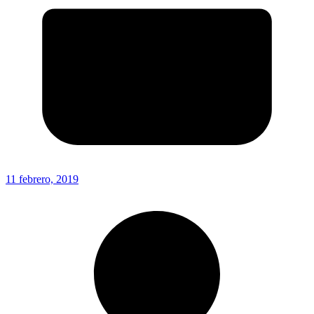
11 febrero, 2019