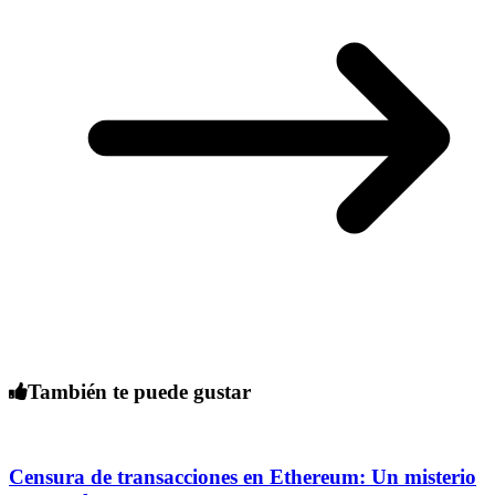
También te puede gustar
Censura de transacciones en Ethereum: Un misterio