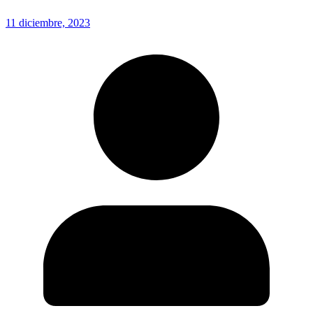
11 diciembre, 2023