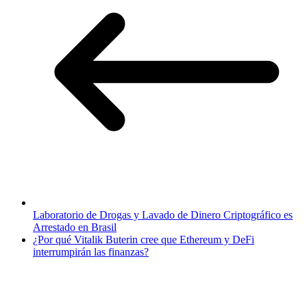
Laboratorio de Drogas y Lavado de Dinero Criptográfico es
Arrestado en Brasil
¿Por qué Vitalik Buterin cree que Ethereum y DeFi
interrumpirán las finanzas?