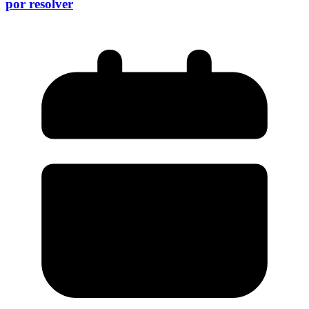
por resolver