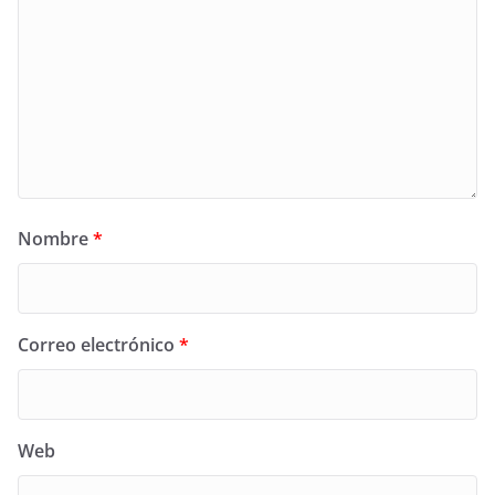
Nombre
*
Correo electrónico
*
Web