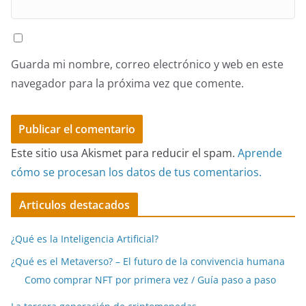
Guarda mi nombre, correo electrónico y web en este
navegador para la próxima vez que comente.
Este sitio usa Akismet para reducir el spam.
Aprende
cómo se procesan los datos de tus comentarios.
Articulos destacados
¿Qué es la Inteligencia Artificial?
¿Qué es el Metaverso? – El futuro de la convivencia humana
Como comprar NFT por primera vez / Guía paso a paso