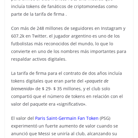
incluía tokens de fanáticos de criptomonedas como
parte de la tarifa de firma
.
Con más de 248 millones de seguidores en Instagram y
607.2k en Twitter, el jugador argentino es uno de los
futbolistas más reconocidos del mundo, lo que lo
convierte en uno de los nombres más importantes para
respaldar activos digitales.
La tarifa de firma para el contrato de dos años incluía
tokens digitales que eran parte del
«paquete de
bienvenida»
de $ 29- $ 35 millones, y el club solo
compartió que el número de tokens en relación con el
valor del paquete era «significativo».
El valor del
Paris Saint-Germain Fan Token
(PSG)
experimentó un fuerte aumento de valor cuando se
anunció que Messi se uniría al club, alcanzando su