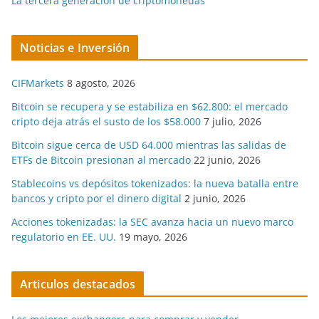
La tercera generación de criptomonedas
Noticias e Inversión
CIFMarkets
8 agosto, 2026
Bitcoin se recupera y se estabiliza en $62.800: el mercado
cripto deja atrás el susto de los $58.000
7 julio, 2026
Bitcoin sigue cerca de USD 64.000 mientras las salidas de
ETFs de Bitcoin presionan al mercado
22 junio, 2026
Stablecoins vs depósitos tokenizados: la nueva batalla entre
bancos y cripto por el dinero digital
2 junio, 2026
Acciones tokenizadas: la SEC avanza hacia un nuevo marco
regulatorio en EE. UU.
19 mayo, 2026
Articulos destacados