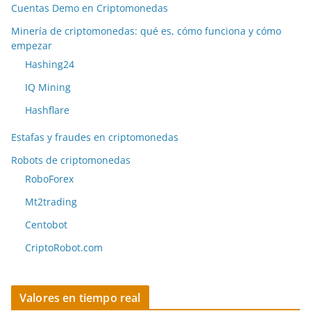
Cuentas Demo en Criptomonedas
Minería de criptomonedas: qué es, cómo funciona y cómo
empezar
Hashing24
IQ Mining
Hashflare
Estafas y fraudes en criptomonedas
Robots de criptomonedas
RoboForex
Mt2trading
Centobot
CriptoRobot.com
Valores en tiempo real