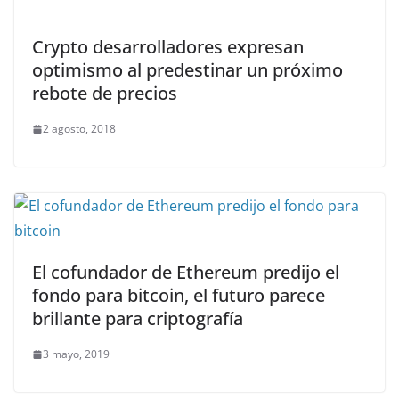
Crypto desarrolladores expresan
optimismo al predestinar un próximo
rebote de precios
2 agosto, 2018
El cofundador de Ethereum predijo el
fondo para bitcoin, el futuro parece
brillante para criptografía
3 mayo, 2019