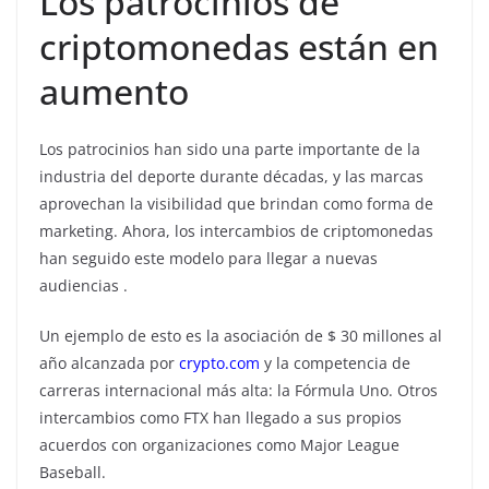
Los patrocinios de
criptomonedas están en
aumento
Los patrocinios han sido una parte importante de la
industria del deporte durante décadas, y las marcas
aprovechan la visibilidad que brindan como forma de
marketing.
Ahora, los intercambios de criptomonedas
han seguido este modelo para llegar a nuevas
audiencias
.
Un ejemplo de esto es la asociación de $ 30 millones al
año alcanzada por
crypto.com
y la competencia de
carreras internacional más alta: la Fórmula Uno. Otros
intercambios como FTX han llegado a sus propios
acuerdos con organizaciones como Major League
Baseball.