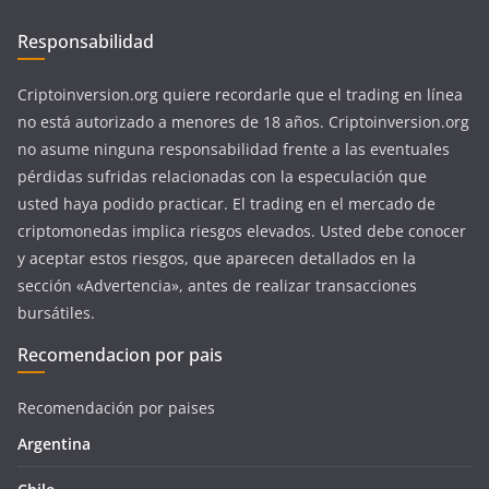
Responsabilidad
Criptoinversion.org quiere recordarle que el trading en línea
no está autorizado a menores de 18 años. Criptoinversion.org
no asume ninguna responsabilidad frente a las eventuales
pérdidas sufridas relacionadas con la especulación que
usted haya podido practicar. El trading en el mercado de
criptomonedas implica riesgos elevados. Usted debe conocer
y aceptar estos riesgos, que aparecen detallados en la
sección «Advertencia», antes de realizar transacciones
bursátiles.
Recomendacion por pais
Recomendación por paises
Argentina