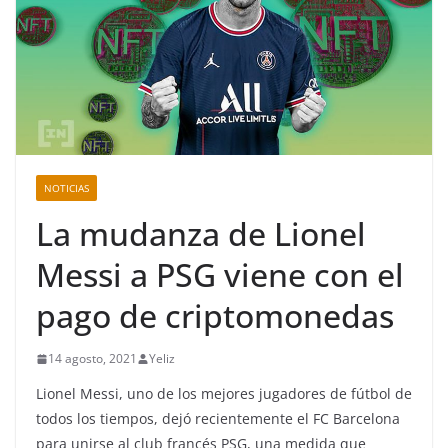
NOTICIAS
La mudanza de Lionel
Messi a PSG viene con el
pago de criptomonedas
14 agosto, 2021
Yeliz
Lionel Messi, uno de los mejores jugadores de fútbol de
todos los tiempos, dejó recientemente el FC Barcelona
para unirse al club francés PSG,
una medida que