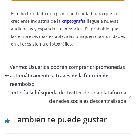
Esto ha brindado una gran oportunidad para que la
creciente industria de la
criptografía
llegue a nuevas
audiencias y expanda sus negocios. Es probable que
las empresas más establecidas busquen oportunidades
en el ecosistema criptográfico.
Venmo: Usuarios podrán comprar criptomonedas
automáticamente a través de la función de
reembolso
Continúa la búsqueda de Twitter de una plataforma
de redes sociales descentralizada
También te puede gustar