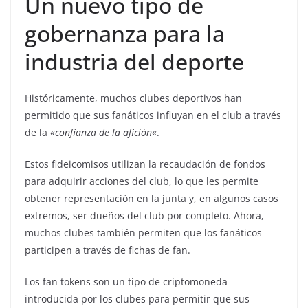
Un nuevo tipo de
gobernanza para la
industria del deporte
Históricamente, muchos clubes deportivos han
permitido que sus fanáticos influyan en el club a través
de la
«confianza de la afición
«.
Estos fideicomisos utilizan la recaudación de fondos
para adquirir acciones del club, lo que les permite
obtener representación en la junta y, en algunos casos
extremos, ser dueños del club por completo. Ahora,
muchos clubes también permiten que los fanáticos
participen a través de fichas de fan.
Los fan tokens son un tipo de criptomoneda
introducida por los clubes para permitir que sus