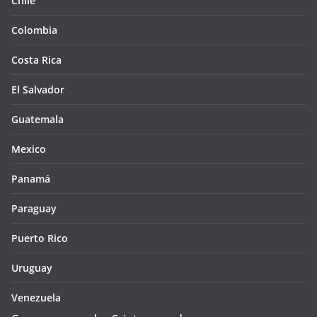
Chile
Colombia
Costa Rica
El Salvador
Guatemala
Mexico
Panamá
Paraguay
Puerto Rico
Uruguay
Venezuela