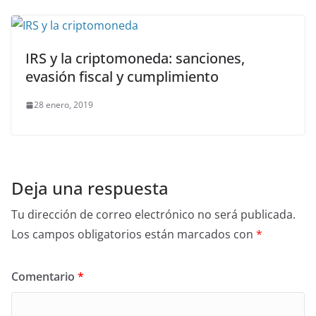
IRS y la criptomoneda: sanciones,
evasión fiscal y cumplimiento
28 enero, 2019
Deja una respuesta
Tu dirección de correo electrónico no será publicada.
Los campos obligatorios están marcados con
*
Comentario
*