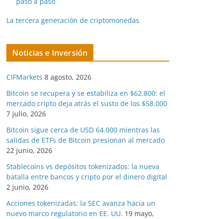
paso a paso
La tercera generación de criptomonedas
Noticias e Inversión
CIFMarkets
8 agosto, 2026
Bitcoin se recupera y se estabiliza en $62.800: el
mercado cripto deja atrás el susto de los $58.000
7 julio, 2026
Bitcoin sigue cerca de USD 64.000 mientras las
salidas de ETFs de Bitcoin presionan al mercado
22 junio, 2026
Stablecoins vs depósitos tokenizados: la nueva
batalla entre bancos y cripto por el dinero digital
2 junio, 2026
Acciones tokenizadas: la SEC avanza hacia un
nuevo marco regulatorio en EE. UU.
19 mayo,