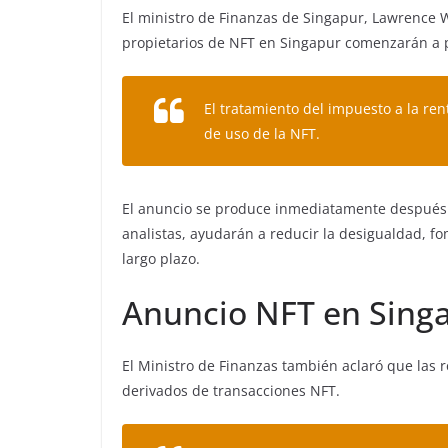
El ministro de Finanzas de Singapur, Lawrence
propietarios de NFT en Singapur comenzarán a 
El tratamiento del impuesto a la ren
de uso de la NFT.
El anuncio se produce inmediatamente después 
analistas, ayudarán a reducir la desigualdad, fo
largo plazo.
Anuncio NFT en Sing
El Ministro de Finanzas también aclaró que las r
derivados de transacciones NFT.