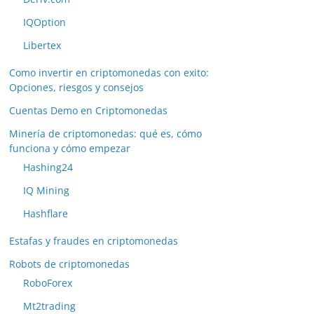
IQOption
Libertex
Como invertir en criptomonedas con exito:
Opciones, riesgos y consejos
Cuentas Demo en Criptomonedas
Minería de criptomonedas: qué es, cómo
funciona y cómo empezar
Hashing24
IQ Mining
Hashflare
Estafas y fraudes en criptomonedas
Robots de criptomonedas
RoboForex
Mt2trading