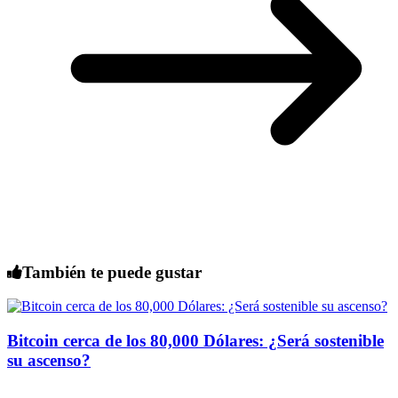
También te puede gustar
Bitcoin cerca de los 80,000 Dólares: ¿Será sostenible
su ascenso?