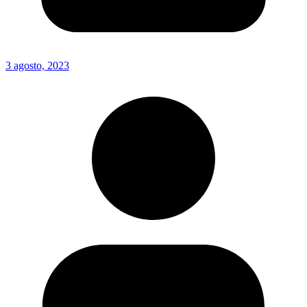
3 agosto, 2023