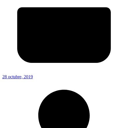
28 octubre, 2019