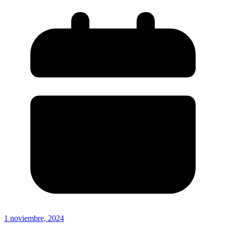
1 noviembre, 2024