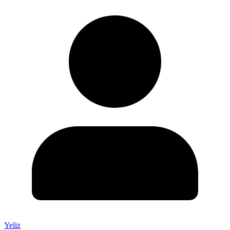
Yeliz