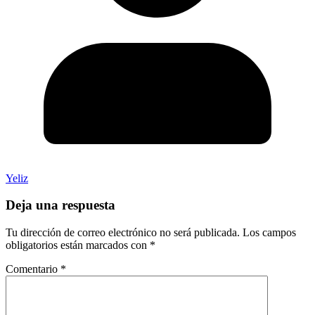
Yeliz
Deja una respuesta
Tu dirección de correo electrónico no será publicada.
Los campos
obligatorios están marcados con
*
Comentario
*