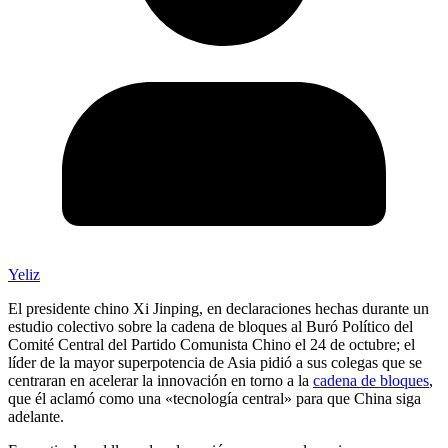
Yeliz
El presidente chino Xi Jinping, en declaraciones hechas durante un
estudio colectivo sobre la cadena de bloques al Buró Político del
Comité Central del Partido Comunista Chino el 24 de octubre; el
líder de la mayor superpotencia de Asia pidió a sus colegas que se
centraran en acelerar la innovación en torno a la
cadena de bloques
,
que él aclamó como una «tecnología central» para que China siga
adelante.