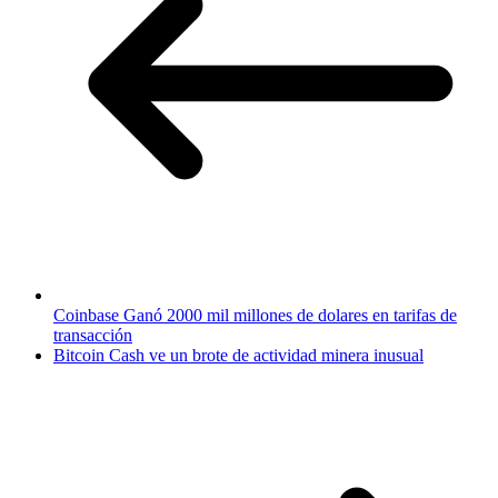
Coinbase Ganó 2000 mil millones de dolares en tarifas de
transacción
Bitcoin Cash ve un brote de actividad minera inusual