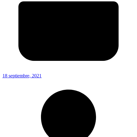
18 septiembre, 2021