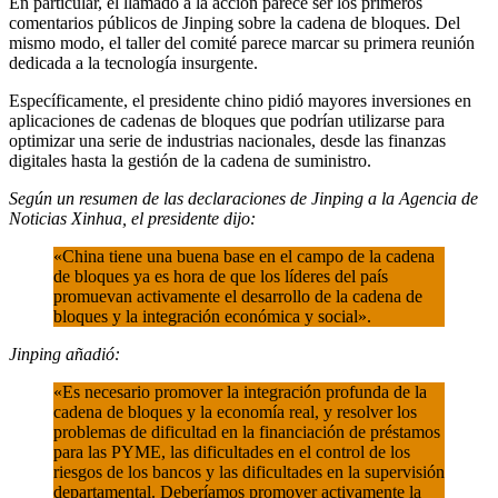
En particular, el llamado a la acción parece ser los primeros
comentarios públicos de Jinping sobre la cadena de bloques. Del
mismo modo, el taller del comité parece marcar su primera reunión
dedicada a la tecnología insurgente.
Específicamente, el presidente chino pidió mayores inversiones en
aplicaciones de cadenas de bloques que podrían utilizarse para
optimizar una serie de industrias nacionales, desde las finanzas
digitales hasta la gestión de la cadena de suministro.
Según un resumen de las declaraciones de Jinping a la Agencia de
Noticias Xinhua, el presidente dijo:
«China tiene una buena base en el campo de la cadena
de bloques ya es hora de que los líderes del país
promuevan activamente el desarrollo de la cadena de
bloques y la integración económica y social».
Jinping añadió:
«Es necesario promover la integración profunda de la
cadena de bloques y la economía real, y resolver los
problemas de dificultad en la financiación de préstamos
para las PYME, las dificultades en el control de los
riesgos de los bancos y las dificultades en la supervisión
departamental. Deberíamos promover activamente la