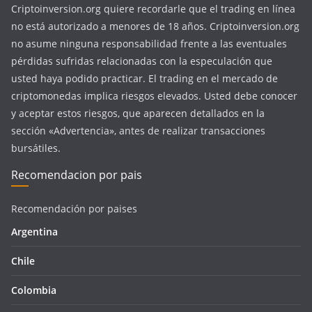
Criptoinversion.org quiere recordarle que el trading en línea
no está autorizado a menores de 18 años. Criptoinversion.org
no asume ninguna responsabilidad frente a las eventuales
pérdidas sufridas relacionadas con la especulación que
usted haya podido practicar. El trading en el mercado de
criptomonedas implica riesgos elevados. Usted debe conocer
y aceptar estos riesgos, que aparecen detallados en la
sección «Advertencia», antes de realizar transacciones
bursátiles.
Recomendacion por pais
Recomendación por paises
Argentina
Chile
Colombia