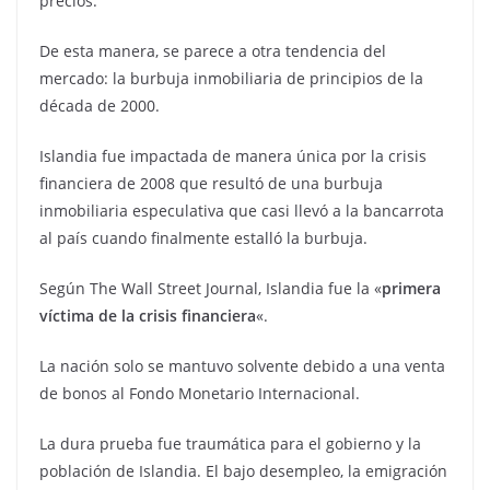
precios.
De esta manera, se parece a otra tendencia del
mercado: la burbuja inmobiliaria de principios de la
década de 2000.
Islandia fue impactada de manera única por la crisis
financiera de 2008 que resultó de una burbuja
inmobiliaria especulativa que casi llevó a la bancarrota
al país cuando finalmente estalló la burbuja.
Según The Wall Street Journal, Islandia fue la «
primera
víctima de la crisis financiera
«.
La nación solo se mantuvo solvente debido a una venta
de bonos al Fondo Monetario Internacional.
La dura prueba fue traumática para el gobierno y la
población de Islandia. El bajo desempleo, la emigración