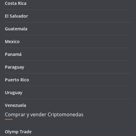
Costa Rica
El Salvador
Guatemala
Mexico
Panamá
Paraguay
Puerto Rico
Uruguay
Venezuela
Comprar y vender Criptomonedas
Olymp Trade