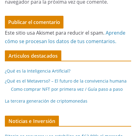
navegador para la próxima vez que comente.
Este sitio usa Akismet para reducir el spam.
Aprende
cómo se procesan los datos de tus comentarios.
Articulos destacados
¿Qué es la Inteligencia Artificial?
¿Qué es el Metaverso? – El futuro de la convivencia humana
Como comprar NFT por primera vez / Guía paso a paso
La tercera generación de criptomonedas
Noticias e Inversión