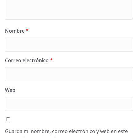
Nombre
*
Correo electrónico
*
Web
Guarda mi nombre, correo electrónico y web en este