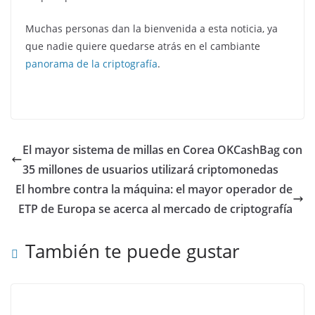
Muchas personas dan la bienvenida a esta noticia, ya
que nadie quiere quedarse atrás en el cambiante
panorama de la criptografía
.
El mayor sistema de millas en Corea OKCashBag con
35 millones de usuarios utilizará criptomonedas
El hombre contra la máquina: el mayor operador de
ETP de Europa se acerca al mercado de criptografía
También te puede gustar