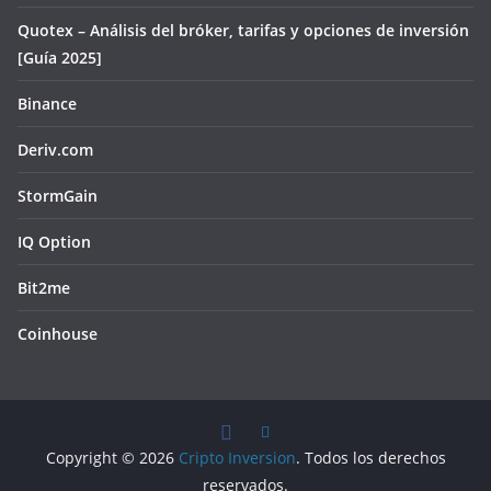
Quotex – Análisis del bróker, tarifas y opciones de inversión
[Guía 2025]
Binance
Deriv.com
StormGain
IQ Option
Bit2me
Coinhouse
Copyright © 2026
Cripto Inversion
. Todos los derechos
reservados.