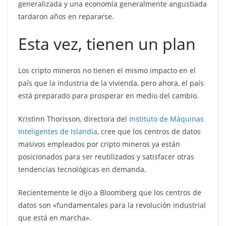
generalizada y una economía generalmente angustiada
tardaron años en repararse.
Esta vez, tienen un plan
Los cripto mineros no tienen el mismo impacto en el
país que la industria de la vivienda, pero ahora, el país
está preparado para prosperar en medio del cambio.
Kristinn Thorisson, directora del
Instituto de Máquinas
Inteligentes de Islandia
, cree que los centros de datos
masivos empleados por cripto mineros ya están
posicionados para ser reutilizados y satisfacer otras
tendencias tecnológicas en demanda.
Recientemente le dijo a Bloomberg que los centros de
datos son «fundamentales para la revolución industrial
que está en marcha».