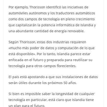
Por ejemplo, Thorisson identificó las iniciativas de
automóviles autónomos y los traductores automáticos
como dos campos de tecnología en pleno crecimiento
que capitalizarán la potencia informática de Islandia y
una abundante cantidad de energía renovable.
Según Thorisson, estas dos industrias requieren
«mucho más poder de datos y computación de lo que
está disponible». Por lo tanto, Islandia parece estar
enfocada en el futuro y preparada para reutilizar su
tecnología para otros campos florecientes.
El país está apostando a que sus instalaciones de datos
serán útiles durante los próximos 50 años.
Si bien es imposible saber la longevidad de cualquier
tecnología en particular, está claro que Islandia tiene
un plan para el futuro.