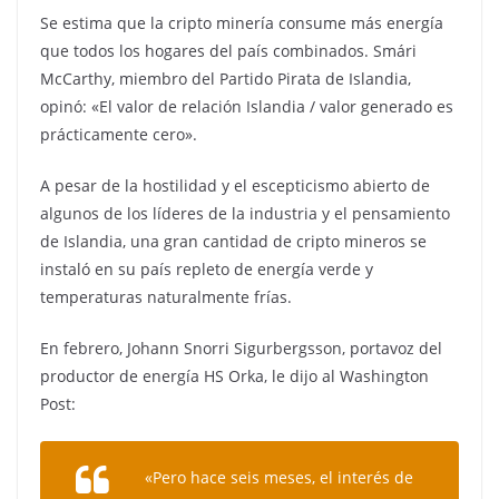
Se estima que la cripto minería consume más energía
que todos los hogares del país combinados. Smári
McCarthy, miembro del Partido Pirata de Islandia,
opinó: «El valor de relación Islandia / valor generado es
prácticamente cero».
A pesar de la hostilidad y el escepticismo abierto de
algunos de los líderes de la industria y el pensamiento
de Islandia, una gran cantidad de cripto mineros se
instaló en su país repleto de energía verde y
temperaturas naturalmente frías.
En febrero, Johann Snorri Sigurbergsson, portavoz del
productor de energía HS Orka, le dijo al Washington
Post:
«Pero hace seis meses, el interés de