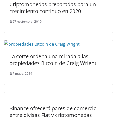
Criptomonedas preparadas para un
crecimiento continuo en 2020
27 noviembre, 2019
La corte ordena una mirada a las
propiedades Bitcoin de Craig Wright
7 mayo, 2019
Binance ofrecerá pares de comercio
entre divisas Fiat y criptomonedas