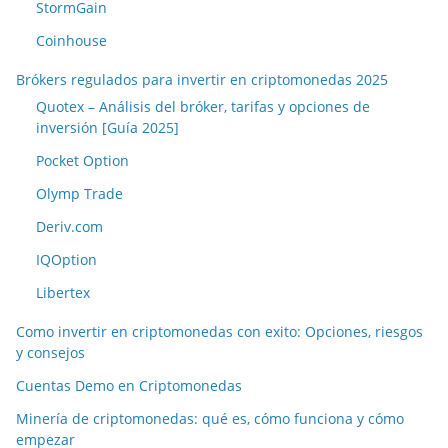
StormGain
Coinhouse
Brókers regulados para invertir en criptomonedas 2025
Quotex – Análisis del bróker, tarifas y opciones de
inversión [Guía 2025]
Pocket Option
Olymp Trade
Deriv.com
IQOption
Libertex
Como invertir en criptomonedas con exito: Opciones, riesgos
y consejos
Cuentas Demo en Criptomonedas
Minería de criptomonedas: qué es, cómo funciona y cómo
empezar