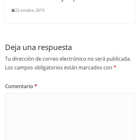
22 octubre, 2019
Deja una respuesta
Tu dirección de correo electrónico no será publicada.
Los campos obligatorios están marcados con
*
Comentario
*