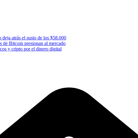
 deja atrás el susto de los $58.000
s de Bitcoin presionan al mercado
os y cripto por el dinero digital