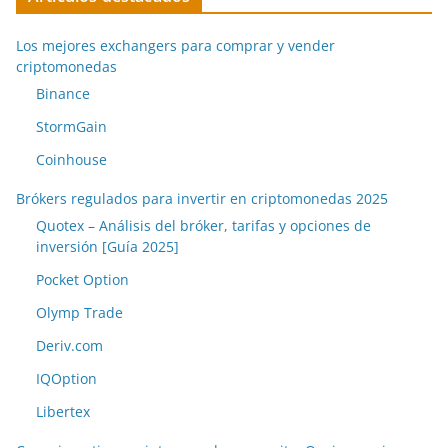
Los mejores exchangers para comprar y vender
criptomonedas
Binance
StormGain
Coinhouse
Brókers regulados para invertir en criptomonedas 2025
Quotex – Análisis del bróker, tarifas y opciones de
inversión [Guía 2025]
Pocket Option
Olymp Trade
Deriv.com
IQOption
Libertex