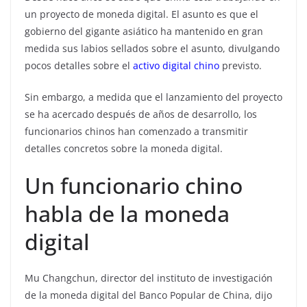
un proyecto de moneda digital. El asunto es que el
gobierno del gigante asiático ha mantenido en gran
medida sus labios sellados sobre el asunto, divulgando
pocos detalles sobre el
activo digital chino
previsto.
Sin embargo, a medida que el lanzamiento del proyecto
se ha acercado después de años de desarrollo, los
funcionarios chinos han comenzado a transmitir
detalles concretos sobre la moneda digital.
Un funcionario chino
habla de la moneda
digital
Mu Changchun, director del instituto de investigación
de la moneda digital del Banco Popular de China, dijo