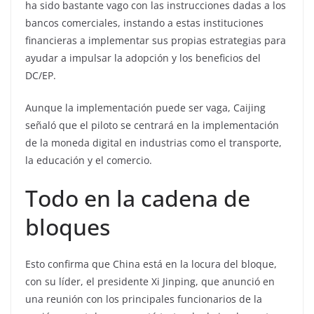
ha sido bastante vago con las instrucciones dadas a los
bancos comerciales, instando a estas instituciones
financieras a implementar sus propias estrategias para
ayudar a impulsar la adopción y los beneficios del
DC/EP.
Aunque la implementación puede ser vaga, Caijing
señaló que el piloto se centrará en la implementación
de la moneda digital en industrias como el transporte,
la educación y el comercio.
Todo en la cadena de
bloques
Esto confirma que China está en la locura del bloque,
con su líder, el presidente Xi Jinping, que anunció en
una reunión con los principales funcionarios de la