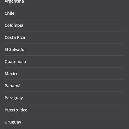
Argentina
Chile
Colombia
Costa Rica
El Salvador
Guatemala
Mexico
Panamá
Paraguay
Puerto Rico
Uruguay