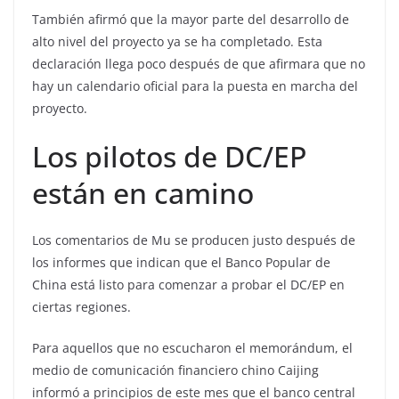
También afirmó que la mayor parte del desarrollo de
alto nivel del proyecto ya se ha completado. Esta
declaración llega poco después de que afirmara que no
hay un calendario oficial para la puesta en marcha del
proyecto.
Los pilotos de DC/EP
están en camino
Los comentarios de Mu se producen justo después de
los informes que indican que el Banco Popular de
China está listo para comenzar a probar el DC/EP en
ciertas regiones.
Para aquellos que no escucharon el memorándum, el
medio de comunicación financiero chino Caijing
informó a principios de este mes que el banco central