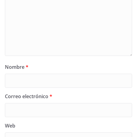
Nombre
*
Correo electrónico
*
Web