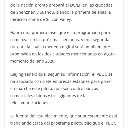
de la nación pronto probará el DC/EP en las ciudades
de Shenzhen y Suzhou, siendo la primera de ellas la
iteración china de Silicon Valley.
Habrá una primera fase, que está programada para
comenzar en las próximas semanas, y una segunda,
durante la cual la moneda digital será ampliamente
promovida en las dos ciudades mencionadas en algún
momento del año 2020.
Caijing señaló que, según su información, el PBOC se
ha asociado con siete empresas estatales para poner
en marcha este piloto, que son cuatro bancos
comerciales chinos y tres gigantes de las
telecomunicaciones.
La fuente del establecimiento, que supuestamente está
trabajando cerca del programa piloto, dijo que el PBOC