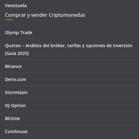
Venezuela
Comprar y vender Criptomonedas
Olymp Trade
Quotex – Análisis del bróker, tarifas y opciones de inversión
[Guía 2025]
Binance
Deriv.com
StormGain
IQ Option
Bit2me
Coinhouse