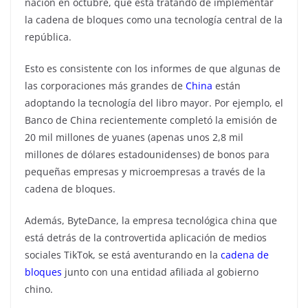
nación en octubre, que está tratando de implementar
la cadena de bloques como una tecnología central de la
república.
Esto es consistente con los informes de que algunas de
las corporaciones más grandes de
China
están
adoptando la tecnología del libro mayor. Por ejemplo, el
Banco de China recientemente completó la emisión de
20 mil millones de yuanes (apenas unos 2,8 mil
millones de dólares estadounidenses) de bonos para
pequeñas empresas y microempresas a través de la
cadena de bloques.
Además, ByteDance, la empresa tecnológica china que
está detrás de la controvertida aplicación de medios
sociales TikTok, se está aventurando en la
cadena de
bloques
junto con una entidad afiliada al gobierno
chino.