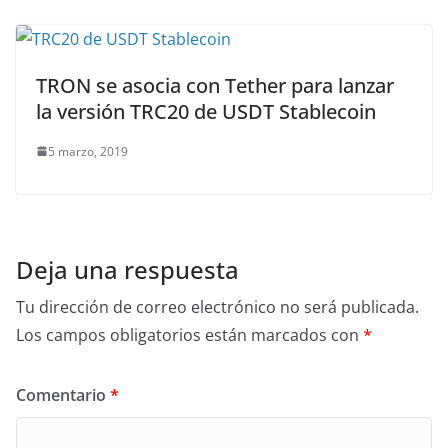
TRON se asocia con Tether para lanzar
la versión TRC20 de USDT Stablecoin
5 marzo, 2019
Deja una respuesta
Tu dirección de correo electrónico no será publicada.
Los campos obligatorios están marcados con
*
Comentario
*