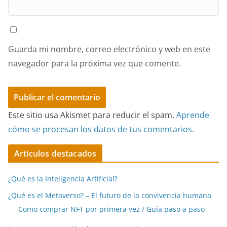
Guarda mi nombre, correo electrónico y web en este
navegador para la próxima vez que comente.
Este sitio usa Akismet para reducir el spam.
Aprende
cómo se procesan los datos de tus comentarios.
Articulos destacados
¿Qué es la Inteligencia Artificial?
¿Qué es el Metaverso? – El futuro de la convivencia humana
Como comprar NFT por primera vez / Guía paso a paso