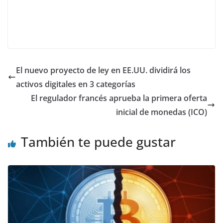
El nuevo proyecto de ley en EE.UU. dividirá los
activos digitales en 3 categorías
El regulador francés aprueba la primera oferta
inicial de monedas (ICO)
También te puede gustar