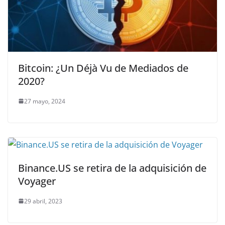
Bitcoin: ¿Un Déjà Vu de Mediados de
2020?
27 mayo, 2024
Binance.US se retira de la adquisición de
Voyager
29 abril, 2023