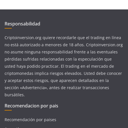
Responsabilidad
Criptoinversion.org quiere recordarle que el trading en línea
no está autorizado a menores de 18 años. Criptoinversion.org
no asume ninguna responsabilidad frente a las eventuales
pérdidas sufridas relacionadas con la especulación que
usted haya podido practicar. El trading en el mercado de
criptomonedas implica riesgos elevados. Usted debe conocer
y aceptar estos riesgos, que aparecen detallados en la
sección «Advertencia», antes de realizar transacciones
bursátiles.
Recomendacion por pais
Recomendación por paises