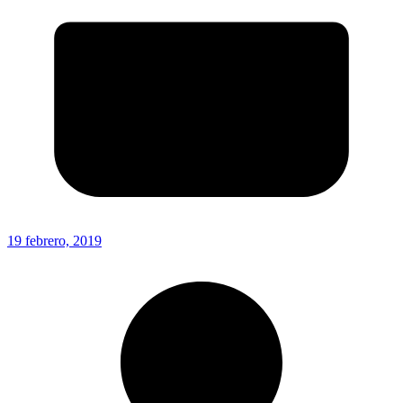
19 febrero, 2019