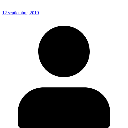
12 septiembre, 2019