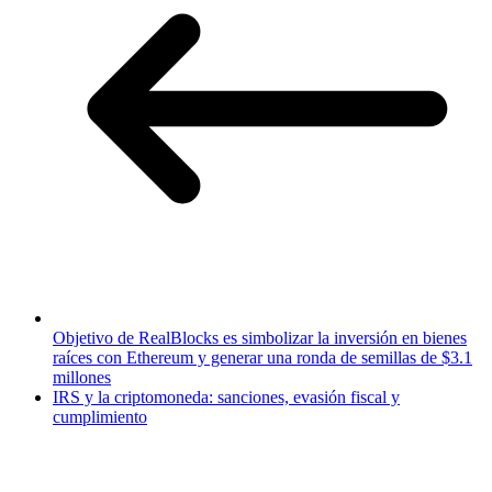
Objetivo de RealBlocks es simbolizar la inversión en bienes
raíces con Ethereum y generar una ronda de semillas de $3.1
millones
IRS y la criptomoneda: sanciones, evasión fiscal y
cumplimiento