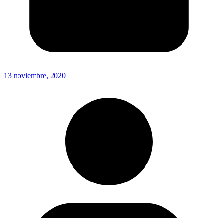
13 noviembre, 2020