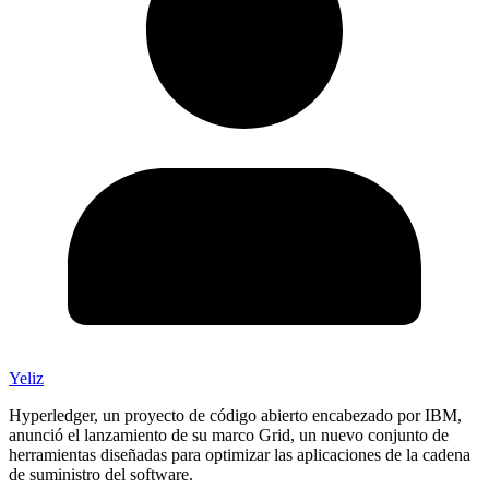
Yeliz
Hyperledger, un proyecto de código abierto encabezado por IBM,
anunció el lanzamiento de su marco Grid, un nuevo conjunto de
herramientas diseñadas para optimizar las aplicaciones de la cadena
de suministro del software.