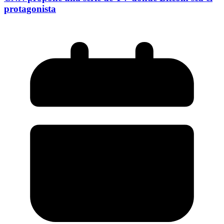
protagonista