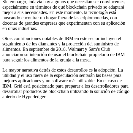
Sin embargo, todavía hay algunos que necesitan ser convincentes,
especialmente en términos de qué blockchain privado se adaptará
mejor a sus necesidades. En este momento, la tecnología está
buscando encontrar un hogar fuera de las criptomonedas, con
docenas de grandes empresas que experimentan con su aplicación
en otras industrias.
Otras contribuciones notables de IBM en este sector incluyen el
seguimiento de los diamantes y la protección del suministro de
alimentos. En septiembre de 2018, Walmart y Sam’s Club
anunciaron su intención de usar el blockchain propietario de IBM
para seguir los alimentos de la granja a la mesa.
La mayor narrativa detrás de estos desarrollos es la adopción. La
utilidad y el uso fuera de la especulación sentarán las bases para
mejores aplicaciones y un software más utilizable. En el caso de
IBM, Grid está posicionado para preparar a los desarrolladores para
desarrollar productos de blockchain utilizando la solución de código
abierto de Hyperledger.