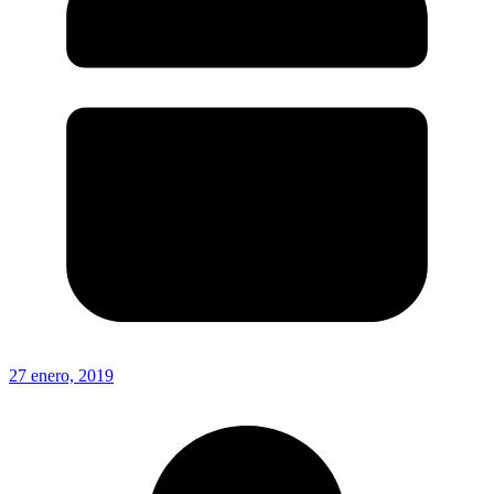
27 enero, 2019