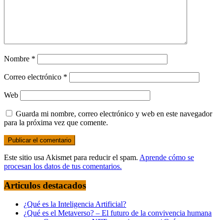
Nombre
*
Correo electrónico
*
Web
Guarda mi nombre, correo electrónico y web en este navegador
para la próxima vez que comente.
Este sitio usa Akismet para reducir el spam.
Aprende cómo se
procesan los datos de tus comentarios.
Articulos destacados
¿Qué es la Inteligencia Artificial?
¿Qué es el Metaverso? – El futuro de la convivencia humana