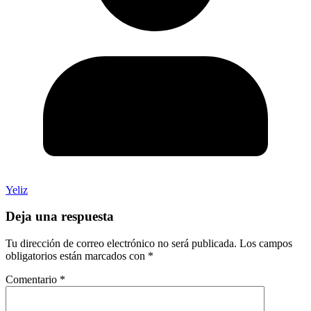
Yeliz
Deja una respuesta
Tu dirección de correo electrónico no será publicada.
Los campos
obligatorios están marcados con
*
Comentario
*