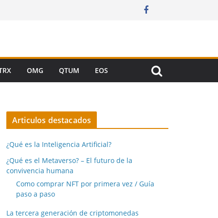
TRX
OMG
QTUM
EOS
Articulos destacados
¿Qué es la Inteligencia Artificial?
¿Qué es el Metaverso? – El futuro de la
convivencia humana
Como comprar NFT por primera vez / Guía
paso a paso
La tercera generación de criptomonedas