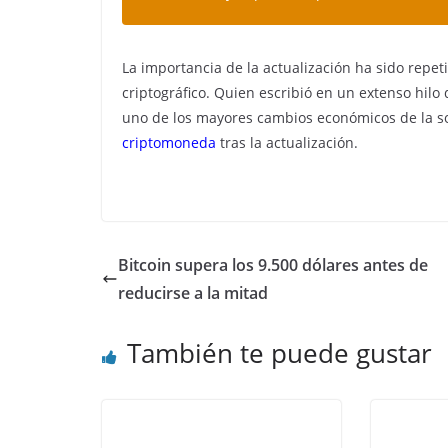
La importancia de la actualización ha sido repe
criptográfico. Quien escribió en un extenso hil
uno de los mayores cambios económicos de la soc
criptomoneda
tras la actualización.
Bitcoin supera los 9.500 dólares antes de
reducirse a la mitad
También te puede gustar