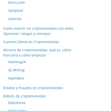
Deriv.com
IQOption
Libertex
Como invertir en criptomonedas con exito:
Opciones, riesgos y consejos
Cuentas Demo en Criptomonedas
Minería de criptomonedas: qué es, cómo
funciona y cómo empezar
Hashing24
IQ Mining
Hashflare
Estafas y fraudes en criptomonedas
Robots de criptomonedas
RoboForex
Mt2trading