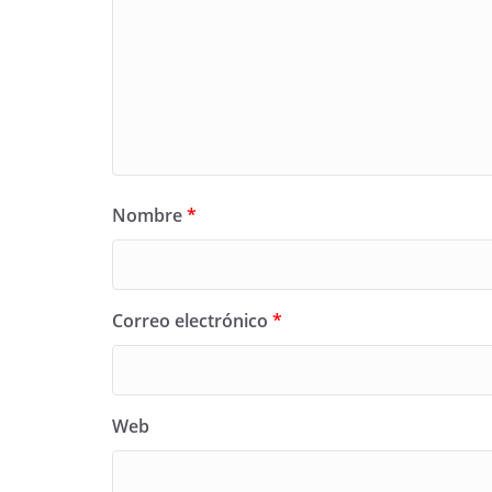
Nombre
*
Correo electrónico
*
Web