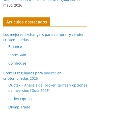
mayo, 2026
Articulos destacados
Los mejores exchangers para comprar y vender
criptomonedas
Binance
StormGain
Coinhouse
Brókers regulados para invertir en
criptomonedas 2025
Quotex – Análisis del bróker, tarifas y opciones
de inversión [Guía 2025]
Pocket Option
Olymp Trade