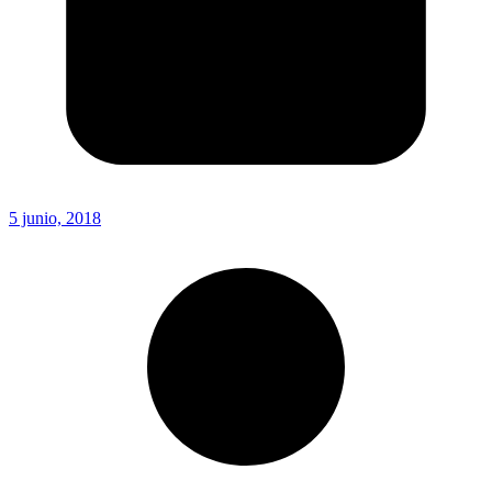
5 junio, 2018