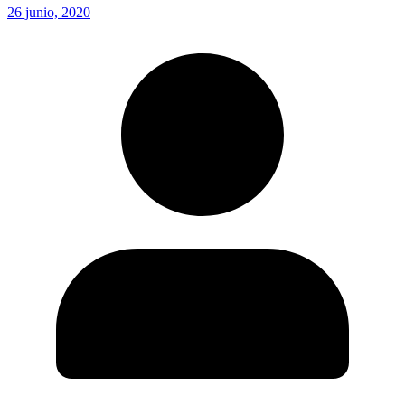
26 junio, 2020