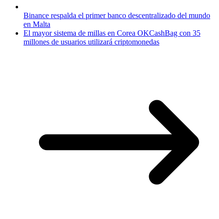
Binance respalda el primer banco descentralizado del mundo
en Malta
El mayor sistema de millas en Corea OKCashBag con 35
millones de usuarios utilizará criptomonedas