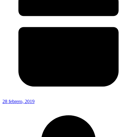
28 febrero, 2019