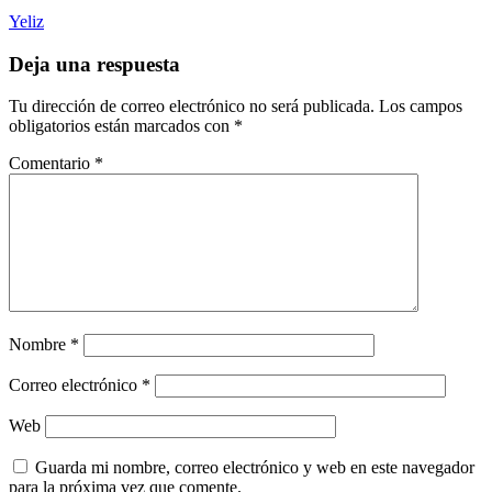
Yeliz
Deja una respuesta
Tu dirección de correo electrónico no será publicada.
Los campos
obligatorios están marcados con
*
Comentario
*
Nombre
*
Correo electrónico
*
Web
Guarda mi nombre, correo electrónico y web en este navegador
para la próxima vez que comente.