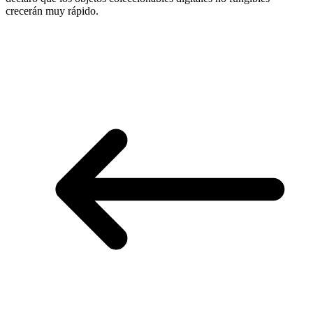
crecerán muy rápido.