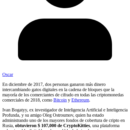
Oscar
En diciembre de 2017, dos personas ganaron más dinero
intercambiando gatos digitales en la cadena de bloques que la
mayoría de los comerciantes de cifrado en todas las criptomonedas
comerciales de 2018, como
Bitcoin
y
Ethereum
.
Ivan Bogatyy, ex investigador de Inteligencia Artificial e Inteligencia
Profunda, y su amigo Oleg Ostroumov, quien ha estado
administrando uno de los mayores fondos de cobertura de cripto en
Rusia,
obtuvieron $ 107,000 de CryptoKitties
, una plataforma