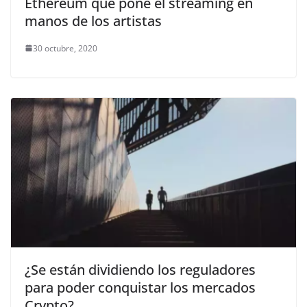
Ethereum que pone el streaming en
manos de los artistas
30 octubre, 2020
¿Se están dividiendo los reguladores
para poder conquistar los mercados
Crypto?