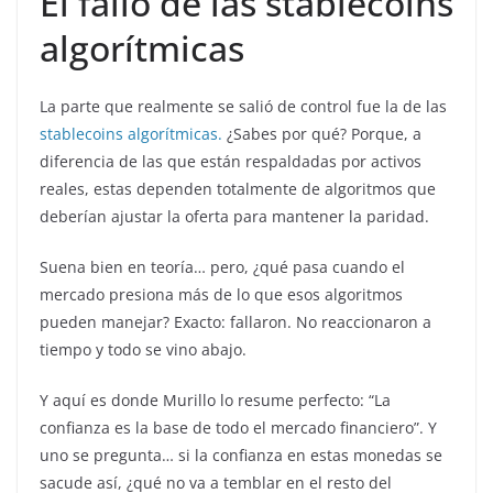
El fallo de las stablecoins
algorítmicas
La parte que realmente se salió de control fue la de las
stablecoins algorítmicas.
¿Sabes por qué? Porque, a
diferencia de las que están respaldadas por activos
reales, estas dependen totalmente de algoritmos que
deberían ajustar la oferta para mantener la paridad.
Suena bien en teoría… pero, ¿qué pasa cuando el
mercado presiona más de lo que esos algoritmos
pueden manejar? Exacto: fallaron. No reaccionaron a
tiempo y todo se vino abajo.
Y aquí es donde Murillo lo resume perfecto: “La
confianza es la base de todo el mercado financiero”. Y
uno se pregunta… si la confianza en estas monedas se
sacude así, ¿qué no va a temblar en el resto del