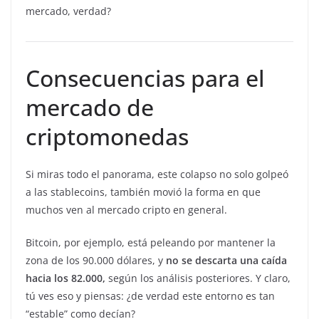
mercado, verdad?
Consecuencias para el
mercado de
criptomonedas
Si miras todo el panorama, este colapso no solo golpeó
a las stablecoins, también movió la forma en que
muchos ven al mercado cripto en general.
Bitcoin, por ejemplo, está peleando por mantener la
zona de los 90.000 dólares, y
no se descarta una caída
hacia los 82.000,
según los análisis posteriores. Y claro,
tú ves eso y piensas: ¿de verdad este entorno es tan
“estable” como decían?