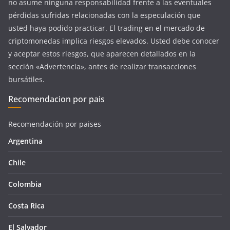
no asume ninguna responsabilidad frente a las eventuales
pérdidas sufridas relacionadas con la especulación que
usted haya podido practicar. El trading en el mercado de
criptomonedas implica riesgos elevados. Usted debe conocer
y aceptar estos riesgos, que aparecen detallados en la
sección «Advertencia», antes de realizar transacciones
bursátiles.
Recomendacion por pais
Recomendación por paises
Argentina
Chile
Colombia
Costa Rica
El Salvador