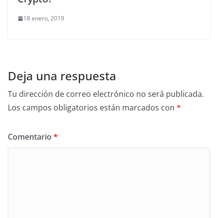
18 enero, 2019
Deja una respuesta
Tu dirección de correo electrónico no será publicada.
Los campos obligatorios están marcados con
*
Comentario
*