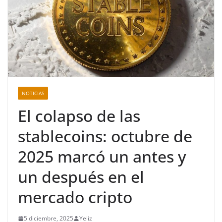
NOTICIAS
El colapso de las
stablecoins: octubre de
2025 marcó un antes y
un después en el
mercado cripto
5 diciembre, 2025
Yeliz