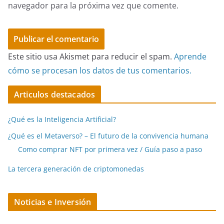
navegador para la próxima vez que comente.
Este sitio usa Akismet para reducir el spam.
Aprende
cómo se procesan los datos de tus comentarios.
Articulos destacados
¿Qué es la Inteligencia Artificial?
¿Qué es el Metaverso? – El futuro de la convivencia humana
Como comprar NFT por primera vez / Guía paso a paso
La tercera generación de criptomonedas
Noticias e Inversión