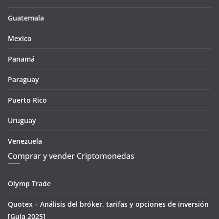
Guatemala
Mexico
Panamá
Paraguay
Puerto Rico
Uruguay
Venezuela
Comprar y vender Criptomonedas
Olymp Trade
Quotex – Análisis del bróker, tarifas y opciones de inversión
[Guía 2025]