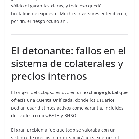
sólido ni garantías claras, y todo eso quedó
brutalmente expuesto. Muchos inversores entendieron,
por fin, el riesgo oculto ahí.
El detonante: fallos en el
sistema de colaterales y
precios internos
El origen del colapso estuvo en un
exchange global que
ofrecía una Cuenta Unificada
, donde los usuarios
podían usar distintos activos como garantía, incluidos
derivados como wBETH y BNSOL.
El gran problema fue que todo se valoraba con un
sistema de precios interno, sin oráculos externos ni