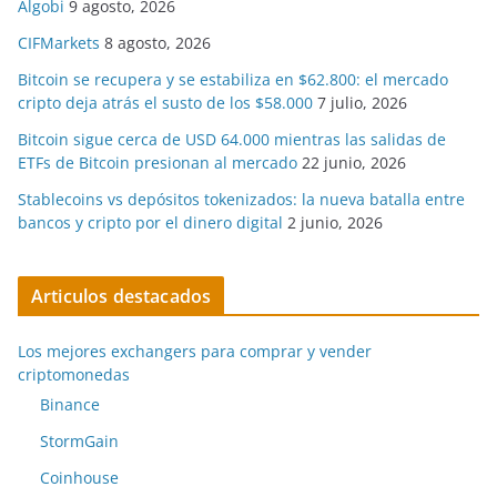
Algobi
9 agosto, 2026
CIFMarkets
8 agosto, 2026
Bitcoin se recupera y se estabiliza en $62.800: el mercado
cripto deja atrás el susto de los $58.000
7 julio, 2026
Bitcoin sigue cerca de USD 64.000 mientras las salidas de
ETFs de Bitcoin presionan al mercado
22 junio, 2026
Stablecoins vs depósitos tokenizados: la nueva batalla entre
bancos y cripto por el dinero digital
2 junio, 2026
Articulos destacados
Los mejores exchangers para comprar y vender
criptomonedas
Binance
StormGain
Coinhouse