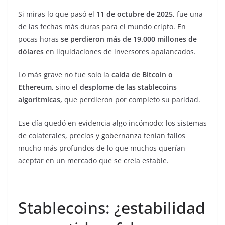
Si miras lo que pasó el
11 de octubre de 2025
, fue una
de las fechas más duras para el mundo cripto. En
pocas horas
se perdieron más de 19.000 millones de
dólares
en liquidaciones de inversores apalancados.
Lo más grave no fue solo la
caída de Bitcoin o
Ethereum
, sino el
desplome de las stablecoins
algorítmicas,
que perdieron por completo su paridad.
Ese día quedó en evidencia algo incómodo: los sistemas
de colaterales, precios y gobernanza tenían fallos
mucho más profundos de lo que muchos querían
aceptar en un mercado que se creía estable.
Stablecoins: ¿estabilidad