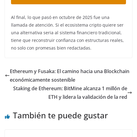
Al final, lo que pasó en octubre de 2025 fue una
llamada de atención. Si el ecosistema cripto quiere ser
una alternativa seria al sistema financiero tradicional,
tiene que reconstruir confianza con estructuras reales,
no solo con promesas bien redactadas.
Ethereum y Fusaka: El camino hacia una Blockchain
económicamente sostenible
Staking de Ethereum: BitMine alcanza 1 millón de
ETH y lidera la validación de la red
También te puede gustar