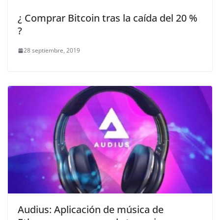
¿ Comprar Bitcoin tras la caída del 20 %
?
28 septiembre, 2019
Audius: Aplicación de música de