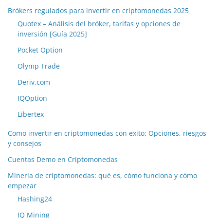
Brókers regulados para invertir en criptomonedas 2025
Quotex – Análisis del bróker, tarifas y opciones de
inversión [Guía 2025]
Pocket Option
Olymp Trade
Deriv.com
IQOption
Libertex
Como invertir en criptomonedas con exito: Opciones, riesgos
y consejos
Cuentas Demo en Criptomonedas
Minería de criptomonedas: qué es, cómo funciona y cómo
empezar
Hashing24
IQ Mining