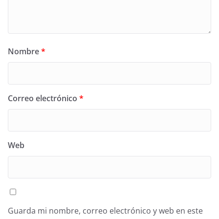
Nombre
*
Correo electrónico
*
Web
Guarda mi nombre, correo electrónico y web en este