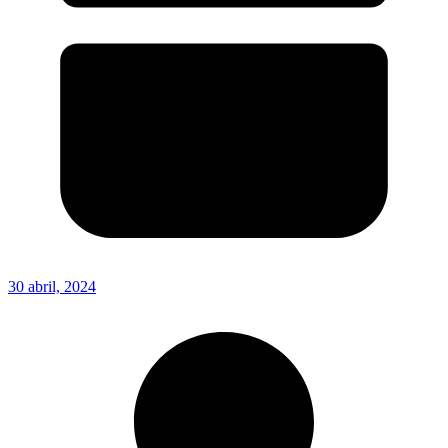
30 abril, 2024