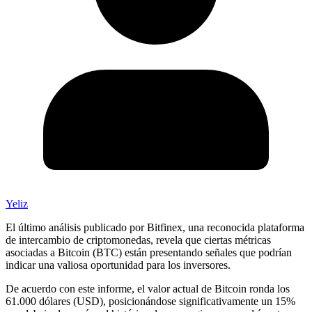
Yeliz
El último análisis publicado por Bitfinex, una reconocida plataforma
de intercambio de criptomonedas, revela que ciertas métricas
asociadas a Bitcoin (BTC) están presentando señales que podrían
indicar una valiosa oportunidad para los inversores.
De acuerdo con este informe, el valor actual de Bitcoin ronda los
61.000 dólares (USD), posicionándose significativamente un 15%