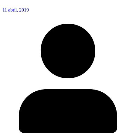
11 abril, 2019