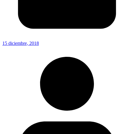
15 diciembre, 2018