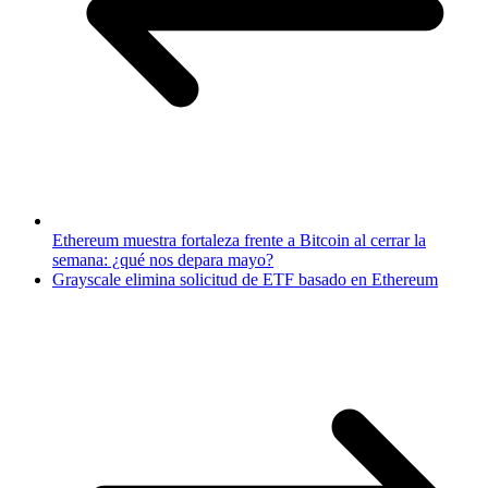
Ethereum muestra fortaleza frente a Bitcoin al cerrar la
semana: ¿qué nos depara mayo?
Grayscale elimina solicitud de ETF basado en Ethereum