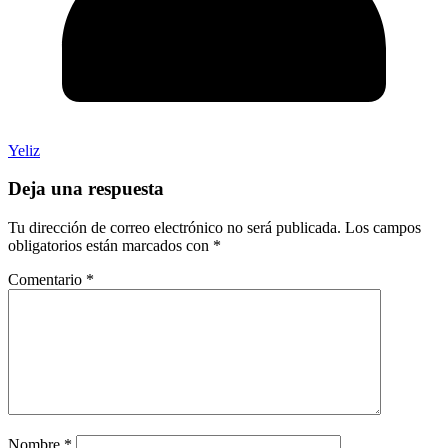
Yeliz
Deja una respuesta
Tu dirección de correo electrónico no será publicada.
Los campos
obligatorios están marcados con
*
Comentario
*
Nombre
*