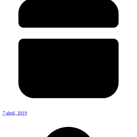
7 abril, 2019