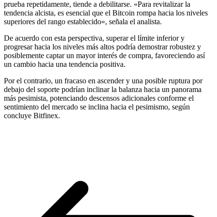
prueba repetidamente, tiende a debilitarse. «Para revitalizar la
tendencia alcista, es esencial que el Bitcoin rompa hacia los niveles
superiores del rango establecido», señala el analista.
De acuerdo con esta perspectiva, superar el límite inferior y
progresar hacia los niveles más altos podría demostrar robustez y
posiblemente captar un mayor interés de compra, favoreciendo así
un cambio hacia una tendencia positiva.
Por el contrario, un fracaso en ascender y una posible ruptura por
debajo del soporte podrían inclinar la balanza hacia un panorama
más pesimista, potenciando descensos adicionales conforme el
sentimiento del mercado se inclina hacia el pesimismo, según
concluye Bitfinex.