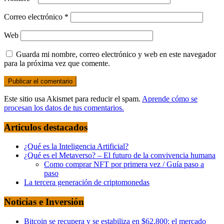
Correo electrónico
*
Web
Guarda mi nombre, correo electrónico y web en este navegador
para la próxima vez que comente.
Este sitio usa Akismet para reducir el spam.
Aprende cómo se
procesan los datos de tus comentarios.
Articulos destacados
¿Qué es la Inteligencia Artificial?
¿Qué es el Metaverso? – El futuro de la convivencia humana
Como comprar NFT por primera vez / Guía paso a
paso
La tercera generación de criptomonedas
Noticias e Inversión
Bitcoin se recupera y se estabiliza en $62.800: el mercado