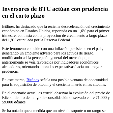
Inversores de BTC actúan con prudencia
en el corto plazo
Bitfinex ha destacado que la reciente desaceleración del crecimiento
económico en Estados Unidos, reportada en un 1,6% para el primer
trimestre, contrasta con la proyección de crecimiento a largo plazo
del 1,8% estipulada por la Reserva Federal.
Este fenómeno coincide con una inflación persistente en el país,
generando un ambiente adverso para los activos de riesgo,
modificando así la percepción general del mercado, que
anteriormente se veía favorecida por indicadores económicos
alentadores, orientando ahora las expectativas hacia una mayor
prudencia.
En este marco,
Bitfinex
señala una posible ventana de oportunidad
para la adquisición de bitcoin y el creciente interés en las altcoins.
En el escenario actual, es crucial observar la evolución del precio de
Bitcoin dentro del rango de consolidación observado entre 71.000 y
59.000 dólares.
Se ha notado que a medida que un nivel de soporte o un rango se