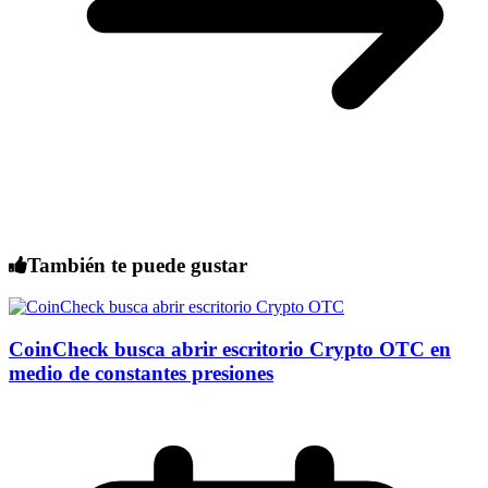
También te puede gustar
CoinCheck busca abrir escritorio Crypto OTC en
medio de constantes presiones