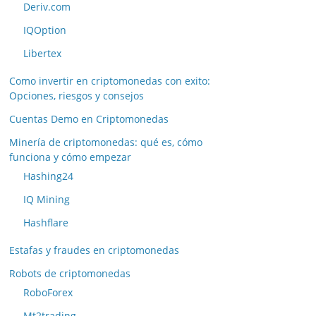
Deriv.com
IQOption
Libertex
Como invertir en criptomonedas con exito:
Opciones, riesgos y consejos
Cuentas Demo en Criptomonedas
Minería de criptomonedas: qué es, cómo
funciona y cómo empezar
Hashing24
IQ Mining
Hashflare
Estafas y fraudes en criptomonedas
Robots de criptomonedas
RoboForex
Mt2trading