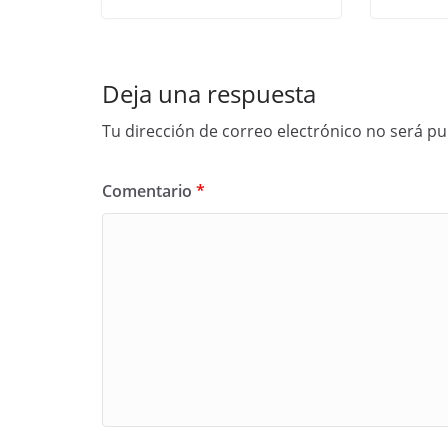
Deja una respuesta
Tu dirección de correo electrónico no será pu
Comentario
*