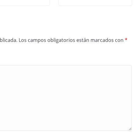
blicada.
Los campos obligatorios están marcados con
*