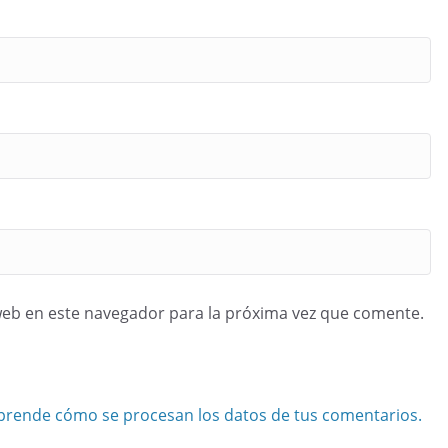
web en este navegador para la próxima vez que comente.
prende cómo se procesan los datos de tus comentarios.