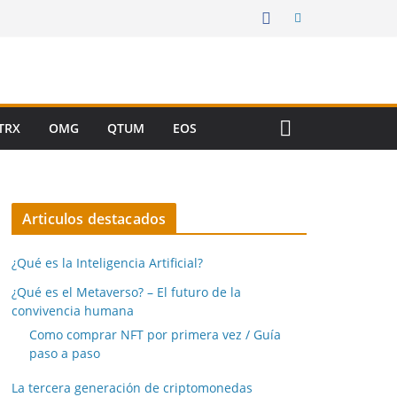
TRX
OMG
QTUM
EOS
Articulos destacados
¿Qué es la Inteligencia Artificial?
¿Qué es el Metaverso? – El futuro de la
convivencia humana
Como comprar NFT por primera vez / Guía
paso a paso
La tercera generación de criptomonedas