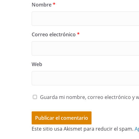
Nombre
*
Correo electrónico
*
Web
Guarda mi nombre, correo electrónico y 
Este sitio usa Akismet para reducir el spam.
A