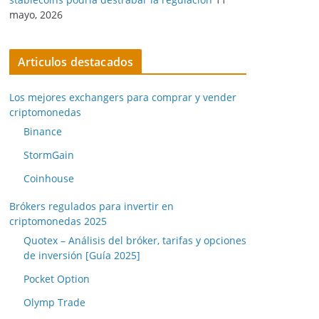
mayo, 2026
Articulos destacados
Los mejores exchangers para comprar y vender
criptomonedas
Binance
StormGain
Coinhouse
Brókers regulados para invertir en
criptomonedas 2025
Quotex – Análisis del bróker, tarifas y opciones
de inversión [Guía 2025]
Pocket Option
Olymp Trade