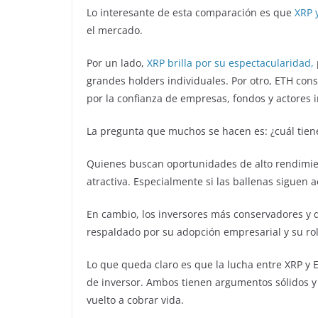
Lo interesante de esta comparación es que
XRP 
el mercado.
Por un lado,
XRP brilla por su espectacularidad,
grandes holders individuales. Por otro, ETH con
por la confianza de empresas, fondos y actores i
La pregunta que muchos se hacen es: ¿cuál tiene
Quienes buscan oportunidades de alto rendimie
atractiva. Especialmente si las ballenas siguen 
En cambio, los inversores más conservadores y 
respaldado por su adopción empresarial y su rol
Lo que queda claro es que la lucha entre XRP y ET
de inversor. Ambos tienen argumentos sólidos 
vuelto a cobrar vida.