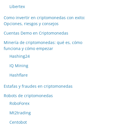
Libertex
Como invertir en criptomonedas con exito:
Opciones, riesgos y consejos
Cuentas Demo en Criptomonedas
Minería de criptomonedas: qué es, cómo
funciona y cómo empezar
Hashing24
IQ Mining
Hashflare
Estafas y fraudes en criptomonedas
Robots de criptomonedas
RoboForex
Mt2trading
Centobot