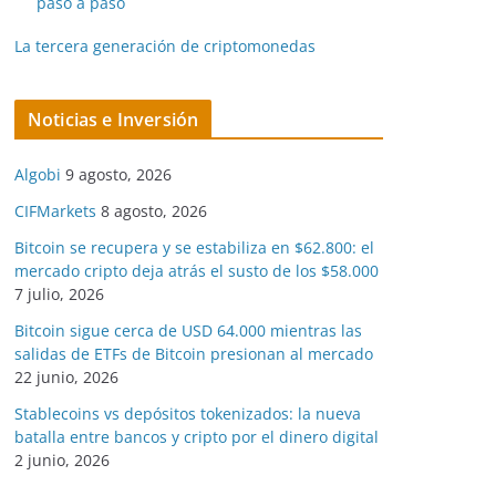
paso a paso
La tercera generación de criptomonedas
Noticias e Inversión
Algobi
9 agosto, 2026
CIFMarkets
8 agosto, 2026
Bitcoin se recupera y se estabiliza en $62.800: el
mercado cripto deja atrás el susto de los $58.000
7 julio, 2026
Bitcoin sigue cerca de USD 64.000 mientras las
salidas de ETFs de Bitcoin presionan al mercado
22 junio, 2026
Stablecoins vs depósitos tokenizados: la nueva
batalla entre bancos y cripto por el dinero digital
2 junio, 2026