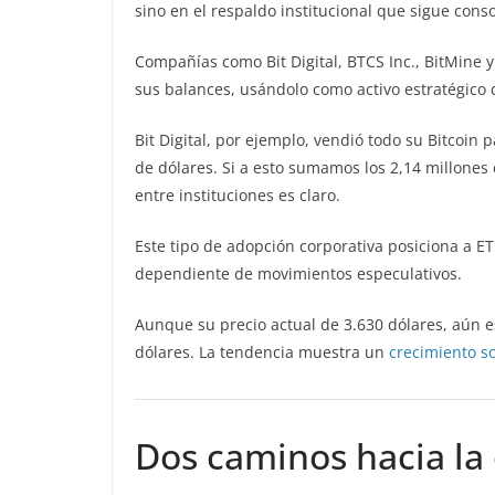
sino en el respaldo institucional que sigue cons
Compañías como Bit Digital, BTCS Inc., BitMine
sus balances, usándolo como activo estratégico d
Bit Digital, por ejemplo, vendió todo su Bitcoi
de dólares. Si a esto sumamos los 2,14 millones
entre instituciones es claro.
Este tipo de adopción corporativa posiciona a 
dependiente de movimientos especulativos.
Aunque su precio actual de 3.630 dólares, aún 
dólares. La tendencia muestra un
crecimiento s
Dos caminos hacia la