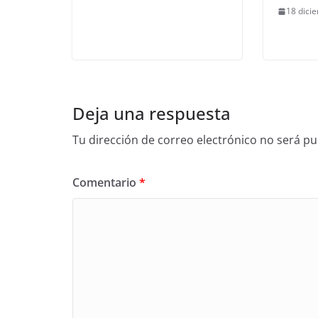
18 dici
Deja una respuesta
Tu dirección de correo electrónico no será pu
Comentario
*