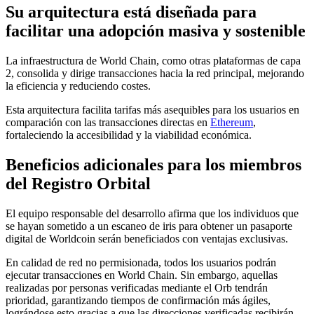
Su arquitectura está diseñada para
facilitar una adopción masiva y sostenible
La infraestructura de World Chain, como otras plataformas de capa
2, consolida y dirige transacciones hacia la red principal, mejorando
la eficiencia y reduciendo costes.
Esta arquitectura facilita tarifas más asequibles para los usuarios en
comparación con las transacciones directas en
Ethereum
,
fortaleciendo la accesibilidad y la viabilidad económica.
Beneficios adicionales para los miembros
del Registro Orbital
El equipo responsable del desarrollo afirma que los individuos que
se hayan sometido a un escaneo de iris para obtener un pasaporte
digital de Worldcoin serán beneficiados con ventajas exclusivas.
En calidad de red no permisionada, todos los usuarios podrán
ejecutar transacciones en World Chain. Sin embargo, aquellas
realizadas por personas verificadas mediante el Orb tendrán
prioridad, garantizando tiempos de confirmación más ágiles,
lográndose esto gracias a que las direcciones verificadas recibirán