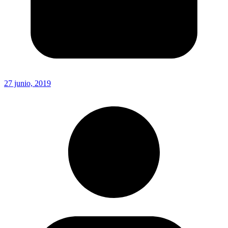
27 junio, 2019