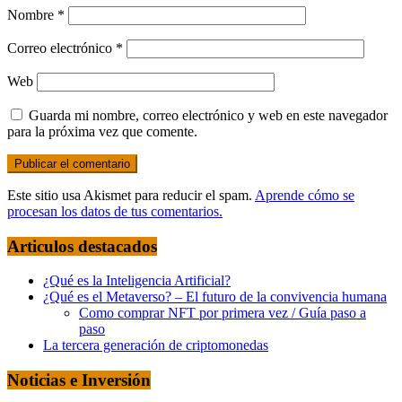
Nombre
*
Correo electrónico
*
Web
Guarda mi nombre, correo electrónico y web en este navegador
para la próxima vez que comente.
Este sitio usa Akismet para reducir el spam.
Aprende cómo se
procesan los datos de tus comentarios.
Articulos destacados
¿Qué es la Inteligencia Artificial?
¿Qué es el Metaverso? – El futuro de la convivencia humana
Como comprar NFT por primera vez / Guía paso a
paso
La tercera generación de criptomonedas
Noticias e Inversión