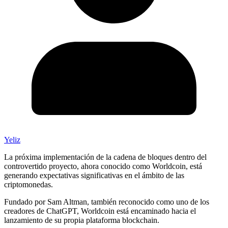
Yeliz
La próxima implementación de la cadena de bloques dentro del
controvertido proyecto, ahora conocido como Worldcoin, está
generando expectativas significativas en el ámbito de las
criptomonedas.
Fundado por Sam Altman, también reconocido como uno de los
creadores de ChatGPT, Worldcoin está encaminado hacia el
lanzamiento de su propia plataforma blockchain.