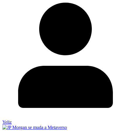
Yeliz