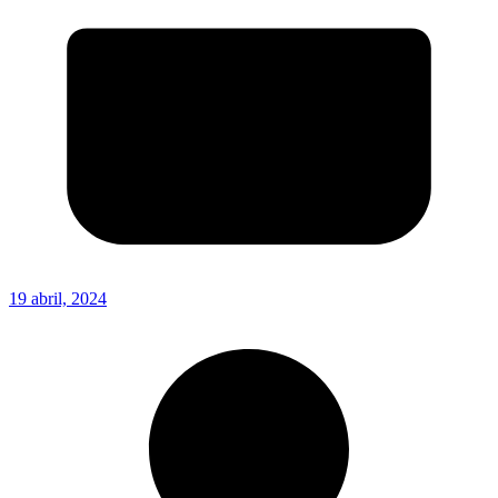
19 abril, 2024