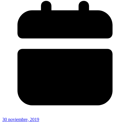
30 noviembre, 2019