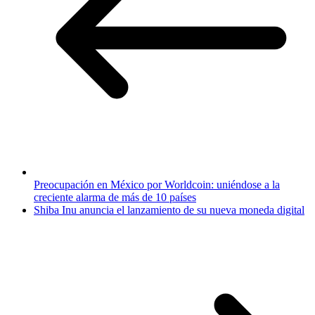
Preocupación en México por Worldcoin: uniéndose a la
creciente alarma de más de 10 países
Shiba Inu anuncia el lanzamiento de su nueva moneda digital