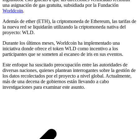
una asignación de gas gratuita, subsidiada por la Fundación
Worldcoin
.
Además de ether (ETH), la criptomoneda de Ethereum, las tarifas de
la nueva red se liquidarán utilizando la criptomoneda nativa del
proyecto: WLD.
Durante los últimos meses, Worldcoin ha implementado una
iniciativa donde ofrece el token WLD como incentivo a los
participantes que se someten al escaneo de iris en sus eventos.
Este enfoque ha suscitado preocupación entre las autoridades de
diversas naciones, quienes plantean interrogantes sobre la gestión de
los datos recolectados por el proyecto a nivel global. Actualmente,
más de una decena de gobiernos están llevando a cabo
investigaciones para examinar este asunto.