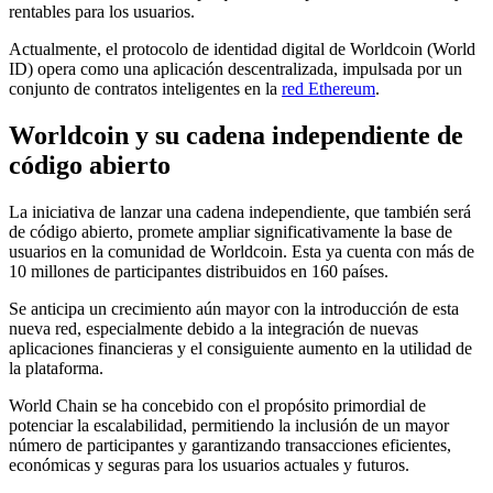
rentables para los usuarios.
Actualmente, el protocolo de identidad digital de Worldcoin (World
ID) opera como una aplicación descentralizada, impulsada por un
conjunto de contratos inteligentes en la
red Ethereum
.
Worldcoin y su cadena independiente de
código abierto
La iniciativa de lanzar una cadena independiente, que también será
de código abierto, promete ampliar significativamente la base de
usuarios en la comunidad de Worldcoin. Esta ya cuenta con más de
10 millones de participantes distribuidos en 160 países.
Se anticipa un crecimiento aún mayor con la introducción de esta
nueva red, especialmente debido a la integración de nuevas
aplicaciones financieras y el consiguiente aumento en la utilidad de
la plataforma.
World Chain se ha concebido con el propósito primordial de
potenciar la escalabilidad, permitiendo la inclusión de un mayor
número de participantes y garantizando transacciones eficientes,
económicas y seguras para los usuarios actuales y futuros.