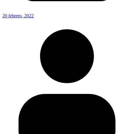
20 febrero, 2022