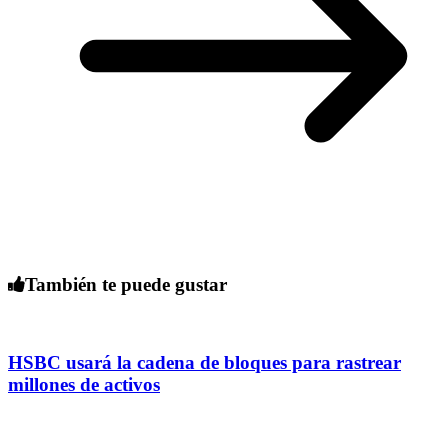
También te puede gustar
HSBC usará la cadena de bloques para rastrear
millones de activos