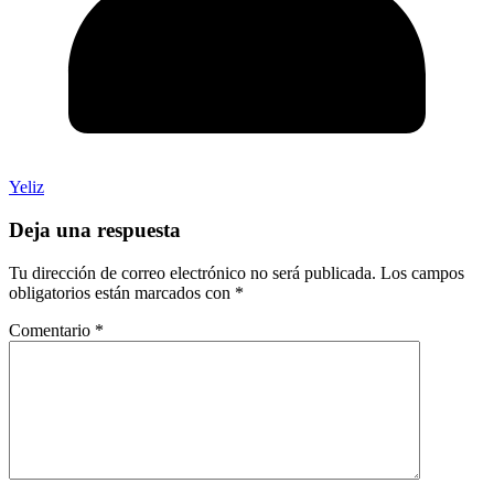
Yeliz
Deja una respuesta
Tu dirección de correo electrónico no será publicada.
Los campos
obligatorios están marcados con
*
Comentario
*