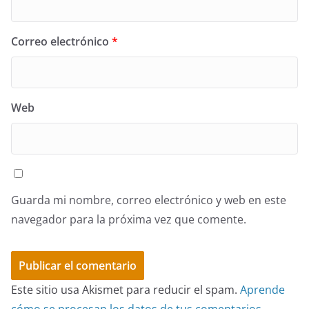
Correo electrónico
*
Web
Guarda mi nombre, correo electrónico y web en este
navegador para la próxima vez que comente.
Este sitio usa Akismet para reducir el spam.
Aprende