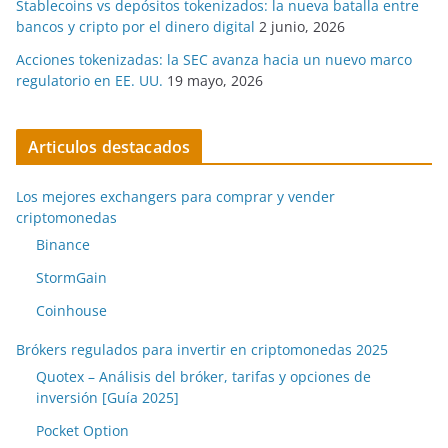
Stablecoins vs depósitos tokenizados: la nueva batalla entre
bancos y cripto por el dinero digital
2 junio, 2026
Acciones tokenizadas: la SEC avanza hacia un nuevo marco
regulatorio en EE. UU.
19 mayo, 2026
Articulos destacados
Los mejores exchangers para comprar y vender
criptomonedas
Binance
StormGain
Coinhouse
Brókers regulados para invertir en criptomonedas 2025
Quotex – Análisis del bróker, tarifas y opciones de
inversión [Guía 2025]
Pocket Option