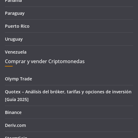
Panamá
Paraguay
Puerto Rico
Uruguay
Venezuela
Comprar y vender Criptomonedas
Olymp Trade
Quotex – Análisis del bróker, tarifas y opciones de inversión
[Guía 2025]
Binance
Deriv.com