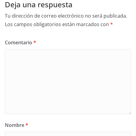
Deja una respuesta
Tu dirección de correo electrónico no será publicada.
Los campos obligatorios están marcados con
*
Comentario
*
Nombre
*