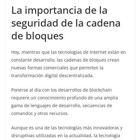
La importancia de la
seguridad de la cadena
de bloques
Hoy, mientras que las tecnologías de Internet están en
constante desarrollo, las cadenas de bloques crean
nuevas formas comerciales que permiten la
transformación digital descentralizada.
Ponerse al día con los desarrollos de blockchain
requiere un conocimiento profundo de una amplia
gama de lenguajes de desarrollo, secuencias de
comandos y otros recursos.
Aunque es una de las tecnologías más innovadoras y
disruptivas utilizadas en la actualidad, la tecnología