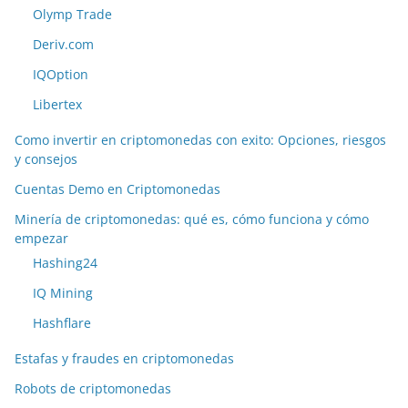
Olymp Trade
Deriv.com
IQOption
Libertex
Como invertir en criptomonedas con exito: Opciones, riesgos
y consejos
Cuentas Demo en Criptomonedas
Minería de criptomonedas: qué es, cómo funciona y cómo
empezar
Hashing24
IQ Mining
Hashflare
Estafas y fraudes en criptomonedas
Robots de criptomonedas