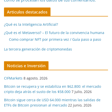
cómo se procesan los datos de tus comentarios.
Articulos destacados
¿Qué es la Inteligencia Artificial?
¿Qué es el Metaverso? – El futuro de la convivencia humana
Como comprar NFT por primera vez / Guía paso a paso
La tercera generación de criptomonedas
Noticias e Inversión
CIFMarkets
8 agosto, 2026
Bitcoin se recupera y se estabiliza en $62.800: el mercado
cripto deja atrás el susto de los $58.000
7 julio, 2026
Bitcoin sigue cerca de USD 64.000 mientras las salidas de
ETFs de Bitcoin presionan al mercado
22 junio, 2026