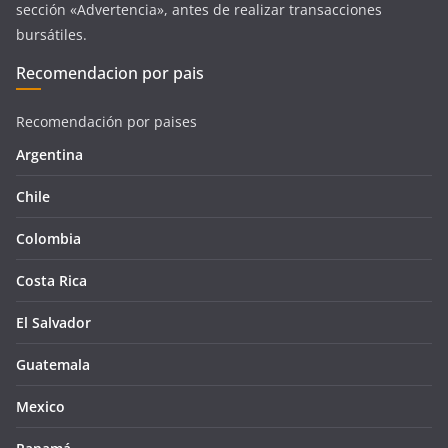
sección «Advertencia», antes de realizar transacciones
bursátiles.
Recomendacion por pais
Recomendación por paises
Argentina
Chile
Colombia
Costa Rica
El Salvador
Guatemala
Mexico