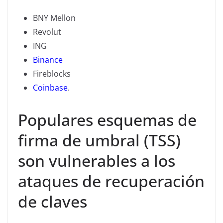
BNY Mellon
Revolut
ING
Binance
Fireblocks
Coinbase
.
Populares esquemas de
firma de umbral (TSS)
son vulnerables a los
ataques de recuperación
de claves