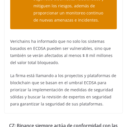
mitiguen los riesgos, además de
proporcionar un monitoreo continuo
de nuevas amenazas e incidentes.
Verichains ha informado que no solo los sistemas
basados ​​en ECDSA pueden ser vulnerables, sino que
también se verán afectados al menos $ 8 mil millones
del valor total bloqueado.
La firma está llamando a los proyectos y plataformas de
blockchain que se basan en el umbral ECDSA para
priorizar la implementación de medidas de seguridad
sólidas y buscar la revisión de expertos en seguridad
para garantizar la seguridad de sus plataformas.
CZ: Binance siempre actúa de conformidad con las