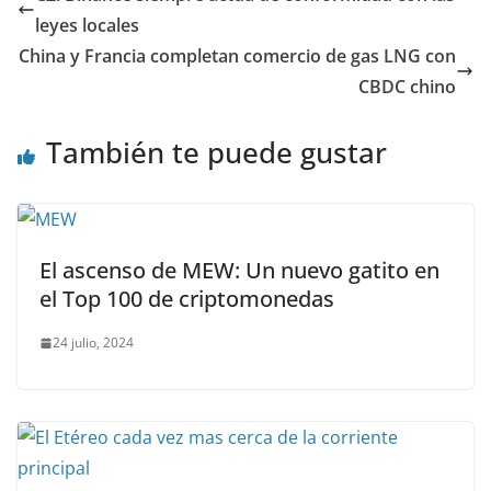
leyes locales
China y Francia completan comercio de gas LNG con
CBDC chino
También te puede gustar
El ascenso de MEW: Un nuevo gatito en
el Top 100 de criptomonedas
24 julio, 2024