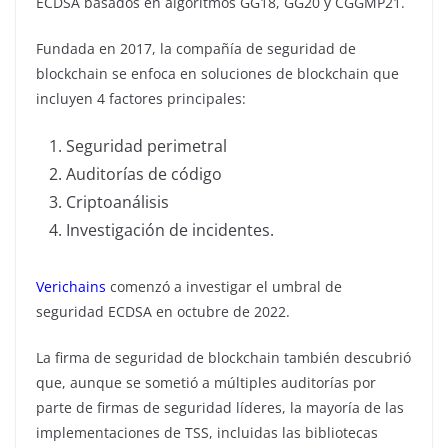
ECDSA basados ​​en algoritmos GG18, GG20 y CGGMP21.
Fundada en 2017, la compañía de seguridad de
blockchain se enfoca en soluciones de blockchain que
incluyen 4 factores principales:
Seguridad perimetral
Auditorías de código
Criptoanálisis
Investigación de incidentes.
Verichains
comenzó a investigar el umbral de
seguridad ECDSA en octubre de 2022.
La firma de seguridad de blockchain también descubrió
que, aunque se sometió a múltiples auditorías por
parte de firmas de seguridad líderes, la mayoría de las
implementaciones de TSS, incluidas las bibliotecas