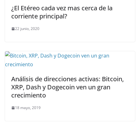
¿El Etéreo cada vez mas cerca de la
corriente principal?
22 junio, 2020
Análisis de direcciones activas: Bitcoin,
XRP, Dash y Dogecoin ven un gran
crecimiento
18 mayo, 2019