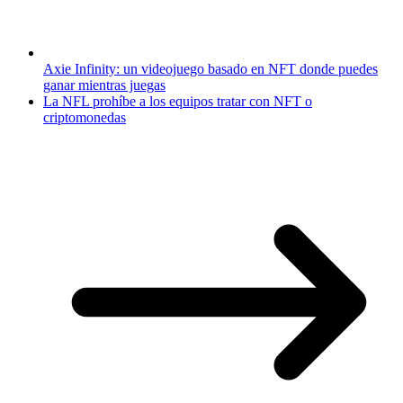
Axie Infinity: un videojuego basado en NFT donde puedes
ganar mientras juegas
La NFL prohíbe a los equipos tratar con NFT o
criptomonedas