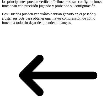
los principiantes pueden verificar fácilmente si sus configuraciones
funcionan con precisión jugando y probando su configuración.
Los usuarios pueden ver cuánto habrían ganado en el pasado y
ajustar sus bots para obtener una mayor comprensión de cómo
funciona todo sin dejar de aprender a manejar.