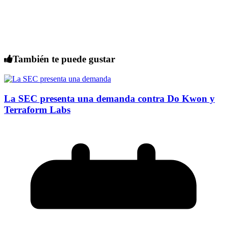
También te puede gustar
La SEC presenta una demanda contra Do Kwon y
Terraform Labs