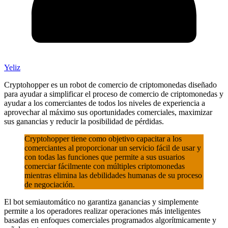
Yeliz
Cryptohopper
es un robot de comercio de criptomonedas diseñado
para ayudar a simplificar el proceso de comercio de criptomonedas y
ayudar a los comerciantes de todos los niveles de experiencia a
aprovechar al máximo sus oportunidades comerciales, maximizar
sus ganancias y reducir la posibilidad de pérdidas.
Cryptohopper tiene como objetivo capacitar a los
comerciantes al proporcionar un servicio fácil de usar y
con todas las funciones que permite a sus usuarios
comerciar fácilmente con múltiples criptomonedas
mientras elimina las debilidades humanas de su proceso
de negociación.
El bot semiautomático no garantiza ganancias y simplemente
permite a los operadores realizar operaciones más inteligentes
basadas en enfoques comerciales programados algorítmicamente y