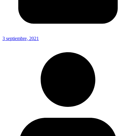
3 septiembre, 2021