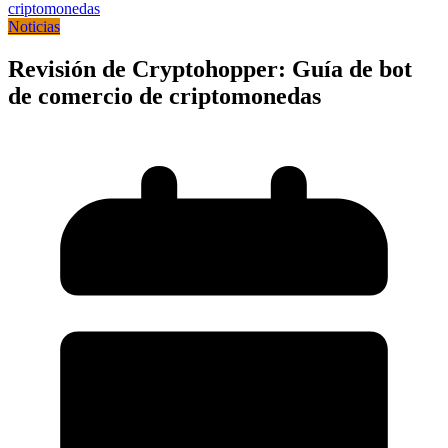
Noticias
Revisión de Cryptohopper: Guía de bot
de comercio de criptomonedas