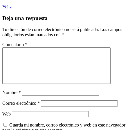
Yeliz
Deja una respuesta
Tu dirección de correo electrónico no será publicada.
Los campos
obligatorios están marcados con
*
Comentario
*
Nombre
*
Correo electrónico
*
Web
Guarda mi nombre, correo electrónico y web en este navegador