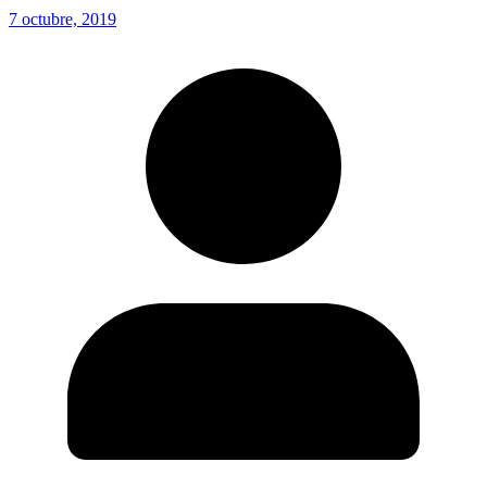
7 octubre, 2019