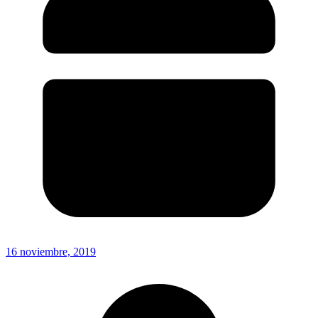
16 noviembre, 2019