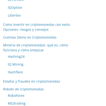
IQOption
Libertex
Como invertir en criptomonedas con exito:
Opciones, riesgos y consejos
Cuentas Demo en Criptomonedas
Minería de criptomonedas: qué es, cómo
funciona y cómo empezar
Hashing24
IQ Mining
Hashflare
Estafas y fraudes en criptomonedas
Robots de criptomonedas
RoboForex
Mt2trading