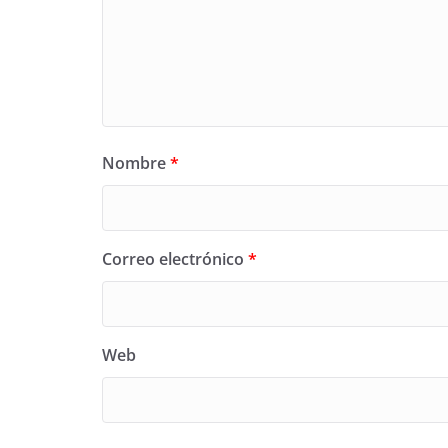
Nombre
*
Correo electrónico
*
Web