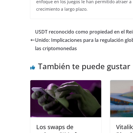
enfoque en los juegos le han permitido atraer a
crecimiento a largo plazo.
USDT reconocido como propiedad en el Re
Unido: Implicaciones para la regulación glo
las criptomonedas
También te puede gustar
Los swaps de
Vitali