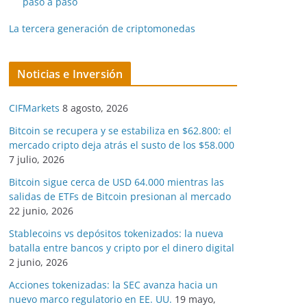
paso a paso
La tercera generación de criptomonedas
Noticias e Inversión
CIFMarkets
8 agosto, 2026
Bitcoin se recupera y se estabiliza en $62.800: el
mercado cripto deja atrás el susto de los $58.000
7 julio, 2026
Bitcoin sigue cerca de USD 64.000 mientras las
salidas de ETFs de Bitcoin presionan al mercado
22 junio, 2026
Stablecoins vs depósitos tokenizados: la nueva
batalla entre bancos y cripto por el dinero digital
2 junio, 2026
Acciones tokenizadas: la SEC avanza hacia un
nuevo marco regulatorio en EE. UU.
19 mayo,