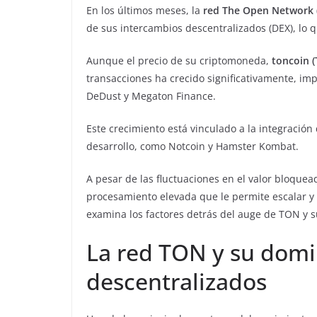
En los últimos meses, la
red The Open Network 
de sus intercambios descentralizados (DEX), lo 
Aunque el precio de su criptomoneda,
toncoin 
transacciones ha crecido significativamente, i
DeDust y Megaton Finance.
Este crecimiento está vinculado a la integració
desarrollo, como Notcoin y Hamster Kombat.
A pesar de las fluctuaciones en el valor bloqu
procesamiento elevada que le permite escalar 
examina los factores detrás del auge de TON y s
La red TON y su domi
descentralizados