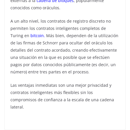
externas a la
cadena de bloques
, popularmente
conocidos como oráculos.
A un alto nivel, los contratos de registro discreto no
permiten los contratos inteligentes completos de
Turing en
bitcoin.
Más bien, dependen de la utilización
de las firmas de Schnorr para ocultar del oráculo los
detalles del contrato acordado, creando efectivamente
una situación en la que es posible que se efectúen
pagos por datos conocidos públicamente (es decir, un
número) entre tres partes en el proceso.
Las ventajas inmediatas son una mejor privacidad y
contratos inteligentes más flexibles sin los
compromisos de confianza a la escala de una cadena
lateral.