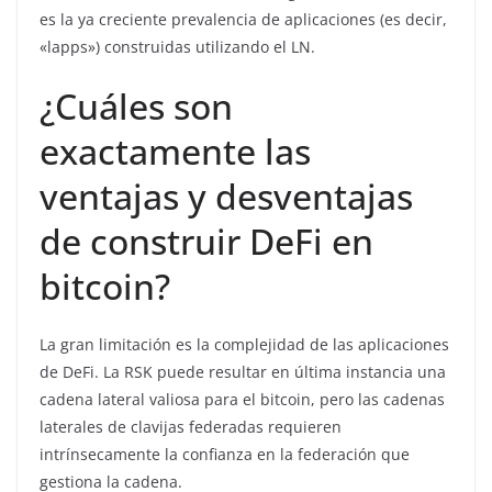
es la ya creciente prevalencia de aplicaciones (es decir,
«lapps») construidas utilizando el LN.
¿Cuáles son
exactamente las
ventajas y desventajas
de construir DeFi en
bitcoin?
La gran limitación es la complejidad de las aplicaciones
de DeFi. La RSK puede resultar en última instancia una
cadena lateral valiosa para el bitcoin, pero las cadenas
laterales de clavijas federadas requieren
intrínsecamente la confianza en la federación que
gestiona la cadena.