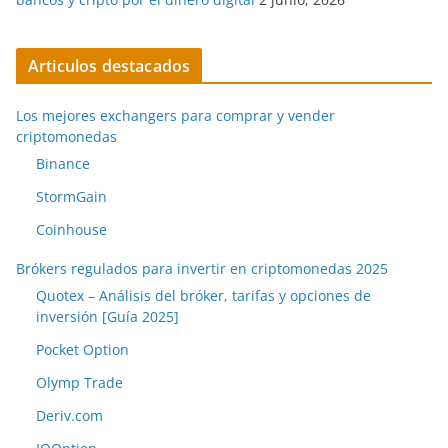
Articulos destacados
Los mejores exchangers para comprar y vender
criptomonedas
Binance
StormGain
Coinhouse
Brókers regulados para invertir en criptomonedas 2025
Quotex – Análisis del bróker, tarifas y opciones de
inversión [Guía 2025]
Pocket Option
Olymp Trade
Deriv.com