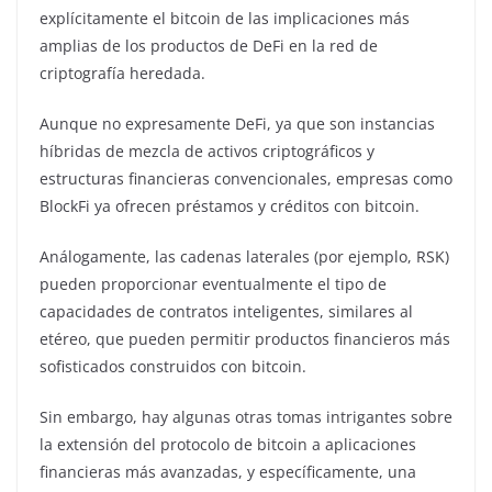
explícitamente el bitcoin de las implicaciones más
amplias de los productos de DeFi en la red de
criptografía heredada.
Aunque no expresamente DeFi, ya que son instancias
híbridas de mezcla de activos criptográficos y
estructuras financieras convencionales, empresas como
BlockFi ya ofrecen préstamos y créditos con bitcoin.
Análogamente, las cadenas laterales (por ejemplo, RSK)
pueden proporcionar eventualmente el tipo de
capacidades de contratos inteligentes, similares al
etéreo, que pueden permitir productos financieros más
sofisticados construidos con bitcoin.
Sin embargo, hay algunas otras tomas intrigantes sobre
la extensión del protocolo de bitcoin a aplicaciones
financieras más avanzadas, y específicamente, una