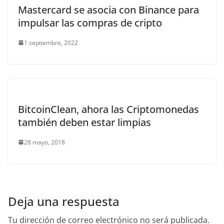
Mastercard se asocia con Binance para
impulsar las compras de cripto
1 septiembre, 2022
BitcoinClean, ahora las Criptomonedas
también deben estar limpias
28 mayo, 2018
Deja una respuesta
Tu dirección de correo electrónico no será publicada.