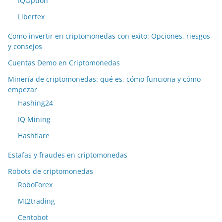
IQOption
Libertex
Como invertir en criptomonedas con exito: Opciones, riesgos
y consejos
Cuentas Demo en Criptomonedas
Minería de criptomonedas: qué es, cómo funciona y cómo
empezar
Hashing24
IQ Mining
Hashflare
Estafas y fraudes en criptomonedas
Robots de criptomonedas
RoboForex
Mt2trading
Centobot