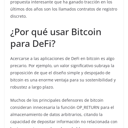
propuesta interesante que ha ganado tracción en los
últimos dos años son los llamados contratos de registro
discreto.
¿Por qué usar Bitcoin
para DeFi?
Acercarse a las aplicaciones de DeFi en bitcoin es algo
precario. Por ejemplo, un valor significativo subraya la
proposición de que el diseño simple y despojado de
bitcoin es una enorme ventaja para su sostenibilidad y
robustez a largo plazo.
Muchos de los principales defensores de bitcoin
consideran innecesaria la función OP_RETURN para el
almacenamiento de datos arbitrarios, citando la
capacidad de depositar información no relacionada con