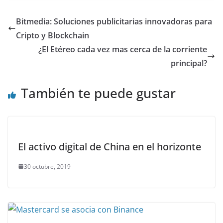
Bitmedia: Soluciones publicitarias innovadoras para
Cripto y Blockchain
¿El Etéreo cada vez mas cerca de la corriente
principal?
También te puede gustar
El activo digital de China en el horizonte
30 octubre, 2019