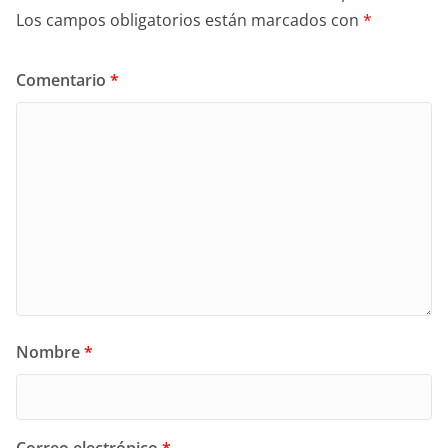
Los campos obligatorios están marcados con
*
Comentario
*
Nombre
*
Correo electrónico
*