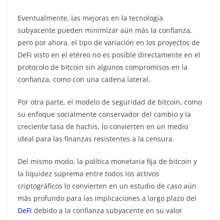
Eventualmente, las mejoras en la tecnología
subyacente pueden minimizar aún más la confianza,
pero por ahora, el tipo de variación en los proyectos de
DeFi visto en el etéreo no es posible directamente en el
protocolo de bitcoin sin algunos compromisos en la
confianza, como con una cadena lateral.
Por otra parte, el modelo de seguridad de bitcoin, como
su enfoque socialmente conservador del cambio y la
creciente tasa de hachís, lo convierten en un medio
ideal para las finanzas resistentes a la censura.
Del mismo modo, la política monetaria fija de bitcoin y
la liquidez suprema entre todos los activos
criptográficos lo convierten en un estudio de caso aún
más profundo para las implicaciones a largo plazo del
DeFi
debido a la confianza subyacente en su valor