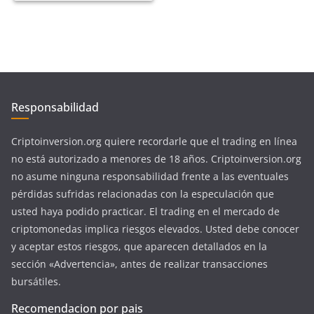
Responsabilidad
Criptoinversion.org quiere recordarle que el trading en línea
no está autorizado a menores de 18 años. Criptoinversion.org
no asume ninguna responsabilidad frente a las eventuales
pérdidas sufridas relacionadas con la especulación que
usted haya podido practicar. El trading en el mercado de
criptomonedas implica riesgos elevados. Usted debe conocer
y aceptar estos riesgos, que aparecen detallados en la
sección «Advertencia», antes de realizar transacciones
bursátiles.
Recomendacion por pais