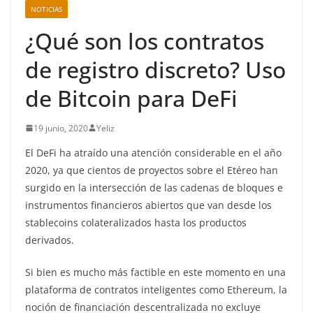
NOTICIAS
¿Qué son los contratos
de registro discreto? Uso
de Bitcoin para DeFi
19 junio, 2020
Yeliz
El DeFi ha atraído una atención considerable en el año
2020, ya que cientos de proyectos sobre el Etéreo han
surgido en la intersección de las cadenas de bloques e
instrumentos financieros abiertos que van desde los
stablecoins colateralizados hasta los productos
derivados.
Si bien es mucho más factible en este momento en una
plataforma de contratos inteligentes como Ethereum, la
noción de financiación descentralizada no excluye