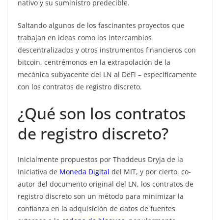
nativo y su suministro predecible.
Saltando algunos de los fascinantes proyectos que
trabajan en ideas como los intercambios
descentralizados y otros instrumentos financieros con
bitcoin, centrémonos en la extrapolación de la
mecánica subyacente del LN al DeFi – específicamente
con los contratos de registro discreto.
¿Qué son los contratos
de registro discreto?
Inicialmente propuestos por Thaddeus Dryja de la
Iniciativa de
Moneda Digital
del MIT, y por cierto, co-
autor del documento original del LN, los contratos de
registro discreto son un método para minimizar la
confianza en la adquisición de datos de fuentes