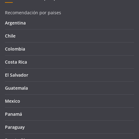
Recomendación por paises
Argentina
Chile
Colombia
Costa Rica
El Salvador
Guatemala
Mexico
Panamá
Paraguay