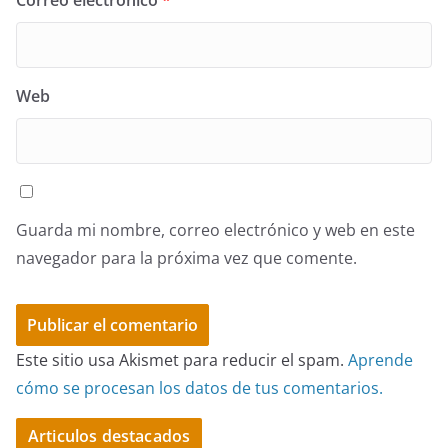
Web
Guarda mi nombre, correo electrónico y web en este
navegador para la próxima vez que comente.
Este sitio usa Akismet para reducir el spam.
Aprende
cómo se procesan los datos de tus comentarios.
Articulos destacados