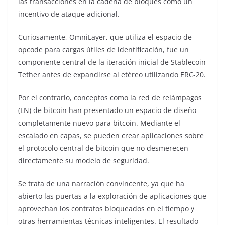
las transacciones en la cadena de bloques como un
incentivo de ataque adicional.
Curiosamente, OmniLayer, que utiliza el espacio de
opcode para cargas útiles de identificación, fue un
componente central de la iteración inicial de Stablecoin
Tether antes de expandirse al etéreo utilizando ERC-20.
Por el contrario, conceptos como la red de relámpagos
(LN) de bitcoin han presentado un espacio de diseño
completamente nuevo para bitcoin. Mediante el
escalado en capas, se pueden crear aplicaciones sobre
el protocolo central de bitcoin que no desmerecen
directamente su modelo de seguridad.
Se trata de una narración convincente, ya que ha
abierto las puertas a la exploración de aplicaciones que
aprovechan los contratos bloqueados en el tiempo y
otras herramientas técnicas inteligentes. El resultado