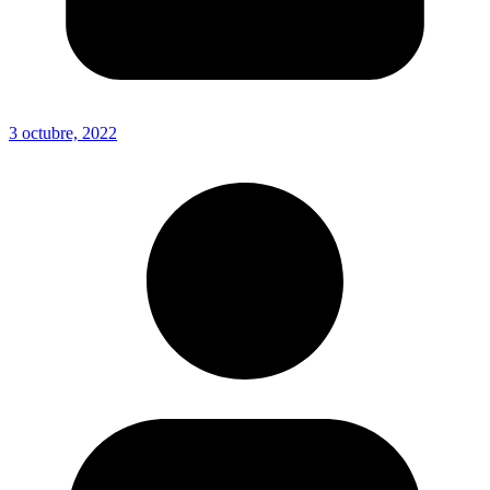
3 octubre, 2022