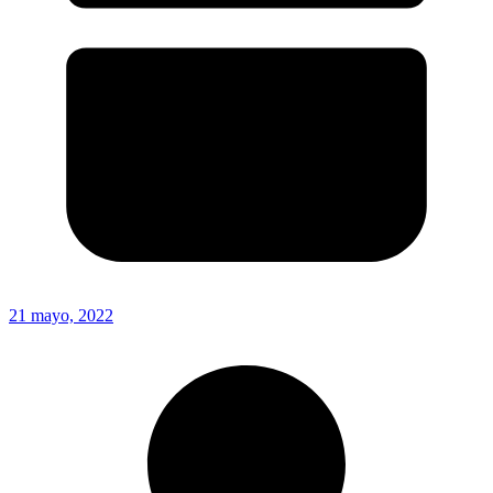
21 mayo, 2022