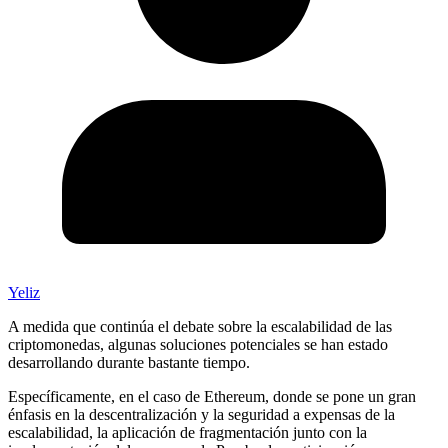
Yeliz
A medida que continúa el debate sobre la escalabilidad de las
criptomonedas, algunas soluciones potenciales se han estado
desarrollando durante bastante tiempo.
Específicamente, en el caso de Ethereum, donde se pone un gran
énfasis en la descentralización y la seguridad a expensas de la
escalabilidad, la aplicación de fragmentación junto con la