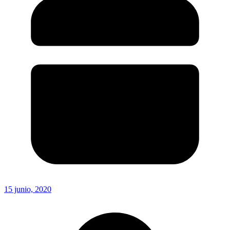
15 junio, 2020