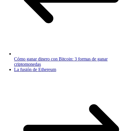
Cómo ganar dinero con Bitcoin: 3 formas de ganar
criptomonedas
La fusión de Ethereum