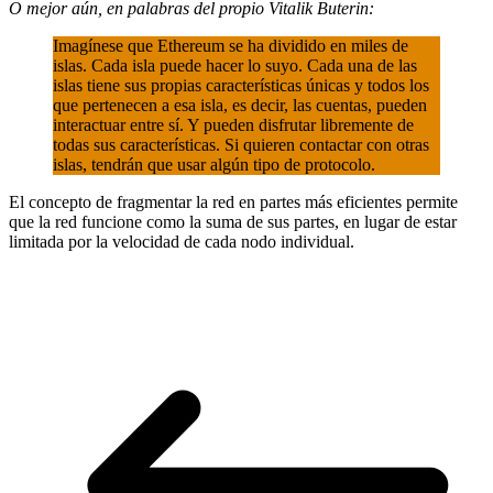
O mejor aún, en palabras del propio Vitalik Buterin:
Imagínese que Ethereum se ha dividido en miles de
islas. Cada isla puede hacer lo suyo. Cada una de las
islas tiene sus propias características únicas y todos los
que pertenecen a esa isla, es decir, las cuentas, pueden
interactuar entre sí. Y pueden disfrutar libremente de
todas sus características. Si quieren contactar con otras
islas, tendrán que usar algún tipo de protocolo.
El concepto de fragmentar la red en partes más eficientes permite
que la red funcione como la suma de sus partes, en lugar de estar
limitada por la velocidad de cada nodo individual.