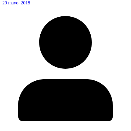
29 mayo, 2018