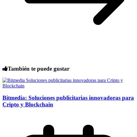
También te puede gustar
Bitmedia: Soluciones publicitarias innovadoras para
Cripto y Blockchain