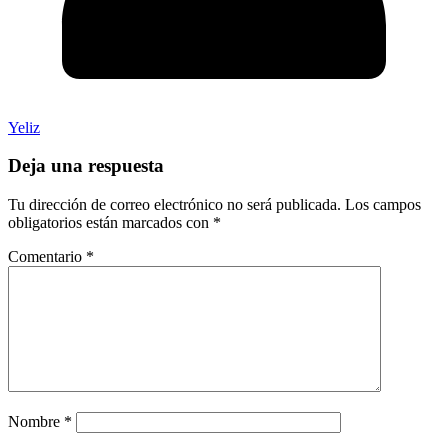
Yeliz
Deja una respuesta
Tu dirección de correo electrónico no será publicada.
Los campos
obligatorios están marcados con
*
Comentario
*
Nombre
*