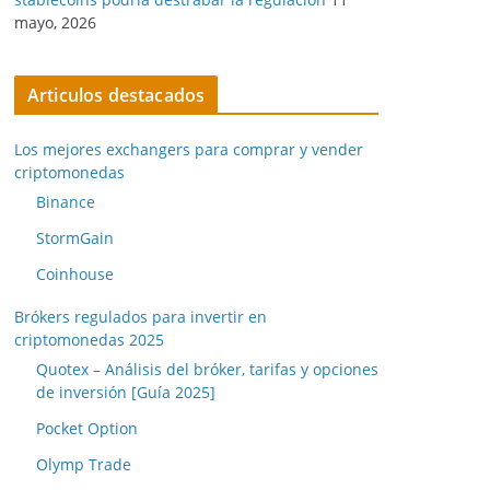
mayo, 2026
Articulos destacados
Los mejores exchangers para comprar y vender
criptomonedas
Binance
StormGain
Coinhouse
Brókers regulados para invertir en
criptomonedas 2025
Quotex – Análisis del bróker, tarifas y opciones
de inversión [Guía 2025]
Pocket Option
Olymp Trade