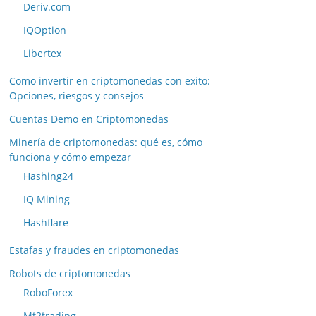
Deriv.com
IQOption
Libertex
Como invertir en criptomonedas con exito:
Opciones, riesgos y consejos
Cuentas Demo en Criptomonedas
Minería de criptomonedas: qué es, cómo
funciona y cómo empezar
Hashing24
IQ Mining
Hashflare
Estafas y fraudes en criptomonedas
Robots de criptomonedas
RoboForex
Mt2trading