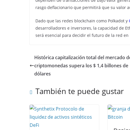
dependen de transacciones de bajo valor genera
rasgo deflacionario que permitirá que su valor 
Dado que las redes blockchain como
Polkadot
y
desarrolladores e inversores, la capacidad de Et
será esencial para decidir el futuro de la red e
Histórica capitalización total del mercado d
criptomonedas supera los $ 1,4 billones de
dólares
También te puede gustar