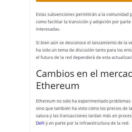
Estas subvenciones permitirán a la comunidad p
como facilitar la transición y adopción por parte
interesadas.
Si bien aún se desconoce el lanzamiento de la ve
ha sido un tema de discusión tanto para los ent
el futuro de la red dependerá de esta actualizac
Cambios en el mercado
Ethereum
Ethereum no solo ha experimentado problemas en
sino que también ha visto cómo los precios de 
satura y las transacciones tardan más en proce
DeFi
y en parte por la infraestructura de la red.