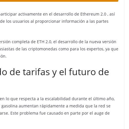
articipar activamente en el
desarrollo de Ethereum 2.0
, así
 de los usuarios al proporcionar información a las partes
rsión completa de ETH 2.0, el desarrollo de la nueva versión
usiastas de las criptomonedas como para los expertos, ya que
ión.
 de tarifas y el futuro de
 lo que respecta a la escalabilidad durante el último año,
la gasolina aumentan rápidamente a medida que la red se
sarse.
Este problema fue causado en parte por el auge de