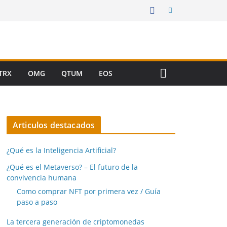
TRX
OMG
QTUM
EOS
Articulos destacados
¿Qué es la Inteligencia Artificial?
¿Qué es el Metaverso? – El futuro de la
convivencia humana
Como comprar NFT por primera vez / Guía
paso a paso
La tercera generación de criptomonedas