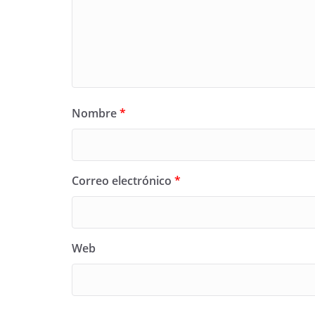
Nombre
*
Correo electrónico
*
Web