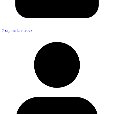
7 septiembre, 2023