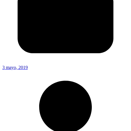
3 mayo, 2019