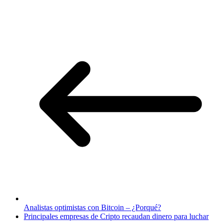
Analistas optimistas con Bitcoin – ¿Porqué?
Principales empresas de Cripto recaudan dinero para luchar