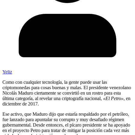
Yeliz
Como con cualquier tecnología, la gente puede usar las
criptomonedas para cosas buenas y malas. El presidente venezolano
Nicolás Maduro ciertamente se convirtió en un rostro para esta
última categoría, al revelar una criptografía nacional,
«El Petro»
, en
diciembre de 2017.
Ese activo, que Maduro dijo que estaría respaldado por el petróleo,
fue lanzado para apuntalar su corrupto y muy desafiado régimen
gubernamental. Desde entonces, el pícaro presidente se ha apoyado
en el proyecto Petro para tratar de mitigar la posición cada vez más