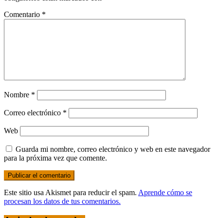
Comentario
*
Nombre
*
Correo electrónico
*
Web
Guarda mi nombre, correo electrónico y web en este navegador
para la próxima vez que comente.
Este sitio usa Akismet para reducir el spam.
Aprende cómo se
procesan los datos de tus comentarios.