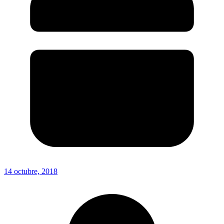
14 octubre, 2018