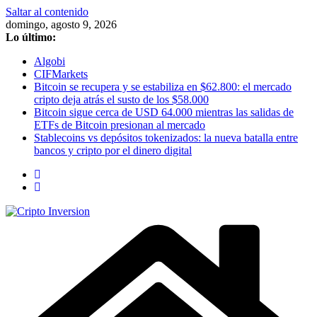
Saltar al contenido
domingo, agosto 9, 2026
Lo último:
Algobi
CIFMarkets
Bitcoin se recupera y se estabiliza en $62.800: el mercado
cripto deja atrás el susto de los $58.000
Bitcoin sigue cerca de USD 64.000 mientras las salidas de
ETFs de Bitcoin presionan al mercado
Stablecoins vs depósitos tokenizados: la nueva batalla entre
bancos y cripto por el dinero digital