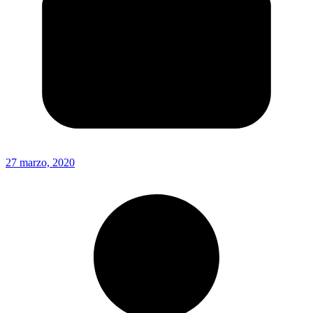
27 marzo, 2020