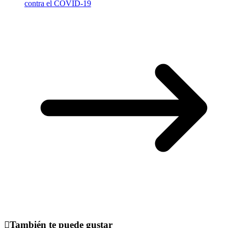
contra el COVID-19
También te puede gustar