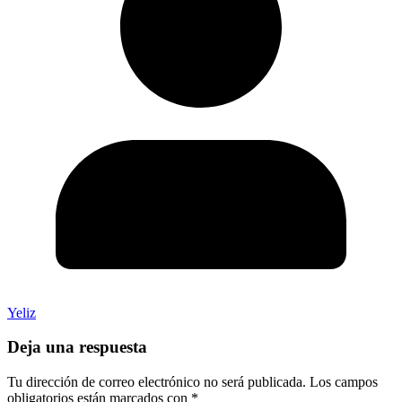
Yeliz
Deja una respuesta
Tu dirección de correo electrónico no será publicada.
Los campos
obligatorios están marcados con
*