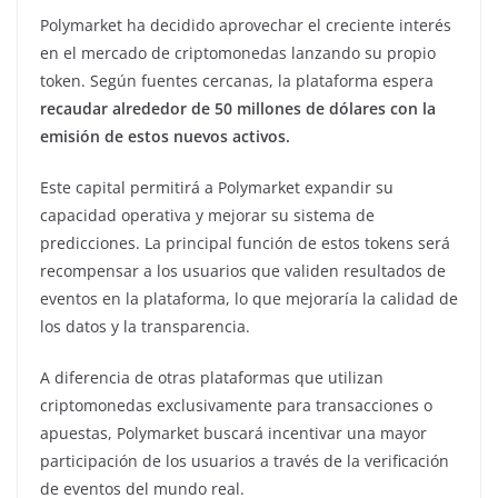
Polymarket ha decidido aprovechar el creciente interés
en el mercado de criptomonedas lanzando su propio
token. Según fuentes cercanas, la plataforma espera
recaudar alrededor de 50 millones de dólares con la
emisión de estos nuevos activos.
Este capital permitirá a Polymarket expandir su
capacidad operativa y mejorar su sistema de
predicciones. La principal función de estos tokens será
recompensar a los usuarios que validen resultados de
eventos en la plataforma, lo que mejoraría la calidad de
los datos y la transparencia.
A diferencia de otras plataformas que utilizan
criptomonedas exclusivamente para transacciones o
apuestas, Polymarket buscará incentivar una mayor
participación de los usuarios a través de la verificación
de eventos del mundo real.