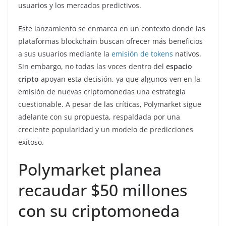
usuarios y los mercados predictivos.
Este lanzamiento se enmarca en un contexto donde las
plataformas blockchain buscan ofrecer más beneficios
a sus usuarios mediante la
emisión de tokens
nativos.
Sin embargo, no todas las voces dentro del
espacio
cripto
apoyan esta decisión, ya que algunos ven en la
emisión de nuevas criptomonedas una estrategia
cuestionable. A pesar de las críticas, Polymarket sigue
adelante con su propuesta, respaldada por una
creciente popularidad y un modelo de predicciones
exitoso.
Polymarket planea
recaudar $50 millones
con su criptomoneda