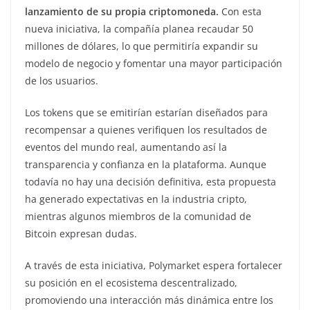
lanzamiento de su propia criptomoneda.
Con esta
nueva iniciativa, la compañía planea recaudar 50
millones de dólares, lo que permitiría expandir su
modelo de negocio y fomentar una mayor participación
de los usuarios.
Los tokens que se emitirían estarían diseñados para
recompensar a quienes verifiquen los resultados de
eventos del mundo real, aumentando así la
transparencia y confianza en la plataforma. Aunque
todavía no hay una decisión definitiva, esta propuesta
ha generado expectativas en la industria cripto,
mientras algunos miembros de la comunidad de
Bitcoin expresan dudas.
A través de esta iniciativa, Polymarket espera fortalecer
su posición en el ecosistema descentralizado,
promoviendo una interacción más dinámica entre los