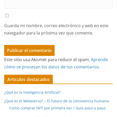
Guarda mi nombre, correo electrónico y web en este
navegador para la próxima vez que comente.
Este sitio usa Akismet para reducir el spam.
Aprende
cómo se procesan los datos de tus comentarios.
Articulos destacados
¿Qué es la Inteligencia Artificial?
¿Qué es el Metaverso? – El futuro de la convivencia humana
Como comprar NFT por primera vez / Guía paso a paso