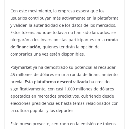
Con este movimiento, la empresa espera que los
usuarios contribuyan más activamente en la plataforma
y validen la autenticidad de los datos de los mercados.
Estos tokens, aunque todavía no han sido lanzados, se
otorgarán a los inversionistas participantes en la
ronda
de financiación,
quienes tendrán la opción de
comprarlos una vez estén disponibles.
Polymarket ya ha demostrado su potencial al recaudar
45 millones de dólares en una ronda de financiamiento
previa. Esta
plataforma descentralizada
ha crecido
significativamente, con casi 1.000 millones de dólares
apostados en mercados predictivos, cubriendo desde
elecciones presidenciales hasta temas relacionados con
la cultura popular y los deportes.
Este nuevo proyecto, centrado en la emisión de tokens,