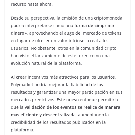
recurso hasta ahora.
Desde su perspectiva, la emisión de una criptomoneda
podría interpretarse como una
forma de «imprimir
dinero»
, aprovechando el auge del mercado de tokens,
en lugar de ofrecer un valor intrínseco real a los
usuarios. No obstante, otros en la comunidad cripto
han visto el lanzamiento de este token como una
evolución natural de la plataforma.
Al crear incentivos más atractivos para los usuarios,
Polymarket podría mejorar la fiabilidad de los
resultados y garantizar una mayor participación en sus
mercados predictivos. Este nuevo enfoque permitiría
que la
validación de los eventos se realice de manera
más eficiente y descentralizada,
aumentando la
credibilidad de los resultados publicados en la
plataforma.