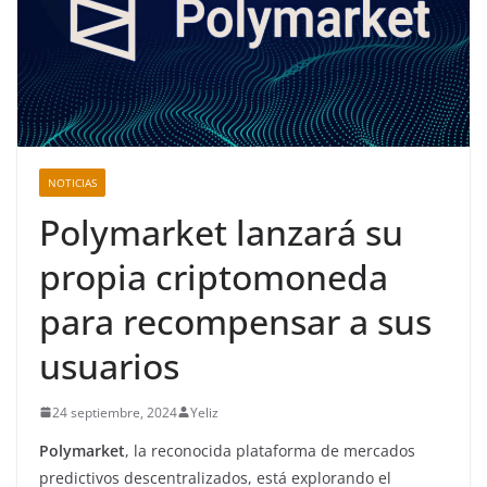
NOTICIAS
Polymarket lanzará su
propia criptomoneda
para recompensar a sus
usuarios
24 septiembre, 2024
Yeliz
Polymarket
, la reconocida plataforma de mercados
predictivos descentralizados, está explorando el