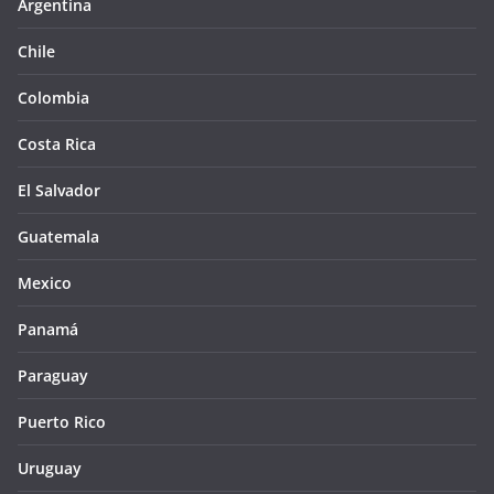
Argentina
Chile
Colombia
Costa Rica
El Salvador
Guatemala
Mexico
Panamá
Paraguay
Puerto Rico
Uruguay