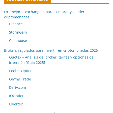
Los mejores exchangers para comprar y vender
criptomonedas
Binance
StormGain
Coinhouse
Brókers regulados para invertir en criptomonedas 2025
Quotex – Análisis del bróker, tarifas y opciones de
inversión [Guía 2025]
Pocket Option
Olymp Trade
Deriv.com
IQOption
Libertex