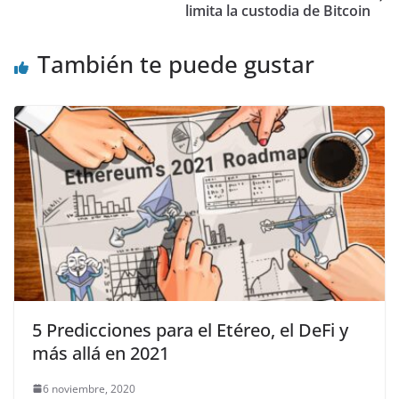
limita la custodia de Bitcoin
También te puede gustar
5 Predicciones para el Etéreo, el DeFi y
más allá en 2021
6 noviembre, 2020