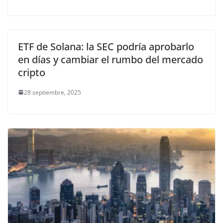
ETF de Solana: la SEC podría aprobarlo
en días y cambiar el rumbo del mercado
cripto
28 septiembre, 2025