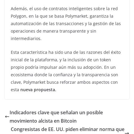
Además, el uso de contratos inteligentes sobre la red
Polygon, en la que se basa Polymarket, garantiza la
automatización de las transacciones y la gestión de las
operaciones de manera transparente y sin
intermediarios.
Esta característica ha sido una de las razones del éxito
inicial de la plataforma, y la inclusión de un token
propio podría impulsar aún más su adopción. En un
ecosistema donde la confianza y la transparencia son
clave, Polymarket busca reforzar ambos aspectos con
esta
nueva propuesta.
Indicadores clave que señalan un posible
movimiento alcista en Bitcoin
Congresistas de EE. UU. piden eliminar norma que