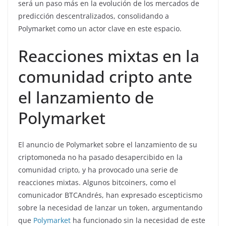
será un paso más en la evolución de los mercados de
predicción descentralizados, consolidando a
Polymarket como un actor clave en este espacio.
Reacciones mixtas en la
comunidad cripto ante
el lanzamiento de
Polymarket
El anuncio de Polymarket sobre el lanzamiento de su
criptomoneda no ha pasado desapercibido en la
comunidad cripto, y ha provocado una serie de
reacciones mixtas. Algunos bitcoiners, como el
comunicador BTCAndrés, han expresado escepticismo
sobre la necesidad de lanzar un token, argumentando
que
Polymarket
ha funcionado sin la necesidad de este