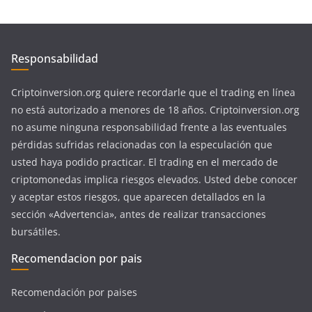
Responsabilidad
Criptoinversion.org quiere recordarle que el trading en línea
no está autorizado a menores de 18 años. Criptoinversion.org
no asume ninguna responsabilidad frente a las eventuales
pérdidas sufridas relacionadas con la especulación que
usted haya podido practicar. El trading en el mercado de
criptomonedas implica riesgos elevados. Usted debe conocer
y aceptar estos riesgos, que aparecen detallados en la
sección «Advertencia», antes de realizar transacciones
bursátiles.
Recomendacion por pais
Recomendación por paises