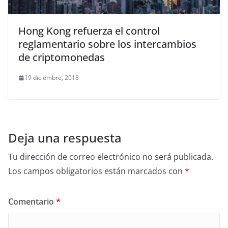
Hong Kong refuerza el control
reglamentario sobre los intercambios
de criptomonedas
19 diciembre, 2018
Deja una respuesta
Tu dirección de correo electrónico no será publicada.
Los campos obligatorios están marcados con
*
Comentario
*