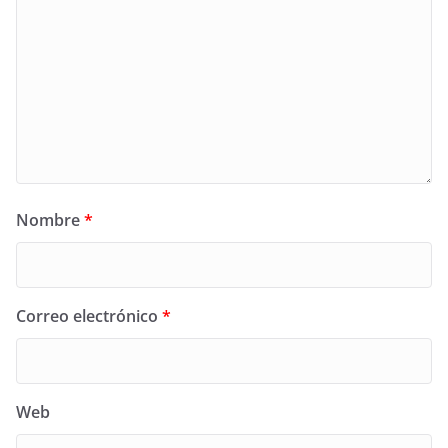
Nombre
*
Correo electrónico
*
Web