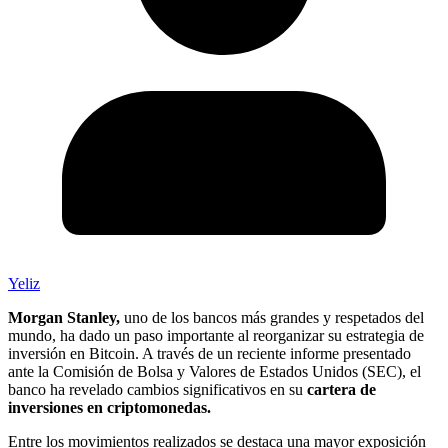
Yeliz
Morgan Stanley,
uno de los bancos más grandes y respetados del
mundo, ha dado un paso importante al reorganizar su estrategia de
inversión en Bitcoin. A través de un reciente informe presentado
ante la Comisión de Bolsa y Valores de Estados Unidos (SEC), el
banco ha revelado cambios significativos en su
cartera de
inversiones en criptomonedas.
Entre los movimientos realizados se destaca una mayor exposición