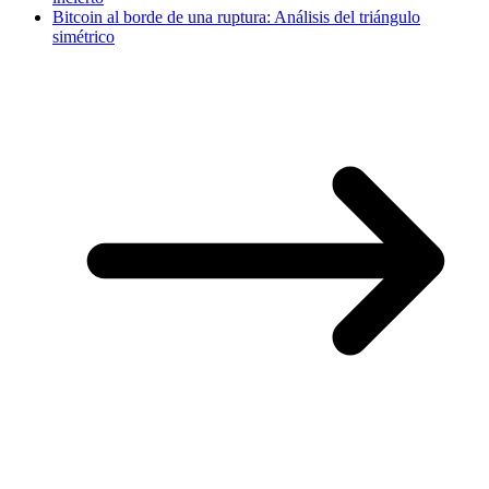
Bitcoin al borde de una ruptura: Análisis del triángulo
simétrico