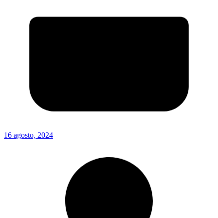
16 agosto, 2024