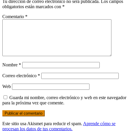
Tu dirección de correo electrónico no será publicada.
Los campos
obligatorios están marcados con
*
Comentario
*
Nombre
*
Correo electrónico
*
Web
Guarda mi nombre, correo electrónico y web en este navegador
para la próxima vez que comente.
Este sitio usa Akismet para reducir el spam.
Aprende cómo se
procesan los datos de tus comentarios.