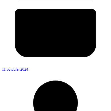
11 octubre, 2024