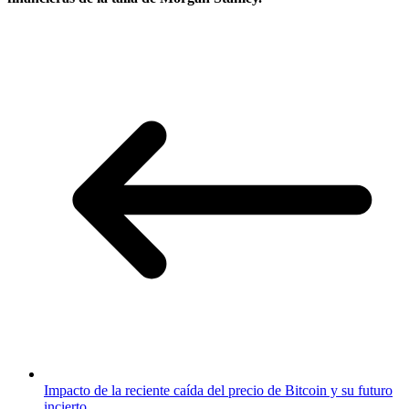
Impacto de la reciente caída del precio de Bitcoin y su futuro
incierto