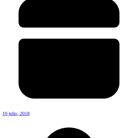
10 julio, 2018