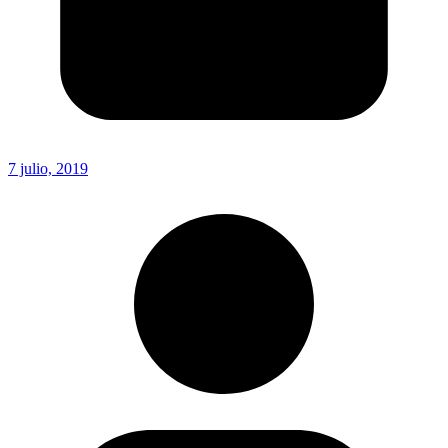
7 julio, 2019