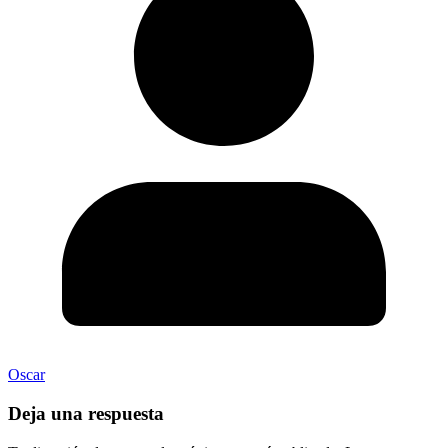
Oscar
Deja una respuesta