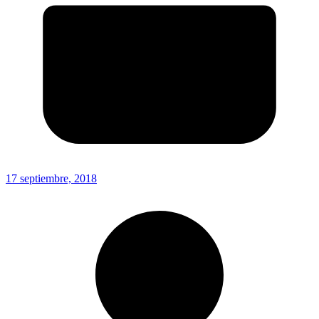
17 septiembre, 2018