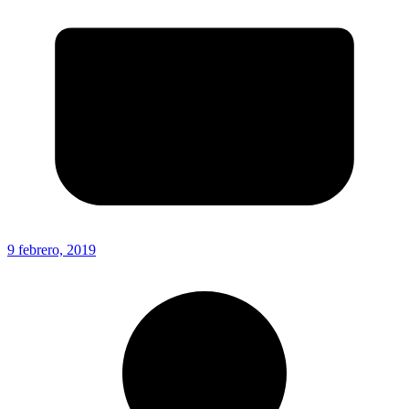
9 febrero, 2019