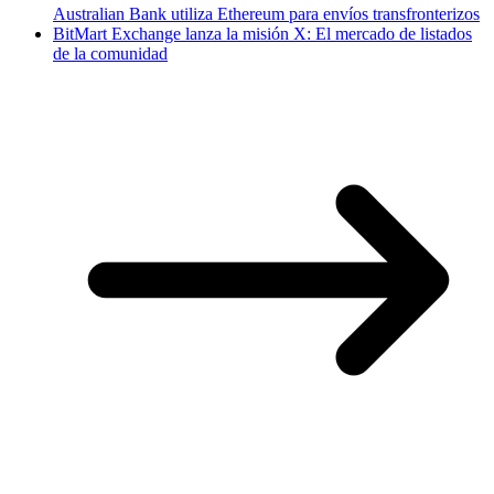
Australian Bank utiliza Ethereum para envíos transfronterizos
BitMart Exchange lanza la misión X: El mercado de listados
de la comunidad