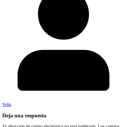
Yeliz
Deja una respuesta
Tu dirección de correo electrónico no será publicada.
Los campos