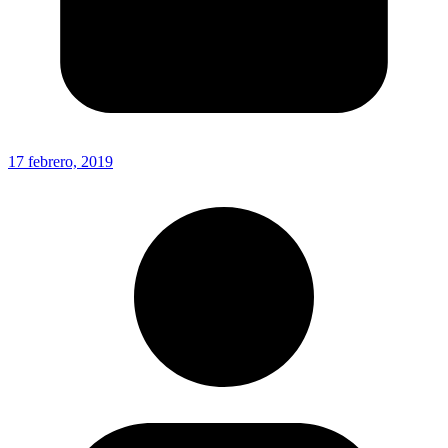
17 febrero, 2019