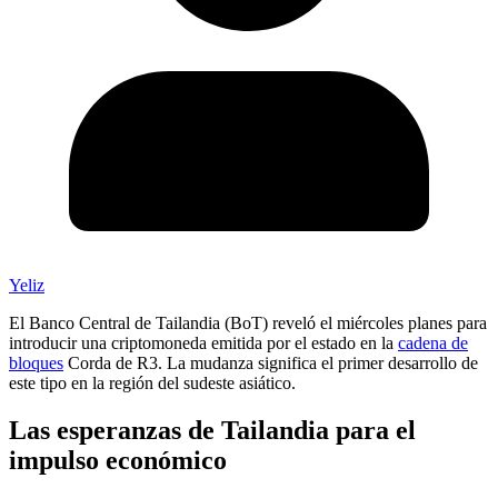
Yeliz
El Banco Central de Tailandia (BoT) reveló el miércoles planes para
introducir una criptomoneda emitida por el estado en la
cadena de
bloques
Corda de R3. La mudanza significa el primer desarrollo de
este tipo en la región del sudeste asiático.
Las esperanzas de Tailandia para el
impulso económico