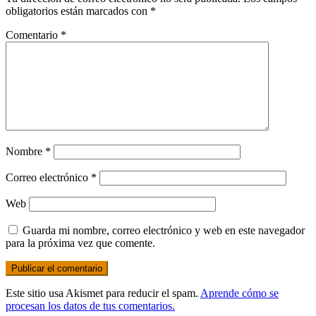
obligatorios están marcados con
*
Comentario
*
Nombre
*
Correo electrónico
*
Web
Guarda mi nombre, correo electrónico y web en este navegador
para la próxima vez que comente.
Este sitio usa Akismet para reducir el spam.
Aprende cómo se
procesan los datos de tus comentarios.