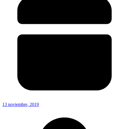
13 noviembre, 2019