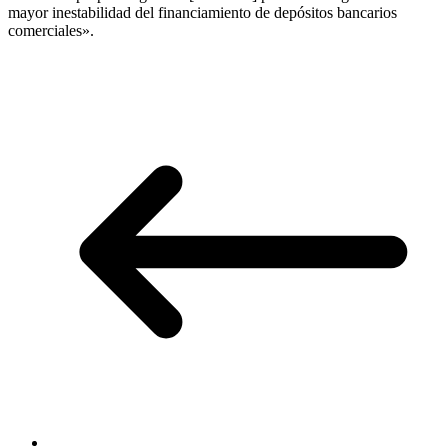
mayor inestabilidad del financiamiento de depósitos bancarios
comerciales».