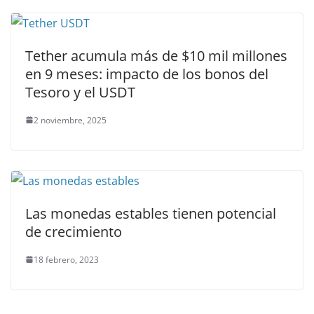
Tether acumula más de $10 mil millones
en 9 meses: impacto de los bonos del
Tesoro y el USDT
2 noviembre, 2025
Las monedas estables tienen potencial
de crecimiento
18 febrero, 2023