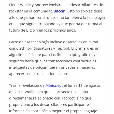
Pieter Wuille y Andrew Poelstra son desarrolladores de
rockstar en la comunidad
Bitcoin
. Esto no sólo se debe
a lo que ya han construido, sino también a la tecnología
en la que siguen trabajando y que podría dar forma al
futuro de Bitcoin en los próximos años.
Parte de esa tecnología incluye desarrollos en curso
como Schnorr Signatures y Taproot. El primero es un
algoritmo eficiente para las firmas criptográficas, y el
segundo haría que las transacciones contractuales
inteligentes de bitcoin fueran privadas al hacerlas
aparecer como transacciones normales.
Tras la revelación de
Miniscript
el lunes 19 de agosto
de 2019, Wuille dijo que el proyecto no estaba
directamente relacionado con Taproot, sino que
proporcionó a los desarrolladores participantes
información sobre cómo mejorar el propio lenguaje