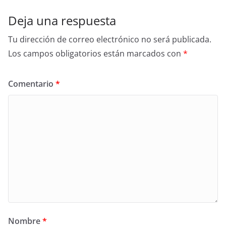
Deja una respuesta
Tu dirección de correo electrónico no será publicada.
Los campos obligatorios están marcados con
*
Comentario
*
Nombre
*