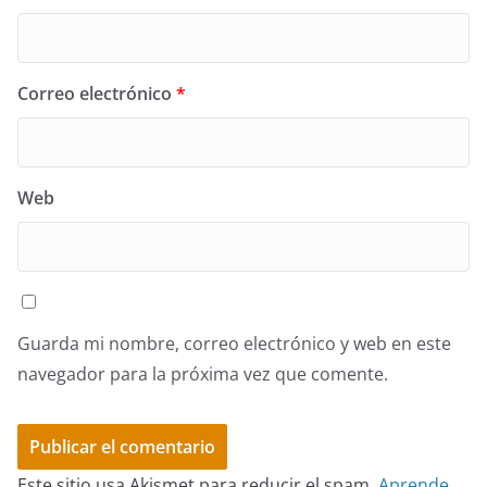
Correo electrónico
*
Web
Guarda mi nombre, correo electrónico y web en este
navegador para la próxima vez que comente.
Este sitio usa Akismet para reducir el spam.
Aprende