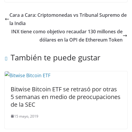
Cara a Cara: Criptomonedas vs Tribunal Supremo de
la India
INX tiene como objetivo recaudar 130 millones de
dólares en la OPI de Ethereum Token
También te puede gustar
Bitwise Bitcoin ETF se retrasó por otras
5 semanas en medio de preocupaciones
de la SEC
15 mayo, 2019