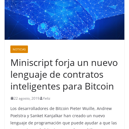
NOTICIAS
Miniscript forja un nuevo
lenguaje de contratos
inteligentes para Bitcoin
22 agosto, 2019
Yeliz
Los desarrolladores de Bitcoin Pieter Wuille, Andrew
Poelstra y Sanket Kanjalkar han creado un nuevo
lenguaje de programación que puede ayudar a que las