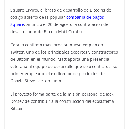
Square Crypto, el brazo de desarrollo de Bitcoins de
código abierto de la popular
compañía de pagos
Square
, anunció el 20 de agosto la contratación del
desarrollador de Bitcoin Matt Corallo.
Corallo confirmó más tarde su nuevo empleo en
Twitter. Uno de los principales expertos y constructores
de Bitcoin en el mundo, Matt aporta una presencia
veterana al equipo de desarrollo que sólo contrató a su
primer empleado, el ex director de productos de
Google Steve Lee, en junio.
El proyecto forma parte de la misión personal de Jack
Dorsey de contribuir a la construcción del ecosistema
Bitcoin.