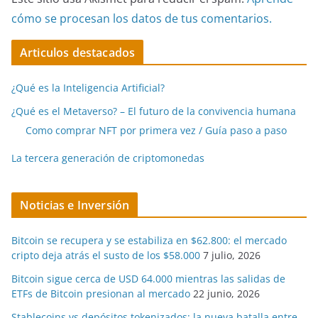
cómo se procesan los datos de tus comentarios.
Articulos destacados
¿Qué es la Inteligencia Artificial?
¿Qué es el Metaverso? – El futuro de la convivencia humana
Como comprar NFT por primera vez / Guía paso a paso
La tercera generación de criptomonedas
Noticias e Inversión
Bitcoin se recupera y se estabiliza en $62.800: el mercado
cripto deja atrás el susto de los $58.000
7 julio, 2026
Bitcoin sigue cerca de USD 64.000 mientras las salidas de
ETFs de Bitcoin presionan al mercado
22 junio, 2026
Stablecoins vs depósitos tokenizados: la nueva batalla entre