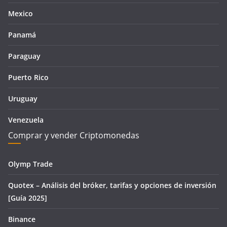
Mexico
Panamá
Paraguay
Puerto Rico
Uruguay
Venezuela
Comprar y vender Criptomonedas
Olymp Trade
Quotex – Análisis del bróker, tarifas y opciones de inversión
[Guía 2025]
Binance