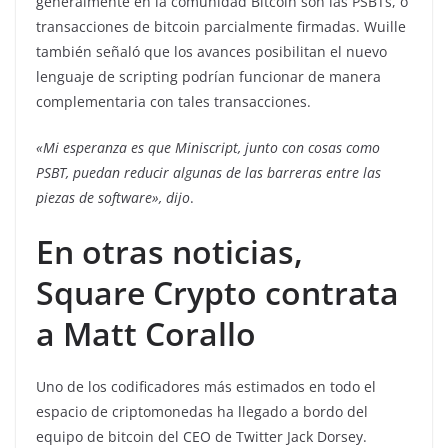
generalmente en la comunidad Bitcoin son las PSBTs, o
transacciones de bitcoin parcialmente firmadas. Wuille
también señaló que los avances posibilitan el nuevo
lenguaje de scripting podrían funcionar de manera
complementaria con tales transacciones.
«Mi esperanza es que Miniscript, junto con cosas como
PSBT, puedan reducir algunas de las barreras entre las
piezas de software», dijo
.
En otras noticias,
Square Crypto contrata
a Matt Corallo
Uno de los codificadores más estimados en todo el
espacio de criptomonedas ha llegado a bordo del
equipo de bitcoin del CEO de Twitter Jack Dorsey.