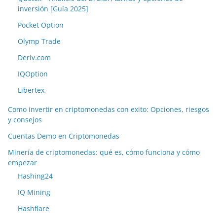
inversión [Guía 2025]
Pocket Option
Olymp Trade
Deriv.com
IQOption
Libertex
Como invertir en criptomonedas con exito: Opciones, riesgos
y consejos
Cuentas Demo en Criptomonedas
Minería de criptomonedas: qué es, cómo funciona y cómo
empezar
Hashing24
IQ Mining
Hashflare