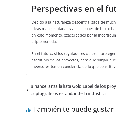
Perspectivas en el fu
Debido a la naturaleza descentralizada de mucho
ideas mal ejecutadas y aplicaciones de blockcha
en este momento, exacerbados por la incertidum
criptomoneda.
En el futuro, si los reguladores quieren protege
escrutinio de los proyectos, para que surjan nue
inversores tomen conciencia de lo que constituy
Binance lanza la lista Gold Label de los pro
criptográficos estándar de la industria
También te puede gustar