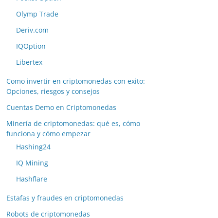
Olymp Trade
Deriv.com
IQOption
Libertex
Como invertir en criptomonedas con exito:
Opciones, riesgos y consejos
Cuentas Demo en Criptomonedas
Minería de criptomonedas: qué es, cómo
funciona y cómo empezar
Hashing24
IQ Mining
Hashflare
Estafas y fraudes en criptomonedas
Robots de criptomonedas