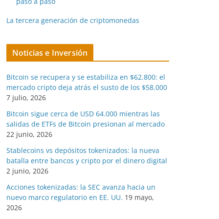
paso a paso
La tercera generación de criptomonedas
Noticias e Inversión
Bitcoin se recupera y se estabiliza en $62.800: el
mercado cripto deja atrás el susto de los $58.000
7 julio, 2026
Bitcoin sigue cerca de USD 64.000 mientras las
salidas de ETFs de Bitcoin presionan al mercado
22 junio, 2026
Stablecoins vs depósitos tokenizados: la nueva
batalla entre bancos y cripto por el dinero digital
2 junio, 2026
Acciones tokenizadas: la SEC avanza hacia un
nuevo marco regulatorio en EE. UU.
19 mayo,
2026