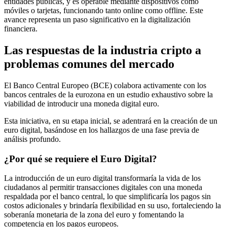
entidades públicas, y es operable mediante dispositivos como
móviles o tarjetas, funcionando tanto online como offline. Este
avance representa un paso significativo en la digitalización
financiera.
Las respuestas de la industria cripto a
problemas comunes del mercado
El Banco Central Europeo (BCE) colabora activamente con los
bancos centrales de la eurozona en un estudio exhaustivo sobre la
viabilidad de introducir una moneda digital euro.
Esta iniciativa, en su etapa inicial, se adentrará en la creación de un
euro digital, basándose en los hallazgos de una fase previa de
análisis profundo.
¿Por qué se requiere el Euro Digital?
La introducción de un euro digital transformaría la vida de los
ciudadanos al permitir transacciones digitales con una moneda
respaldada por el banco central, lo que simplificaría los pagos sin
costos adicionales y brindaría flexibilidad en su uso, fortaleciendo la
soberanía monetaria de la zona del euro y fomentando la
competencia en los pagos europeos.