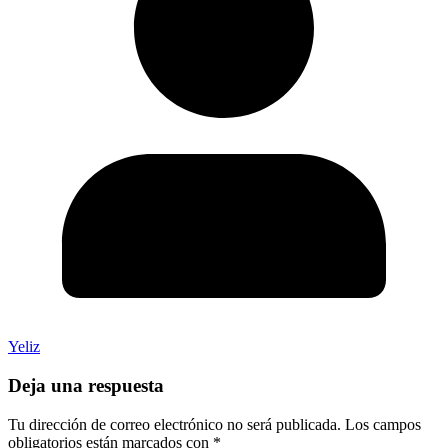
Yeliz
Deja una respuesta
Tu dirección de correo electrónico no será publicada.
Los campos
obligatorios están marcados con
*