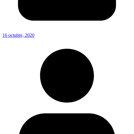
16 octubre, 2020