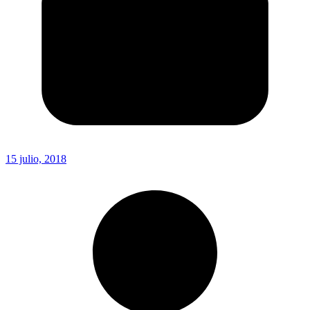
15 julio, 2018