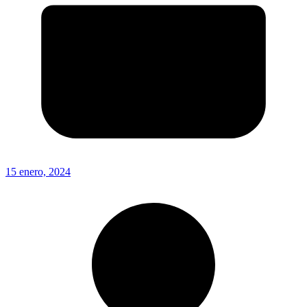
15 enero, 2024