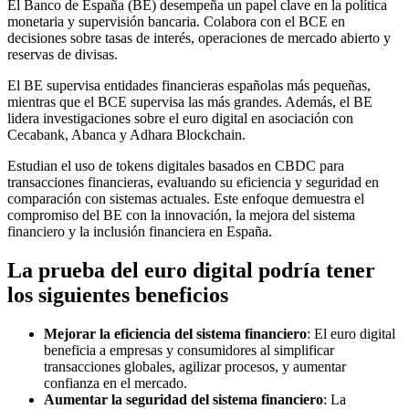
El Banco de España (BE) desempeña un papel clave en la política
monetaria y supervisión bancaria. Colabora con el BCE en
decisiones sobre tasas de interés, operaciones de mercado abierto y
reservas de divisas.
El BE supervisa entidades financieras españolas más pequeñas,
mientras que el BCE supervisa las más grandes. Además, el BE
lidera investigaciones sobre el euro digital en asociación con
Cecabank, Abanca y Adhara Blockchain.
Estudian el uso de tokens digitales basados en CBDC para
transacciones financieras, evaluando su eficiencia y seguridad en
comparación con sistemas actuales. Este enfoque demuestra el
compromiso del BE con la innovación, la mejora del sistema
financiero y la inclusión financiera en España.
La prueba del euro digital podría tener
los siguientes beneficios
Mejorar la eficiencia del sistema financiero
: El euro digital
beneficia a empresas y consumidores al simplificar
transacciones globales, agilizar procesos, y aumentar
confianza en el mercado.
Aumentar la seguridad del sistema financiero
: La