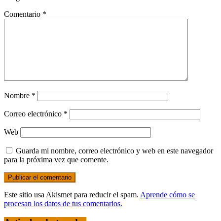
Comentario
*
Nombre
*
Correo electrónico
*
Web
Guarda mi nombre, correo electrónico y web en este navegador
para la próxima vez que comente.
Este sitio usa Akismet para reducir el spam.
Aprende cómo se
procesan los datos de tus comentarios.