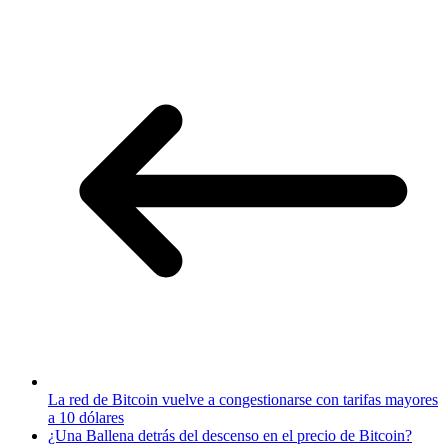
La red de Bitcoin vuelve a congestionarse con tarifas mayores
a 10 dólares
¿Una Ballena detrás del descenso en el precio de Bitcoin?