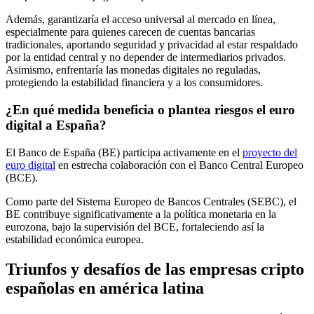
Además, garantizaría el acceso universal al mercado en línea,
especialmente para quienes carecen de cuentas bancarias
tradicionales, aportando seguridad y privacidad al estar respaldado
por la entidad central y no depender de intermediarios privados.
Asimismo, enfrentaría las monedas digitales no reguladas,
protegiendo la estabilidad financiera y a los consumidores.
¿En qué medida beneficia o plantea riesgos el euro
digital a España?
El Banco de España (BE) participa activamente en el
proyecto del
euro digital
en estrecha colaboración con el Banco Central Europeo
(BCE).
Como parte del Sistema Europeo de Bancos Centrales (SEBC), el
BE contribuye significativamente a la política monetaria en la
eurozona, bajo la supervisión del BCE, fortaleciendo así la
estabilidad económica europea.
Triunfos y desafíos de las empresas cripto
españolas en américa latina