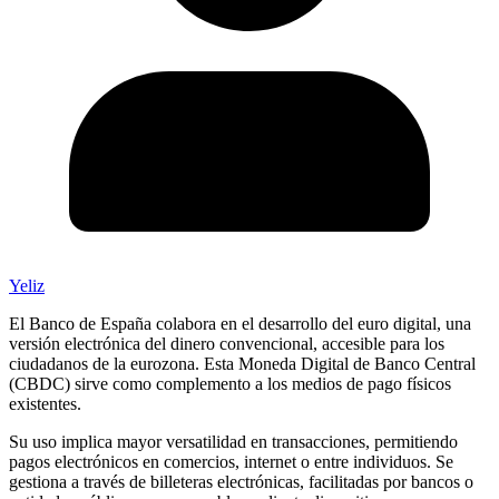
Yeliz
El Banco de España colabora en el desarrollo del euro digital, una
versión electrónica del dinero convencional, accesible para los
ciudadanos de la eurozona. Esta Moneda Digital de Banco Central
(CBDC) sirve como complemento a los medios de pago físicos
existentes.
Su uso implica mayor versatilidad en transacciones, permitiendo
pagos electrónicos en comercios, internet o entre individuos. Se
gestiona a través de billeteras electrónicas, facilitadas por bancos o