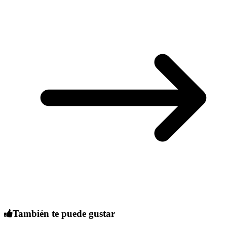
También te puede gustar