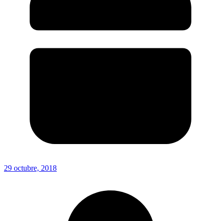
29 octubre, 2018