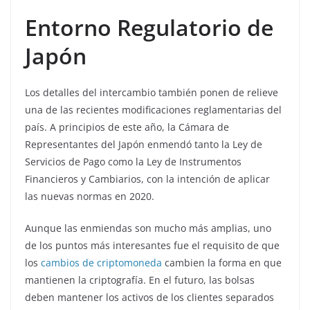
Entorno Regulatorio de
Japón
Los detalles del intercambio también ponen de relieve
una de las recientes modificaciones reglamentarias del
país. A principios de este año, la Cámara de
Representantes del Japón enmendó tanto la Ley de
Servicios de Pago como la Ley de Instrumentos
Financieros y Cambiarios, con la intención de aplicar
las nuevas normas en 2020.
Aunque las enmiendas son mucho más amplias, uno
de los puntos más interesantes fue el requisito de que
los
cambios de criptomoneda
cambien la forma en que
mantienen la criptografía. En el futuro, las bolsas
deben mantener los activos de los clientes separados