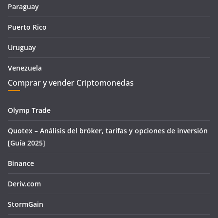
Paraguay
Puerto Rico
Uruguay
Venezuela
Comprar y vender Criptomonedas
Olymp Trade
Quotex – Análisis del bróker, tarifas y opciones de inversión
[Guía 2025]
Binance
Deriv.com
StormGain