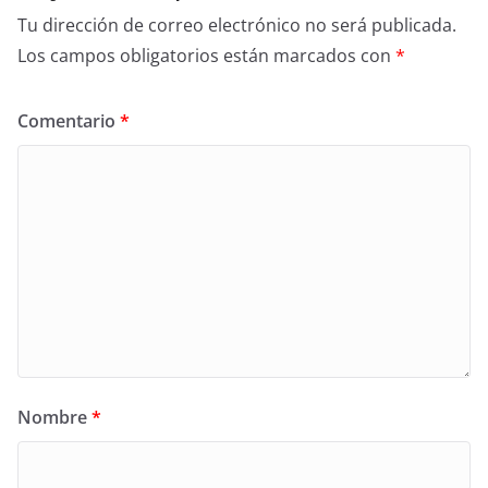
Tu dirección de correo electrónico no será publicada.
Los campos obligatorios están marcados con
*
Comentario
*
Nombre
*