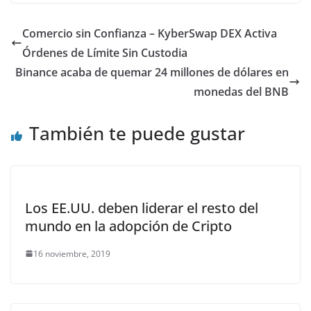
Comercio sin Confianza – KyberSwap DEX Activa
Órdenes de Límite Sin Custodia
Binance acaba de quemar 24 millones de dólares en
monedas del BNB
También te puede gustar
Los EE.UU. deben liderar el resto del
mundo en la adopción de Cripto
16 noviembre, 2019