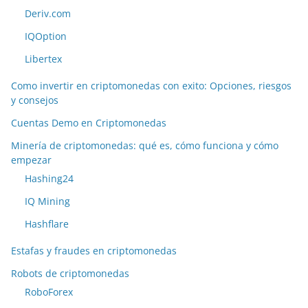
Deriv.com
IQOption
Libertex
Como invertir en criptomonedas con exito: Opciones, riesgos
y consejos
Cuentas Demo en Criptomonedas
Minería de criptomonedas: qué es, cómo funciona y cómo
empezar
Hashing24
IQ Mining
Hashflare
Estafas y fraudes en criptomonedas
Robots de criptomonedas
RoboForex