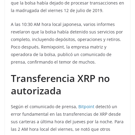
que la bolsa había dejado de procesar transacciones en
la madrugada del viernes 12 de julio de 2019.
A las 10:30 AM hora local japonesa, varios informes
revelaron que la bolsa había detenido sus servicios por
completo, incluyendo depósitos, operaciones y retiros.
Poco después, Remixpoint, la empresa matriz y
operadora de la bolsa, publicó un comunicado de
prensa, confirmando el temor de muchos.
Transferencia XRP no
autorizada
Según el comunicado de prensa,
Bitpoint
detectó un
error fundamental en las transferencias de XRP desde
sus carteras a última hora del jueves por la noche. Para
las 2 AM hora local del viernes, se notó que otros