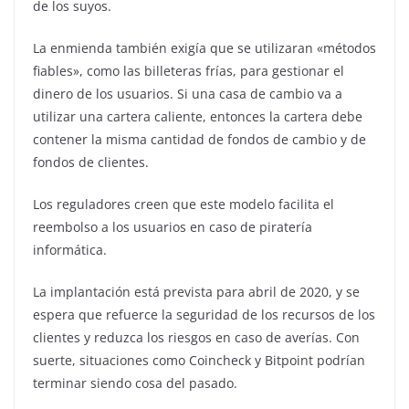
de los suyos.
La enmienda también exigía que se utilizaran «métodos
fiables», como las billeteras frías, para gestionar el
dinero de los usuarios. Si una casa de cambio va a
utilizar una cartera caliente, entonces la cartera debe
contener la misma cantidad de fondos de cambio y de
fondos de clientes.
Los reguladores creen que este modelo facilita el
reembolso a los usuarios en caso de piratería
informática.
La implantación está prevista para abril de 2020, y se
espera que refuerce la seguridad de los recursos de los
clientes y reduzca los riesgos en caso de averías. Con
suerte, situaciones como Coincheck y Bitpoint podrían
terminar siendo cosa del pasado.