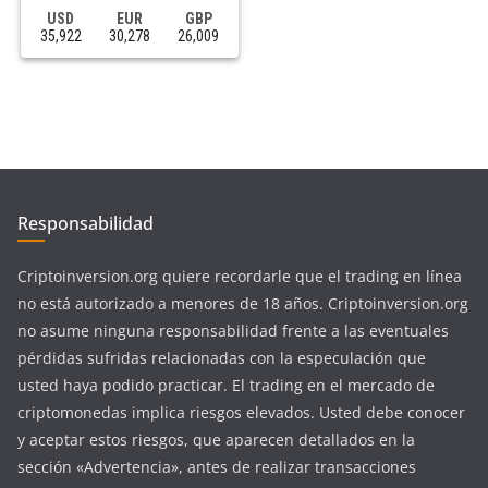
USD
EUR
GBP
35,922
30,278
26,009
Responsabilidad
Criptoinversion.org quiere recordarle que el trading en línea
no está autorizado a menores de 18 años. Criptoinversion.org
no asume ninguna responsabilidad frente a las eventuales
pérdidas sufridas relacionadas con la especulación que
usted haya podido practicar. El trading en el mercado de
criptomonedas implica riesgos elevados. Usted debe conocer
y aceptar estos riesgos, que aparecen detallados en la
sección «Advertencia», antes de realizar transacciones