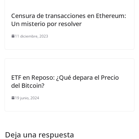
Censura de transacciones en Ethereum:
Un misterio por resolver
11 diciembre, 2023
ETF en Reposo: ¿Qué depara el Precio
del Bitcoin?
19 junio, 2024
Deja una respuesta