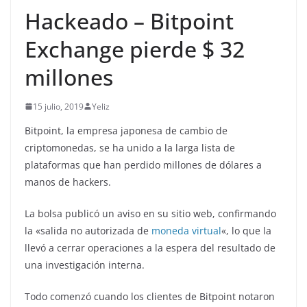
Hackeado – Bitpoint
Exchange pierde $ 32
millones
15 julio, 2019
Yeliz
Bitpoint, la empresa japonesa de cambio de
criptomonedas, se ha unido a la larga lista de
plataformas que han perdido millones de dólares a
manos de hackers.
La bolsa publicó un aviso en su sitio web, confirmando
la «salida no autorizada de
moneda virtual
«, lo que la
llevó a cerrar operaciones a la espera del resultado de
una investigación interna.
Todo comenzó cuando los clientes de Bitpoint notaron