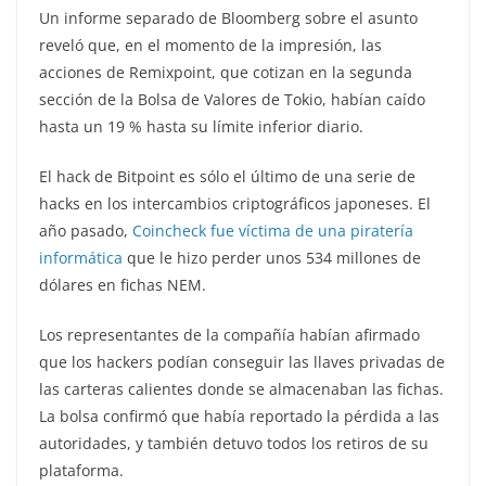
Un informe separado de Bloomberg sobre el asunto
reveló que, en el momento de la impresión, las
acciones de Remixpoint, que cotizan en la segunda
sección de la Bolsa de Valores de Tokio, habían caído
hasta un 19 % hasta su límite inferior diario.
El hack de Bitpoint es sólo el último de una serie de
hacks en los intercambios criptográficos japoneses. El
año pasado,
Coincheck fue víctima de una piratería
informática
que le hizo perder unos 534 millones de
dólares en fichas NEM.
Los representantes de la compañía habían afirmado
que los hackers podían conseguir las llaves privadas de
las carteras calientes donde se almacenaban las fichas.
La bolsa confirmó que había reportado la pérdida a las
autoridades, y también detuvo todos los retiros de su
plataforma.