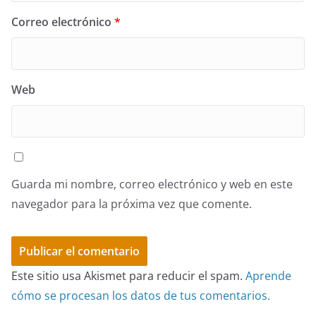
Correo electrónico
*
Web
Guarda mi nombre, correo electrónico y web en este
navegador para la próxima vez que comente.
Este sitio usa Akismet para reducir el spam.
Aprende
cómo se procesan los datos de tus comentarios.