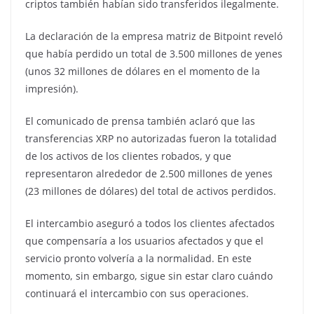
criptos también habían sido transferidos ilegalmente.
La declaración de la empresa matriz de Bitpoint reveló
que había perdido un total de 3.500 millones de yenes
(unos 32 millones de dólares en el momento de la
impresión).
El comunicado de prensa también aclaró que las
transferencias XRP no autorizadas fueron la totalidad
de los activos de los clientes robados, y que
representaron alrededor de 2.500 millones de yenes
(23 millones de dólares) del total de activos perdidos.
El intercambio aseguró a todos los clientes afectados
que compensaría a los usuarios afectados y que el
servicio pronto volvería a la normalidad. En este
momento, sin embargo, sigue sin estar claro cuándo
continuará el intercambio con sus operaciones.