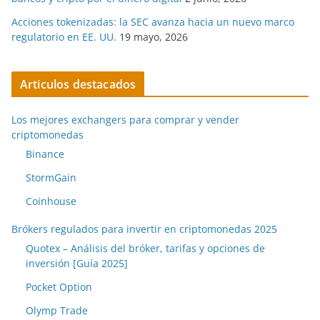
Acciones tokenizadas: la SEC avanza hacia un nuevo marco
regulatorio en EE. UU.
19 mayo, 2026
Articulos destacados
Los mejores exchangers para comprar y vender
criptomonedas
Binance
StormGain
Coinhouse
Brókers regulados para invertir en criptomonedas 2025
Quotex – Análisis del bróker, tarifas y opciones de
inversión [Guía 2025]
Pocket Option
Olymp Trade