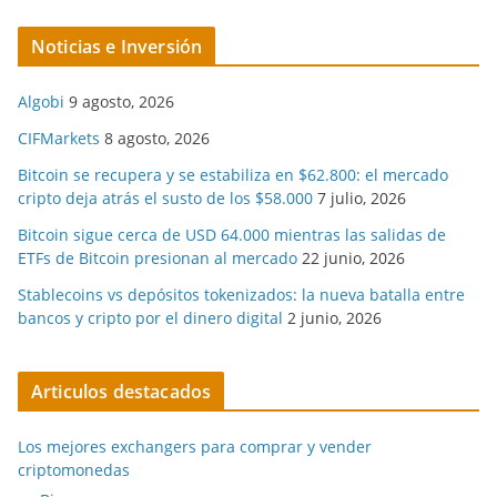
Noticias e Inversión
Algobi
9 agosto, 2026
CIFMarkets
8 agosto, 2026
Bitcoin se recupera y se estabiliza en $62.800: el mercado
cripto deja atrás el susto de los $58.000
7 julio, 2026
Bitcoin sigue cerca de USD 64.000 mientras las salidas de
ETFs de Bitcoin presionan al mercado
22 junio, 2026
Stablecoins vs depósitos tokenizados: la nueva batalla entre
bancos y cripto por el dinero digital
2 junio, 2026
Articulos destacados
Los mejores exchangers para comprar y vender
criptomonedas