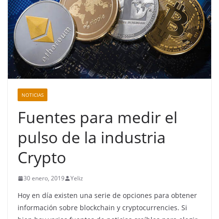
NOTICIAS
Fuentes para medir el
pulso de la industria
Crypto
30 enero, 2019
Yeliz
Hoy en día existen una serie de opciones para obtener
información sobre blockchain y cryptocurrencies. Si