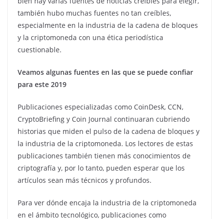
bien hay varias fuentes de noticias creíbles para elegir,
también hubo muchas fuentes no tan creíbles,
especialmente en la industria de la cadena de bloques
y la criptomoneda con una ética periodística
cuestionable.
Veamos algunas fuentes en las que se puede confiar
para este 2019
Publicaciones especializadas como CoinDesk, CCN,
CryptoBriefing y Coin Journal continuaran cubriendo
historias que miden el pulso de la cadena de bloques y
la industria de la criptomoneda. Los lectores de estas
publicaciones también tienen más conocimientos de
criptografía y, por lo tanto, pueden esperar que los
artículos sean más técnicos y profundos.
Para ver dónde encaja la industria de la criptomoneda
en el ámbito tecnológico, publicaciones como