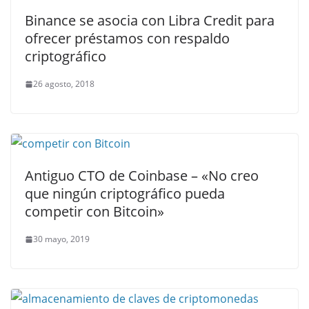
Binance se asocia con Libra Credit para
ofrecer préstamos con respaldo
criptográfico
26 agosto, 2018
Antiguo CTO de Coinbase – «No creo
que ningún criptográfico pueda
competir con Bitcoin»
30 mayo, 2019