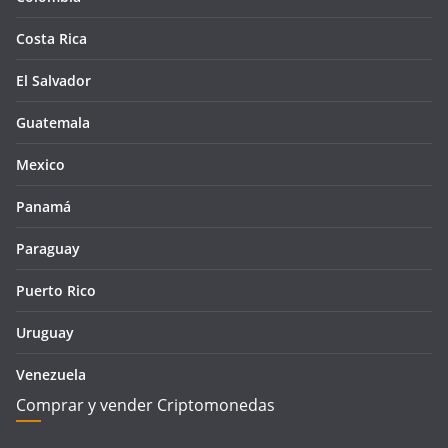
Costa Rica
El Salvador
Guatemala
Mexico
Panamá
Paraguay
Puerto Rico
Uruguay
Venezuela
Comprar y vender Criptomonedas