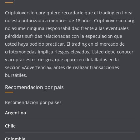
Criptoinversion.org quiere recordarle que el trading en línea
no está autorizado a menores de 18 años. Criptoinversion.org
no asume ninguna responsabilidad frente a las eventuales
pérdidas sufridas relacionadas con la especulación que
usted haya podido practicar. El trading en el mercado de
criptomonedas implica riesgos elevados. Usted debe conocer
y aceptar estos riesgos, que aparecen detallados en la
sección «Advertencia», antes de realizar transacciones
bursátiles.
Recomendacion por pais
Recomendación por paises
Argentina
Chile
Colombia