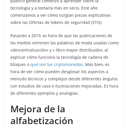
público general comenzó a aprender sobre la
tecnología y a tomarla más en serio. Este año
comenzamos a ver cómo surgían piezas explicativas
sobre las Ofertas de tokens de seguridad (STO).
Pasando a 2019, es hora de que las publicaciones de
los medios eliminen las palabras de moda usadas como
«descentralización» y » libro mayor distribuido», al
explicar cómo funciona la tecnología de cadena de
bloques o
qué son las criptomonedas
. Más bien, es
hora de ver cómo pueden desglosar los aspectos a
menudo técnicos y complejos desde diferentes ángulos
con estudios de caso e ilustraciones mejoradas. Es hora
de diferentes ejemplos y analogías.
Mejora de la
alfabetización