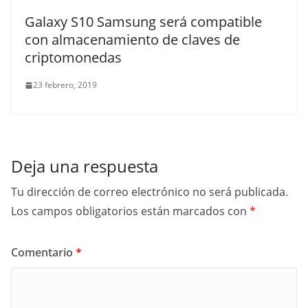
Galaxy S10 Samsung será compatible
con almacenamiento de claves de
criptomonedas
23 febrero, 2019
Deja una respuesta
Tu dirección de correo electrónico no será publicada.
Los campos obligatorios están marcados con
*
Comentario
*