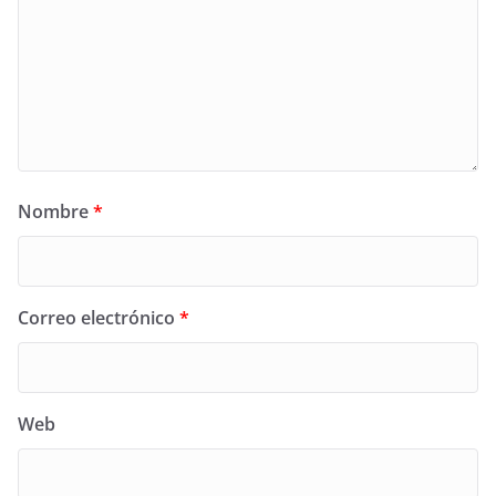
Nombre
*
Correo electrónico
*
Web