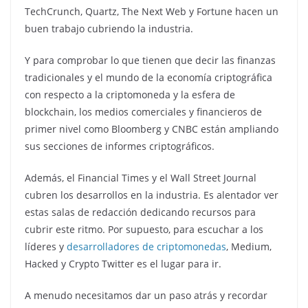
TechCrunch, Quartz, The Next Web y Fortune hacen un
buen trabajo cubriendo la industria.
Y para comprobar lo que tienen que decir las finanzas
tradicionales y el mundo de la economía criptográfica
con respecto a la criptomoneda y la esfera de
blockchain, los medios comerciales y financieros de
primer nivel como Bloomberg y CNBC están ampliando
sus secciones de informes criptográficos.
Además, el Financial Times y el Wall Street Journal
cubren los desarrollos en la industria. Es alentador ver
estas salas de redacción dedicando recursos para
cubrir este ritmo. Por supuesto, para escuchar a los
líderes y
desarrolladores de criptomonedas
, Medium,
Hacked y Crypto Twitter es el lugar para ir.
A menudo necesitamos dar un paso atrás y recordar