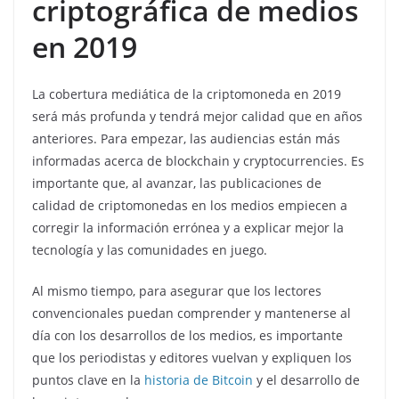
criptográfica de medios
en 2019
La cobertura mediática de la criptomoneda en 2019
será más profunda y tendrá mejor calidad que en años
anteriores. Para empezar, las audiencias están más
informadas acerca de blockchain y cryptocurrencies. Es
importante que, al avanzar, las publicaciones de
calidad de criptomonedas en los medios empiecen a
corregir la información errónea y a explicar mejor la
tecnología y las comunidades en juego.
Al mismo tiempo, para asegurar que los lectores
convencionales puedan comprender y mantenerse al
día con los desarrollos de los medios, es importante
que los periodistas y editores vuelvan y expliquen los
puntos clave en la
historia de Bitcoin
y el desarrollo de