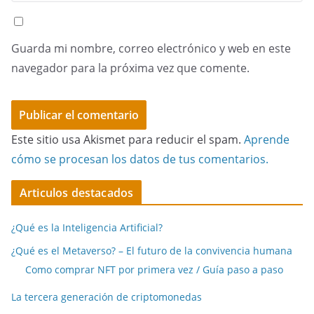
Guarda mi nombre, correo electrónico y web en este
navegador para la próxima vez que comente.
Este sitio usa Akismet para reducir el spam.
Aprende
cómo se procesan los datos de tus comentarios.
Articulos destacados
¿Qué es la Inteligencia Artificial?
¿Qué es el Metaverso? – El futuro de la convivencia humana
Como comprar NFT por primera vez / Guía paso a paso
La tercera generación de criptomonedas