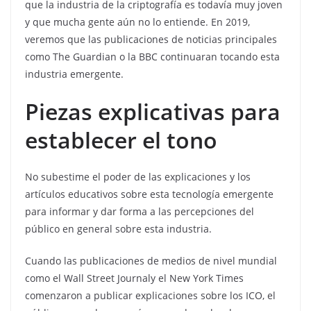
que la industria de la criptografía es todavía muy joven
y que mucha gente aún no lo entiende. En 2019,
veremos que las publicaciones de noticias principales
como The Guardian o la BBC continuaran tocando esta
industria emergente.
Piezas explicativas para
establecer el tono
No subestime el poder de las explicaciones y los
artículos educativos sobre esta tecnología emergente
para informar y dar forma a las percepciones del
público en general sobre esta industria.
Cuando las publicaciones de medios de nivel mundial
como el Wall Street Journaly el New York Times
comenzaron a publicar explicaciones sobre los ICO, el