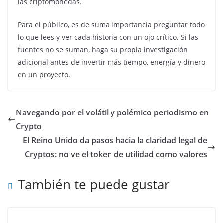
las criptomonedas.
Para el público, es de suma importancia preguntar todo
lo que lees y ver cada historia con un ojo crítico. Si las
fuentes no se suman, haga su propia investigación
adicional antes de invertir más tiempo, energía y dinero
en un proyecto.
Navegando por el volátil y polémico periodismo en
Crypto
El Reino Unido da pasos hacia la claridad legal de
Cryptos: no ve el token de utilidad como valores
También te puede gustar