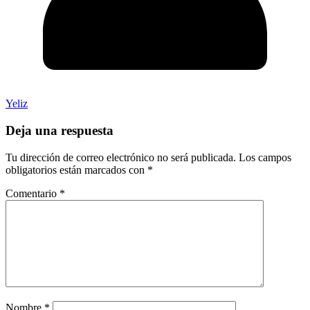
Yeliz
Deja una respuesta
Tu dirección de correo electrónico no será publicada.
Los campos
obligatorios están marcados con
*
Comentario
*
Nombre
*