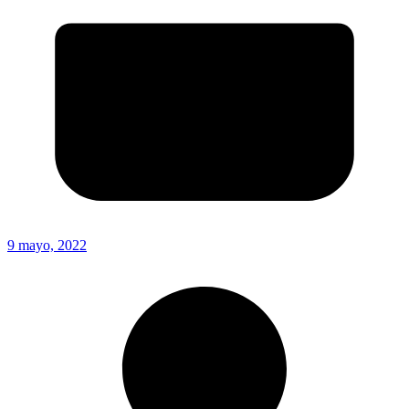
9 mayo, 2022