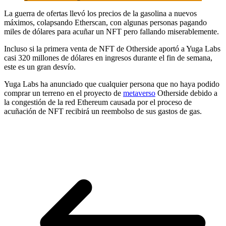
La guerra de ofertas llevó los precios de la gasolina a nuevos
máximos, colapsando Etherscan, con algunas personas pagando
miles de dólares para acuñar un NFT pero fallando miserablemente.
Incluso si la primera venta de NFT de Otherside aportó a Yuga Labs
casi 320 millones de dólares en ingresos durante el fin de semana,
este es un gran desvío.
Yuga Labs ha anunciado que cualquier persona que no haya podido
comprar un terreno en el proyecto de
metaverso
Otherside debido a
la congestión de la red Ethereum causada por el proceso de
acuñación de NFT recibirá un reembolso de sus gastos de gas.