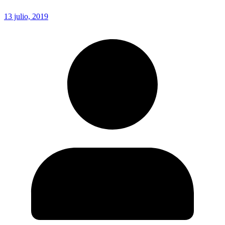
13 julio, 2019