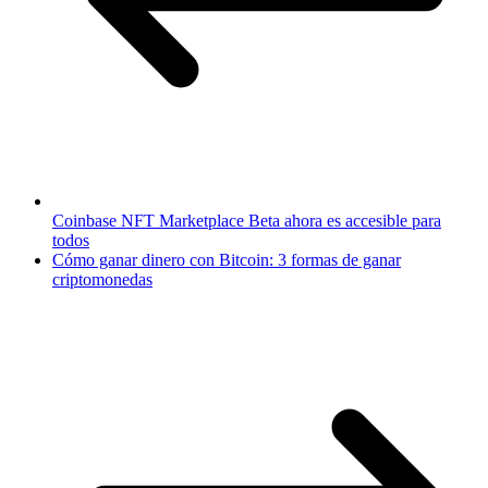
Coinbase NFT Marketplace Beta ahora es accesible para
todos
Cómo ganar dinero con Bitcoin: 3 formas de ganar
criptomonedas