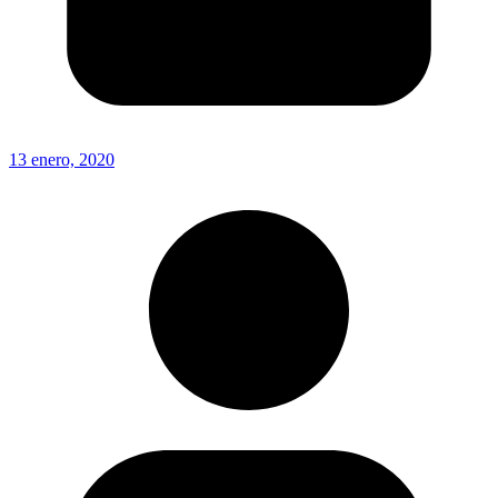
13 enero, 2020