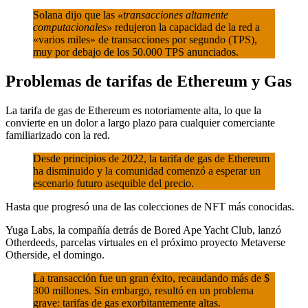
Solana dijo que las
«transacciones altamente
computacionales»
redujeron la capacidad de la red a
«varios miles» de transacciones por segundo (TPS),
muy por debajo de los 50.000 TPS anunciados.
Problemas de tarifas de Ethereum y Gas
La tarifa de gas de Ethereum es notoriamente alta, lo que la
convierte en un dolor a largo plazo para cualquier comerciante
familiarizado con la red.
Desde principios de 2022, la tarifa de gas de Ethereum
ha disminuido y la comunidad comenzó a esperar un
escenario futuro asequible del precio.
Hasta que progresó una de las colecciones de NFT más conocidas.
Yuga Labs, la compañía detrás de Bored Ape Yacht Club, lanzó
Otherdeeds, parcelas virtuales en el próximo proyecto Metaverse
Otherside, el domingo.
La transacción fue un gran éxito, recaudando más de $
300 millones. Sin embargo, resultó en un problema
grave: tarifas de gas exorbitantemente altas.