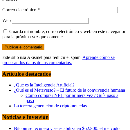
Correo electrónico
*
Web
Guarda mi nombre, correo electrónico y web en este navegador
para la próxima vez que comente.
Este sitio usa Akismet para reducir el spam.
Aprende cómo se
procesan los datos de tus comentarios.
Articulos destacados
¿Qué es la Inteligencia Artificial?
¿Qué es el Metaverso? – El futuro de la convivencia humana
Como comprar NFT por primera vez / Guía paso a
paso
La tercera generación de criptomonedas
Noticias e Inversión
Bitcoin se recupera y se estabiliza en $62.800: el mercado