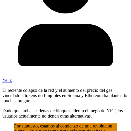
Yeliz
El reciente colapso de la red y el aumento del precio del gas
vinculado a tokens no fungibles en Solana y Ethereum ha planteado
muchas preguntas.
Dado que ambas cadenas de bloques lideran el juego de NFT, los
usuarios actualmente no tienen otras alternativas.
Por supuesto, estamos al comienzo de una revolución