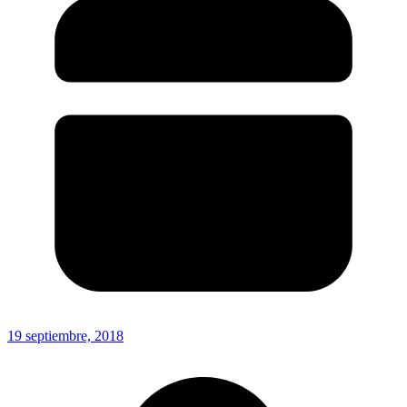
19 septiembre, 2018