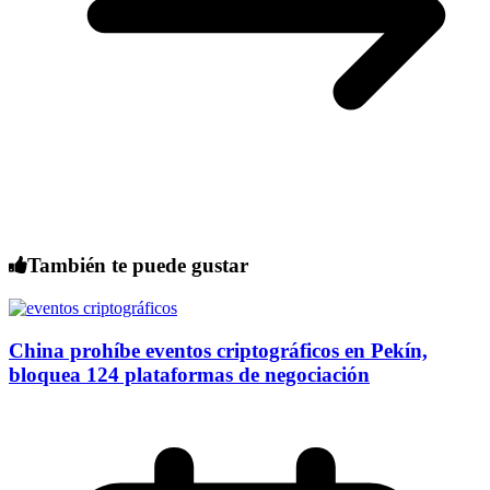
También te puede gustar
China prohíbe eventos criptográficos en Pekín,
bloquea 124 plataformas de negociación