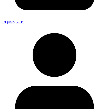
18 junio, 2019