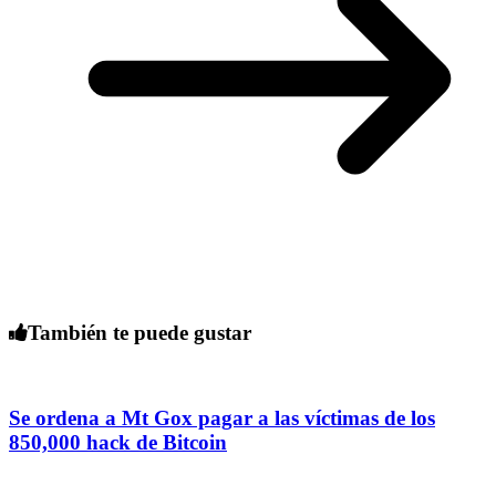
También te puede gustar
Se ordena a Mt Gox pagar a las víctimas de los
850,000 hack de Bitcoin