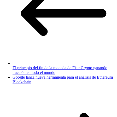
El principio del fin de la moneda de Fiat: Crypto ganando
tracción en todo el mundo
Google lanza nueva herramienta para el análisis de Ethereum
Blockchain