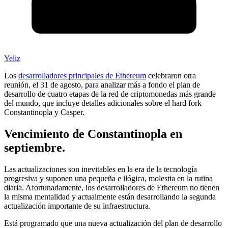
Yeliz
Los
desarrolladores principales de Ethereum
celebraron otra
reunión, el 31 de agosto, para analizar más a fondo el plan de
desarrollo de cuatro etapas de la red de criptomonedas más grande
del mundo, que incluye detalles adicionales sobre el hard fork
Constantinopla y Casper.
Vencimiento de Constantinopla en
septiembre.
Las actualizaciones son inevitables en la era de la tecnología
progresiva y suponen una pequeña e ilógica, molestia en la rutina
diaria. Afortunadamente, los desarrolladores de Ethereum no tienen
la misma mentalidad y actualmente están desarrollando la segunda
actualización importante de su infraestructura.
Está programado que una nueva actualización del plan de desarrollo