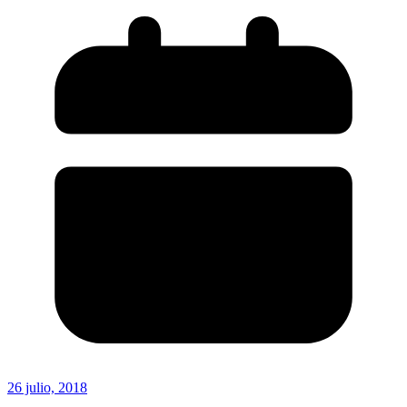
26 julio, 2018