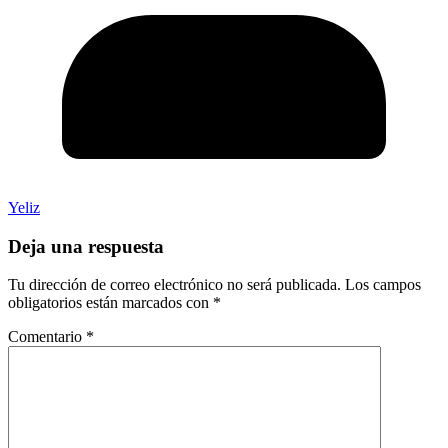
Yeliz
Deja una respuesta
Tu dirección de correo electrónico no será publicada.
Los campos
obligatorios están marcados con
*
Comentario
*