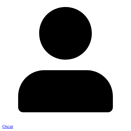
Oscar