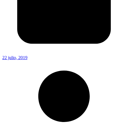
22 julio, 2019