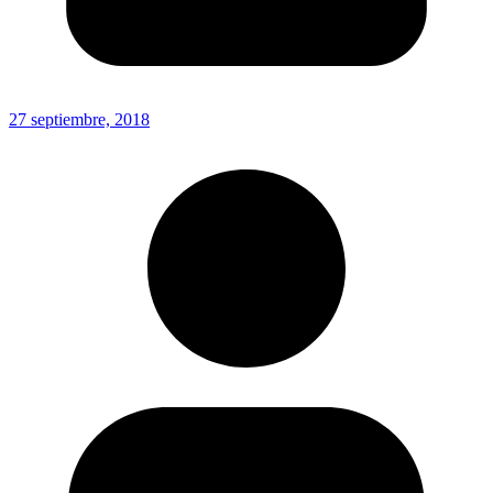
27 septiembre, 2018