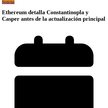
Noticias
Ethereum detalla Constantinopla y
Casper antes de la actualización principal