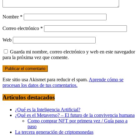
Nombre
*
Correo electrónico
*
Web
Guarda mi nombre, correo electrónico y web en este navegador
para la próxima vez que comente.
Este sitio usa Akismet para reducir el spam.
Aprende cómo se
procesan los datos de tus comentarios.
Articulos destacados
¿Qué es la Inteligencia Artificial?
¿Qué es el Metaverso? – El futuro de la convivencia humana
Como comprar NFT por primera vez / Guía paso a
paso
La tercera generación de criptomonedas