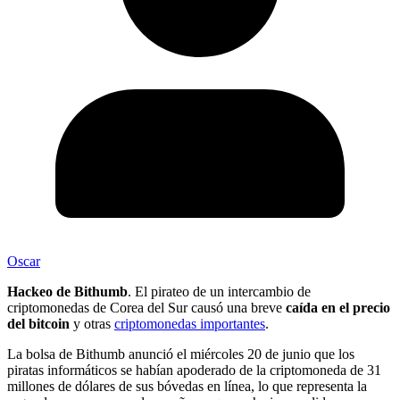
Oscar
Hackeo de Bithumb
. El pirateo de un intercambio de
criptomonedas de Corea del Sur causó una breve
caída en el precio
del bitcoin
y otras
criptomonedas importantes
.
La bolsa de Bithumb anunció el miércoles 20 de junio que los
piratas informáticos se habían apoderado de la criptomoneda de 31
millones de dólares de sus bóvedas en línea, lo que representa la