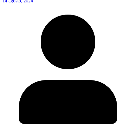
14 agosto, 2024