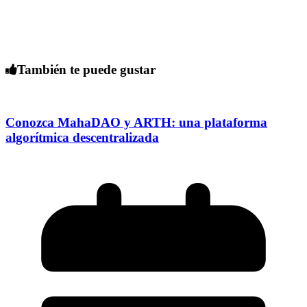
También te puede gustar
Conozca MahaDAO y ARTH: una plataforma
algorítmica descentralizada