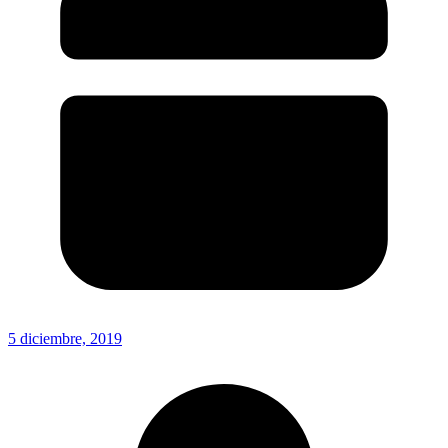
5 diciembre, 2019