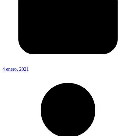
4 enero, 2021