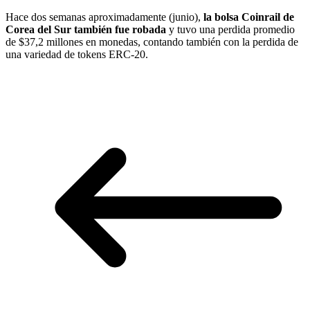
Hace dos semanas aproximadamente (junio),
la bolsa Coinrail de
Corea del Sur también fue robada
y tuvo una perdida promedio
de $37,2 millones en monedas, contando también con la perdida de
una variedad de tokens ERC-20.