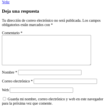
Yeliz
Deja una respuesta
Tu dirección de correo electrónico no será publicada.
Los campos
obligatorios están marcados con
*
Comentario
*
Nombre
*
Correo electrónico
*
Web
Guarda mi nombre, correo electrónico y web en este navegador
para la próxima vez que comente.