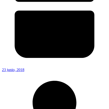
23 junio, 2018