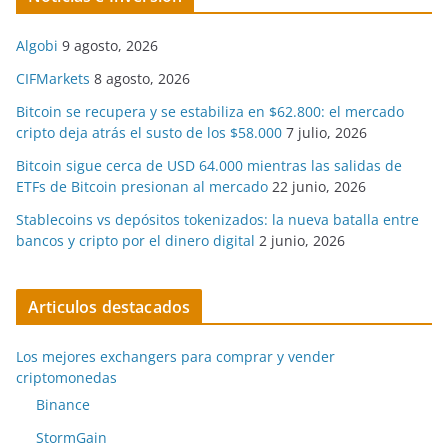
Algobi
9 agosto, 2026
CIFMarkets
8 agosto, 2026
Bitcoin se recupera y se estabiliza en $62.800: el mercado
cripto deja atrás el susto de los $58.000
7 julio, 2026
Bitcoin sigue cerca de USD 64.000 mientras las salidas de
ETFs de Bitcoin presionan al mercado
22 junio, 2026
Stablecoins vs depósitos tokenizados: la nueva batalla entre
bancos y cripto por el dinero digital
2 junio, 2026
Articulos destacados
Los mejores exchangers para comprar y vender
criptomonedas
Binance
StormGain