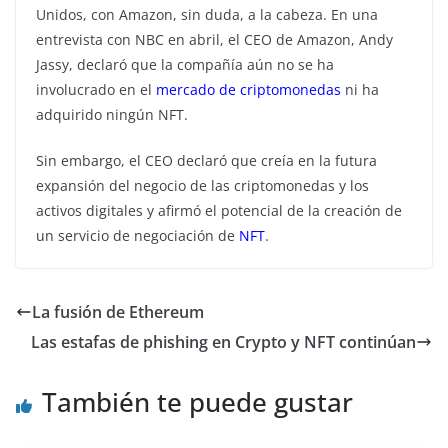
Unidos, con Amazon, sin duda, a la cabeza. En una
entrevista con NBC en abril, el CEO de Amazon, Andy
Jassy, ​​declaró que la compañía aún no se ha
involucrado en el
mercado de criptomonedas
ni ha
adquirido ningún NFT.
Sin embargo, el CEO declaró que creía en la futura
expansión del negocio de las criptomonedas y los
activos digitales y afirmó el potencial de la creación de
un servicio de negociación de
NFT
.
La fusión de Ethereum
Las estafas de phishing en Crypto y NFT continúan
También te puede gustar