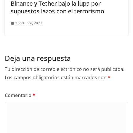
Binance y Tether bajo la lupa por
supuestos lazos con el terrorismo
30 octubre, 2023
Deja una respuesta
Tu dirección de correo electrónico no será publicada.
Los campos obligatorios están marcados con
*
Comentario
*