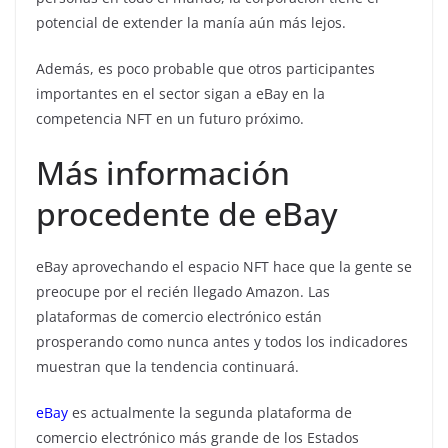
potencial de extender la manía aún más lejos.
Además, es poco probable que otros participantes
importantes en el sector sigan a eBay en la
competencia NFT en un futuro próximo.
Más información
procedente de eBay
eBay aprovechando el espacio NFT hace que la gente se
preocupe por el recién llegado Amazon. Las
plataformas de comercio electrónico están
prosperando como nunca antes y todos los indicadores
muestran que la tendencia continuará.
eBay
es actualmente la segunda plataforma de
comercio electrónico más grande de los Estados