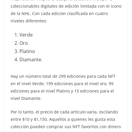
coleccionables digitales de edición limitada con el ícono
de la NHL. Con cada edición clasificada en cuatro
niveles diferentes:
Verde
Oro
Platino
Diamante.
Hay un número total de 299 ediciones para cada NFT
en el nivel Verde; 199 ediciones para el nivel oro, 99
ediciones para el nivel Platino y 15 ediciones para el
nivel Diamante.
Por lo tanto, el precio de cada artículo varía, oscilando
entre $10 y $1,150. Aquellos a quienes les gusta esta
colección pueden comprar sus NFT favoritos con dinero