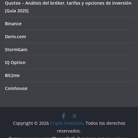
Quotex – Análisis del bróker, tarifas y opciones de inversión
[Guía 2025]
Binance
Deriv.com
StormGain
IQ Option
Bit2me
Coinhouse
Copyright © 2026
Cripto Inversion
. Todos los derechos
reservados.