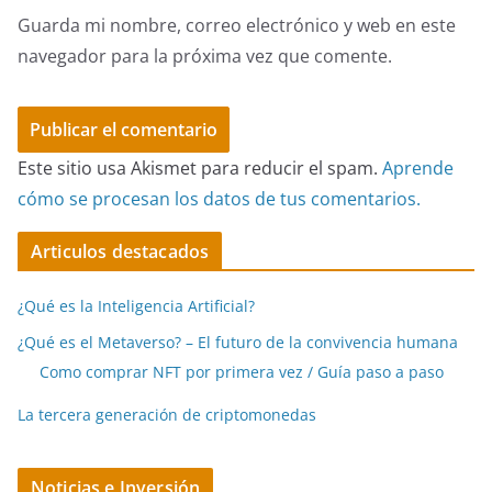
Guarda mi nombre, correo electrónico y web en este
navegador para la próxima vez que comente.
Este sitio usa Akismet para reducir el spam.
Aprende
cómo se procesan los datos de tus comentarios.
Articulos destacados
¿Qué es la Inteligencia Artificial?
¿Qué es el Metaverso? – El futuro de la convivencia humana
Como comprar NFT por primera vez / Guía paso a paso
La tercera generación de criptomonedas
Noticias e Inversión