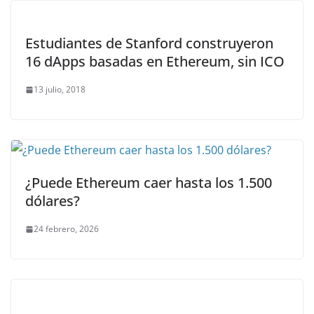
Estudiantes de Stanford construyeron
16 dApps basadas en Ethereum, sin ICO
13 julio, 2018
¿Puede Ethereum caer hasta los 1.500
dólares?
24 febrero, 2026