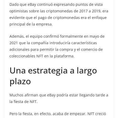
Dado que eBay continuó expresando puntos de vista
optimistas sobre las criptomonedas de 2017 a 2019, era
evidente que el pago de criptomonedas era el enfoque
principal de la empresa.
Además, el equipo confirmó formalmente en mayo de
2021 que la compañía introduciría características
adicionales para permitir la compra y el comercio de
coleccionables NFT en la plataforma.
Una estrategia a largo
plazo
Muchos afirman que eBay podría estar llegando tarde a
la fiesta de NFT.
Pero la fiesta, en efecto, acaba de empezar. NFT creció