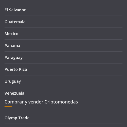
El Salvador
Guatemala
Mexico
Panamá
Paraguay
Puerto Rico
Uruguay
Venezuela
Comprar y vender Criptomonedas
Olymp Trade