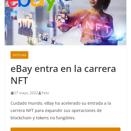
NOTICIAS
eBay entra en la carrera
NFT
27 mayo, 2022
Yeliz
Cuidado mundo, eBay ha acelerado su entrada a la
carrera NFT para expandir sus operaciones de
blockchain y tokens no fungibles.