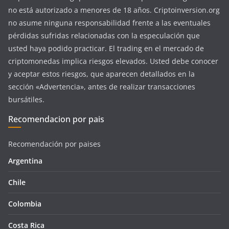
no está autorizado a menores de 18 años. Criptoinversion.org
no asume ninguna responsabilidad frente a las eventuales
pérdidas sufridas relacionadas con la especulación que
usted haya podido practicar. El trading en el mercado de
criptomonedas implica riesgos elevados. Usted debe conocer
y aceptar estos riesgos, que aparecen detallados en la
sección «Advertencia», antes de realizar transacciones
bursátiles.
Recomendacion por pais
Recomendación por paises
Argentina
Chile
Colombia
Costa Rica