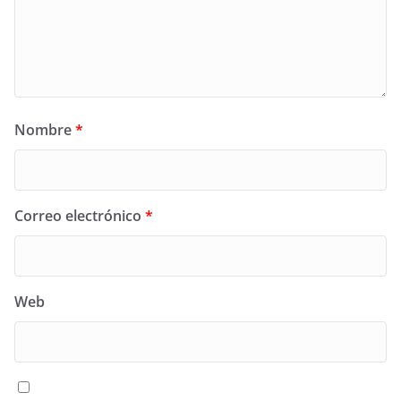
Nombre
*
Correo electrónico
*
Web