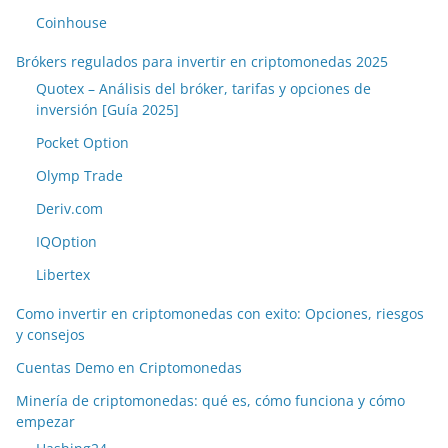
Coinhouse
Brókers regulados para invertir en criptomonedas 2025
Quotex – Análisis del bróker, tarifas y opciones de
inversión [Guía 2025]
Pocket Option
Olymp Trade
Deriv.com
IQOption
Libertex
Como invertir en criptomonedas con exito: Opciones, riesgos
y consejos
Cuentas Demo en Criptomonedas
Minería de criptomonedas: qué es, cómo funciona y cómo
empezar