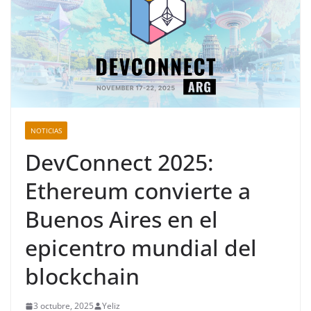
NOTICIAS
DevConnect 2025:
Ethereum convierte a
Buenos Aires en el
epicentro mundial del
blockchain
3 octubre, 2025
Yeliz