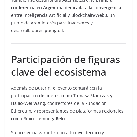
conferencia en Argentina dedicada a la convergencia
entre Inteligencia Artificial y Blockchain/Web3
, un
punto de gran interés para inversores y
desarrolladores por igual.
Participación de figuras
clave del ecosistema
Además de Buterin, el evento contará con la
participación de líderes como
Tomasz Stańczak y
Hsiao-Wei Wang
, codirectores de la Fundación
Ethereum, y representantes de plataformas regionales
como
Ripio, Lemon y Belo
.
Su presencia garantiza un alto nivel técnico y