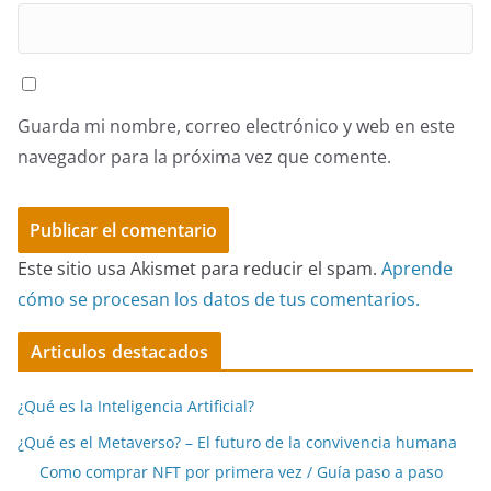
Guarda mi nombre, correo electrónico y web en este
navegador para la próxima vez que comente.
Este sitio usa Akismet para reducir el spam.
Aprende
cómo se procesan los datos de tus comentarios.
Articulos destacados
¿Qué es la Inteligencia Artificial?
¿Qué es el Metaverso? – El futuro de la convivencia humana
Como comprar NFT por primera vez / Guía paso a paso