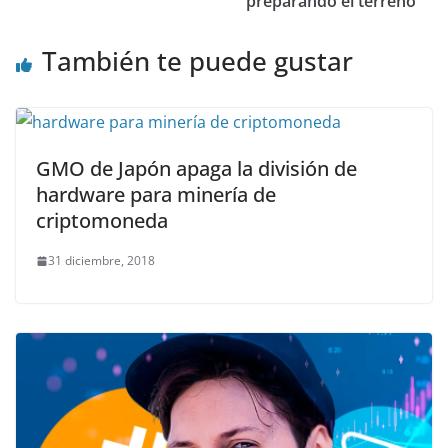
preparando el terreno
También te puede gustar
GMO de Japón apaga la división de
hardware para minería de
criptomoneda
31 diciembre, 2018