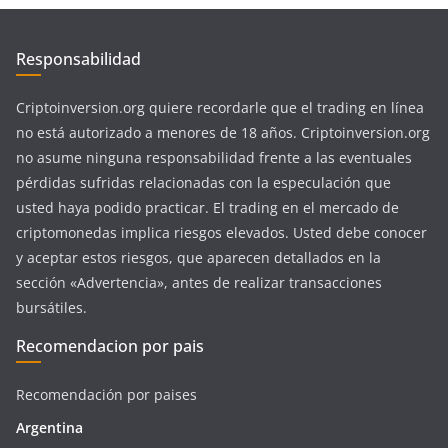
Responsabilidad
Criptoinversion.org quiere recordarle que el trading en línea
no está autorizado a menores de 18 años. Criptoinversion.org
no asume ninguna responsabilidad frente a las eventuales
pérdidas sufridas relacionadas con la especulación que
usted haya podido practicar. El trading en el mercado de
criptomonedas implica riesgos elevados. Usted debe conocer
y aceptar estos riesgos, que aparecen detallados en la
sección «Advertencia», antes de realizar transacciones
bursátiles.
Recomendacion por pais
Recomendación por paises
Argentina