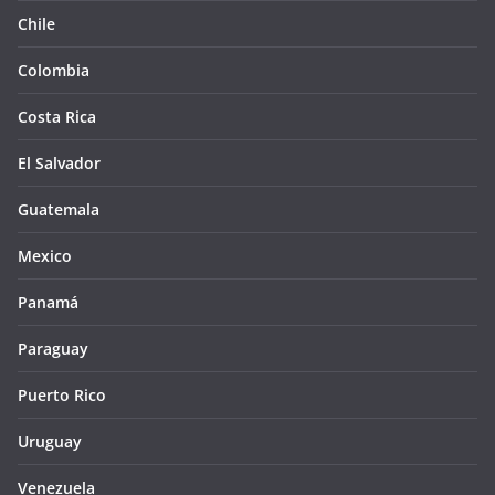
Chile
Colombia
Costa Rica
El Salvador
Guatemala
Mexico
Panamá
Paraguay
Puerto Rico
Uruguay
Venezuela