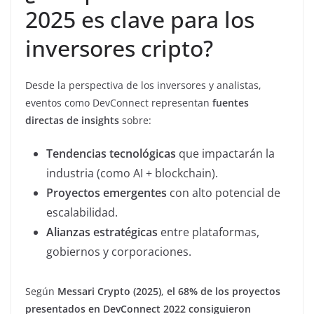
2025 es clave para los
inversores cripto?
Desde la perspectiva de los inversores y analistas,
eventos como DevConnect representan
fuentes
directas de insights
sobre:
Tendencias tecnológicas
que impactarán la
industria (como AI + blockchain).
Proyectos emergentes
con alto potencial de
escalabilidad.
Alianzas estratégicas
entre plataformas,
gobiernos y corporaciones.
Según
Messari Crypto (2025)
,
el 68% de los proyectos
presentados en DevConnect 2022 consiguieron