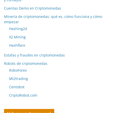
Cuentas Demo en Criptomonedas
Minería de criptomonedas: qué es, cómo funciona y cómo
empezar
Hashing24
IQ Mining
Hashflare
Estafas y fraudes en criptomonedas
Robots de criptomonedas
RoboForex
Mt2trading
Centobot
CriptoRobot.com