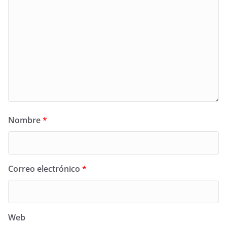
Nombre
*
Correo electrónico
*
Web