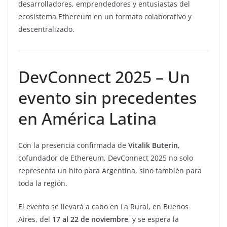
desarrolladores, emprendedores y entusiastas del
ecosistema Ethereum en un formato colaborativo y
descentralizado.
DevConnect 2025 – Un
evento sin precedentes
en América Latina
Con la presencia confirmada de
Vitalik Buterin
,
cofundador de Ethereum, DevConnect 2025 no solo
representa un hito para Argentina, sino también para
toda la región.
El evento se llevará a cabo en La Rural, en Buenos
Aires, del
17 al 22 de noviembre
, y se espera la