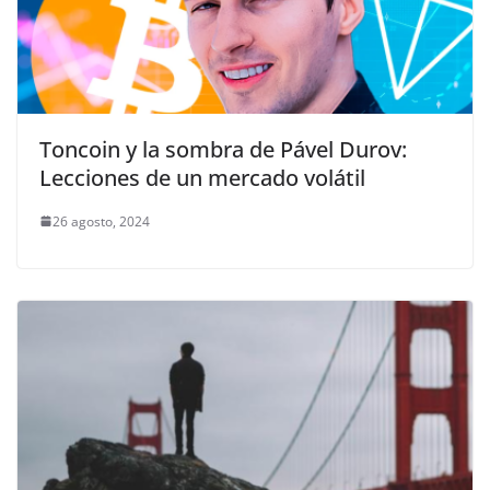
Toncoin y la sombra de Pável Durov:
Lecciones de un mercado volátil
26 agosto, 2024