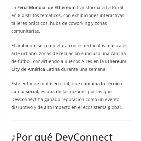
La
Feria Mundial de Ethereum
transformará La Rural
en 8 distritos temáticos, con exhibiciones interactivas,
talleres prácticos, hubs de coworking y zonas
comunitarias.
El ambiente se completará con espectáculos musicales,
arte urbano, zonas de relajación e incluso una cancha
de fútbol, convirtiendo a Buenos Aires en la
Ethereum
City
de América Latina
durante una semana.
Este enfoque multisectorial, que
combina lo técnico
con lo social
, es una de las razones por las que
DevConnect ha ganado reputación como un evento
disruptivo y de alto impacto en el ecosistema global.
¿Por qué DevConnect