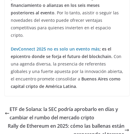
financiamiento o alianzas en los seis meses
posteriores al evento
. Por lo tanto, asistir o seguir las
novedades del evento puede ofrecer ventajas
competitivas para quienes invierten en el espacio
cripto.
DevConnect 2025 no es solo un evento más
; es el
epicentro donde se forja el futuro del blockchain.
Con
una agenda diversa, la presencia de referentes
globales y una fuerte apuesta por la innovación abierta,
el encuentro promete consolidar a
Buenos Aires como
capital cripto de América Latina
.
ETF de Solana: la SEC podría aprobarlo en días y
cambiar el rumbo del mercado cripto
Rally de Ethereum en 2025: cómo las ballenas están