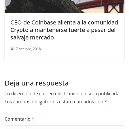
CEO de Coinbase alienta a la comunidad
Crypto a mantenerse fuerte a pesar del
salvaje mercado
17 octubre, 2018
Deja una respuesta
Tu dirección de correo electrónico no será publicada.
Los campos obligatorios están marcados con
*
Comentario
*