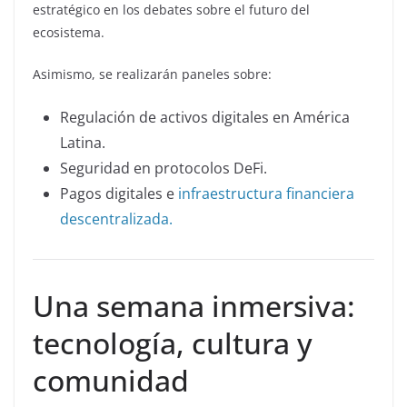
estratégico en los debates sobre el futuro del
ecosistema.
Asimismo, se realizarán paneles sobre:
Regulación de activos digitales en América
Latina.
Seguridad en protocolos DeFi.
Pagos digitales e
infraestructura financiera
descentralizada.
Una semana inmersiva:
tecnología, cultura y
comunidad