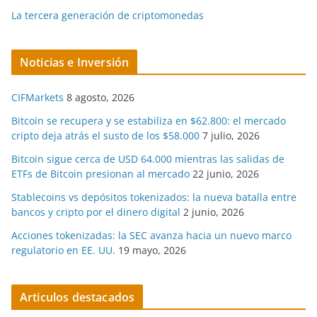
La tercera generación de criptomonedas
Noticias e Inversión
CIFMarkets
8 agosto, 2026
Bitcoin se recupera y se estabiliza en $62.800: el mercado
cripto deja atrás el susto de los $58.000
7 julio, 2026
Bitcoin sigue cerca de USD 64.000 mientras las salidas de
ETFs de Bitcoin presionan al mercado
22 junio, 2026
Stablecoins vs depósitos tokenizados: la nueva batalla entre
bancos y cripto por el dinero digital
2 junio, 2026
Acciones tokenizadas: la SEC avanza hacia un nuevo marco
regulatorio en EE. UU.
19 mayo, 2026
Articulos destacados