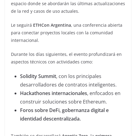
espacio donde se abordarán las últimas actualizaciones
de la red y casos de uso actuales.
Le seguirá
ETHCon Argentina
, una conferencia abierta
para conectar proyectos locales con la comunidad
internacional.
Durante los días siguientes, el evento profundizará en
aspectos técnicos con actividades como:
Solidity Summit
, con los principales
desarrolladores de contratos inteligentes.
Hackathones internacionales
, enfocados en
construir soluciones sobre Ethereum.
Foros sobre DeFi, gobernanza digital e
identidad descentralizada.
También se desarrollará
Agentic Zero
, la
primera