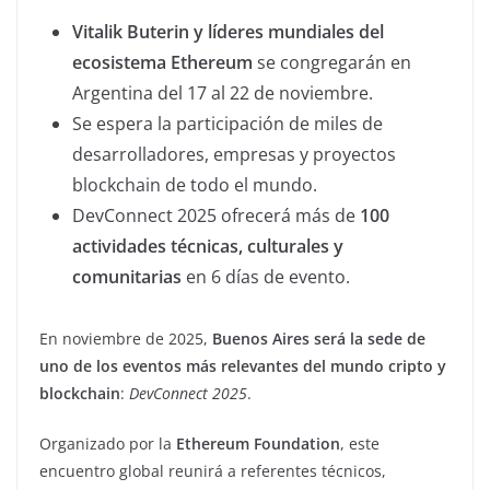
Vitalik Buterin y líderes mundiales del
ecosistema Ethereum
se congregarán en
Argentina del 17 al 22 de noviembre.
Se espera la participación de miles de
desarrolladores, empresas y proyectos
blockchain de todo el mundo.
DevConnect 2025 ofrecerá más de
100
actividades técnicas, culturales y
comunitarias
en 6 días de evento.
En noviembre de 2025,
Buenos Aires será la sede de
uno de los eventos más relevantes del mundo cripto y
blockchain
:
DevConnect 2025
.
Organizado por la
Ethereum Foundation
, este
encuentro global reunirá a referentes técnicos,