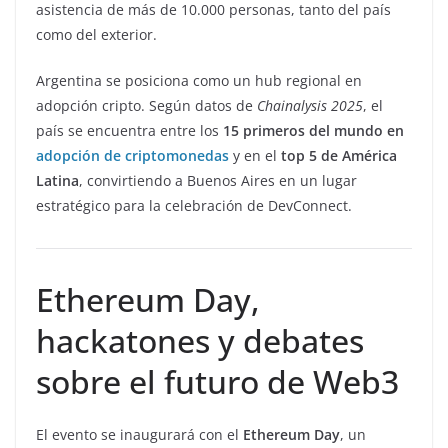
asistencia de más de 10.000 personas, tanto del país
como del exterior.
Argentina se posiciona como un hub regional en
adopción cripto. Según datos de
Chainalysis 2025
, el
país se encuentra entre los
15 primeros del mundo en
adopción de criptomonedas
y en el
top 5 de América
Latina
, convirtiendo a Buenos Aires en un lugar
estratégico para la celebración de DevConnect.
Ethereum Day,
hackatones y debates
sobre el futuro de Web3
El evento se inaugurará con el
Ethereum Day
, un