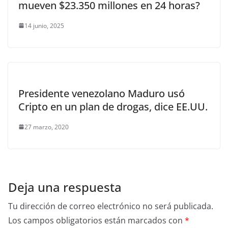
mueven $23.350 millones en 24 horas?
14 junio, 2025
Presidente venezolano Maduro usó
Cripto en un plan de drogas, dice EE.UU.
27 marzo, 2020
Deja una respuesta
Tu dirección de correo electrónico no será publicada.
Los campos obligatorios están marcados con
*