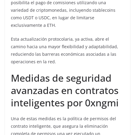
posibilita el pago de comisiones utilizando una
variedad de criptomonedas, incluyendo stablecoins
como USDT o USDC, en lugar de limitarse
exclusivamente a ETH.
Esta actualización protocolaria, ya activa, abre el
camino hacia una mayor flexibilidad y adaptabilidad,
reduciendo las barreras económicas asociadas a las
operaciones en la red.
Medidas de seguridad
avanzadas en contratos
inteligentes por 0xngmi
Una de estas medidas es la política de permisos del
contrato inteligente, que asegura la eliminación
completa de permisos una vez ejecutado un