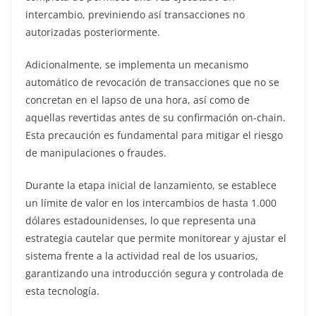
intercambio, previniendo así transacciones no
autorizadas posteriormente.
Adicionalmente, se implementa un mecanismo
automático de revocación de transacciones que no se
concretan en el lapso de una hora, así como de
aquellas revertidas antes de su confirmación on-chain.
Esta precaución es fundamental para mitigar el riesgo
de manipulaciones o fraudes.
Durante la etapa inicial de lanzamiento, se establece
un límite de valor en los intercambios de hasta 1.000
dólares estadounidenses, lo que representa una
estrategia cautelar que permite monitorear y ajustar el
sistema frente a la actividad real de los usuarios,
garantizando una introducción segura y controlada de
esta tecnología.