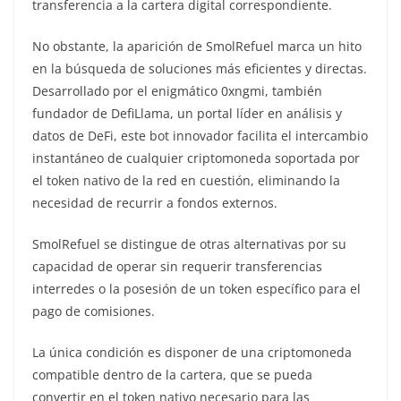
transferencia a la cartera digital correspondiente.
No obstante, la aparición de SmolRefuel marca un hito
en la búsqueda de soluciones más eficientes y directas.
Desarrollado por el enigmático 0xngmi, también
fundador de DefiLlama, un portal líder en análisis y
datos de DeFi, este bot innovador facilita el intercambio
instantáneo de cualquier criptomoneda soportada por
el token nativo de la red en cuestión, eliminando la
necesidad de recurrir a fondos externos.
SmolRefuel se distingue de otras alternativas por su
capacidad de operar sin requerir transferencias
interredes o la posesión de un token específico para el
pago de comisiones.
La única condición es disponer de una criptomoneda
compatible dentro de la cartera, que se pueda
convertir en el token nativo necesario para las