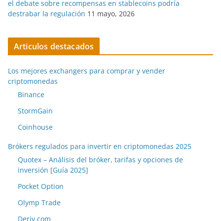
el debate sobre recompensas en stablecoins podría
destrabar la regulación
11 mayo, 2026
Articulos destacados
Los mejores exchangers para comprar y vender
criptomonedas
Binance
StormGain
Coinhouse
Brókers regulados para invertir en criptomonedas 2025
Quotex – Análisis del bróker, tarifas y opciones de
inversión [Guía 2025]
Pocket Option
Olymp Trade
Deriv.com