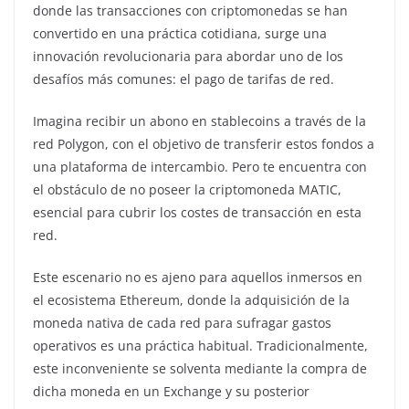
donde las transacciones con criptomonedas se han
convertido en una práctica cotidiana, surge una
innovación revolucionaria para abordar uno de los
desafíos más comunes: el pago de tarifas de red.
Imagina recibir un abono en stablecoins a través de la
red Polygon, con el objetivo de transferir estos fondos a
una plataforma de intercambio. Pero te encuentra con
el obstáculo de no poseer la criptomoneda MATIC,
esencial para cubrir los costes de transacción en esta
red.
Este escenario no es ajeno para aquellos inmersos en
el ecosistema Ethereum, donde la adquisición de la
moneda nativa de cada red para sufragar gastos
operativos es una práctica habitual. Tradicionalmente,
este inconveniente se solventa mediante la compra de
dicha moneda en un Exchange y su posterior