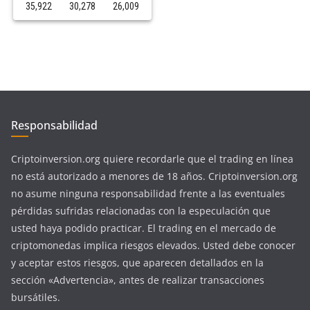
35,922
30,278
26,009
Responsabilidad
Criptoinversion.org quiere recordarle que el trading en línea
no está autorizado a menores de 18 años. Criptoinversion.org
no asume ninguna responsabilidad frente a las eventuales
pérdidas sufridas relacionadas con la especulación que
usted haya podido practicar. El trading en el mercado de
criptomonedas implica riesgos elevados. Usted debe conocer
y aceptar estos riesgos, que aparecen detallados en la
sección «Advertencia», antes de realizar transacciones
bursátiles.