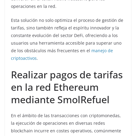
operaciones en la red.
Esta solución no solo optimiza el proceso de gestión de
tarifas, sino también refleja el espíritu innovador y la
constante evolución del sector DeFi, ofreciendo a los
usuarios una herramienta accesible para superar uno
de los obstáculos más frecuentes en el
manejo de
criptoactivos
.
Realizar pagos de tarifas
en la red Ethereum
mediante SmolRefuel
En el ámbito de las transacciones con criptomonedas,
la ejecución de operaciones en diversas redes
blockchain incurre en costes operativos, comúnmente