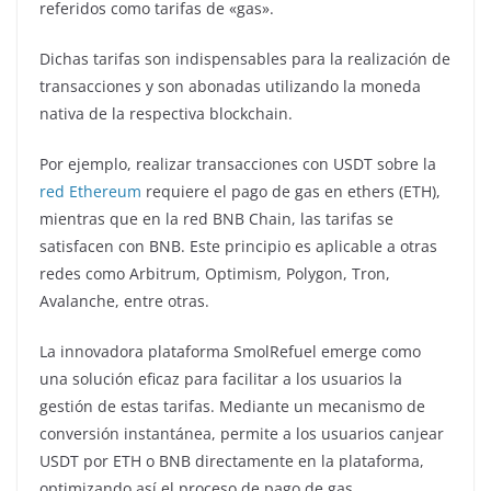
referidos como tarifas de «gas».
Dichas tarifas son indispensables para la realización de
transacciones y son abonadas utilizando la moneda
nativa de la respectiva blockchain.
Por ejemplo, realizar transacciones con USDT sobre la
red Ethereum
requiere el pago de gas en ethers (ETH),
mientras que en la red BNB Chain, las tarifas se
satisfacen con BNB. Este principio es aplicable a otras
redes como Arbitrum, Optimism, Polygon, Tron,
Avalanche, entre otras.
La innovadora plataforma SmolRefuel emerge como
una solución eficaz para facilitar a los usuarios la
gestión de estas tarifas. Mediante un mecanismo de
conversión instantánea, permite a los usuarios canjear
USDT por ETH o BNB directamente en la plataforma,
optimizando así el proceso de pago de gas.