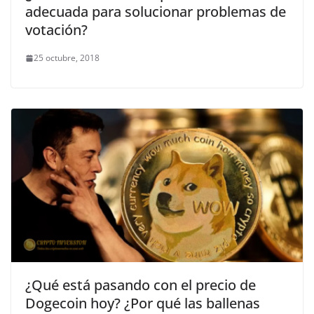
adecuada para solucionar problemas de
votación?
25 octubre, 2018
¿Qué está pasando con el precio de
Dogecoin hoy? ¿Por qué las ballenas