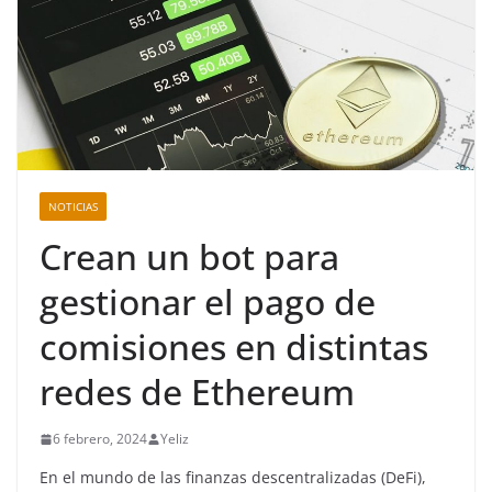
NOTICIAS
Crean un bot para
gestionar el pago de
comisiones en distintas
redes de Ethereum
6 febrero, 2024
Yeliz
En el mundo de las finanzas descentralizadas (DeFi),