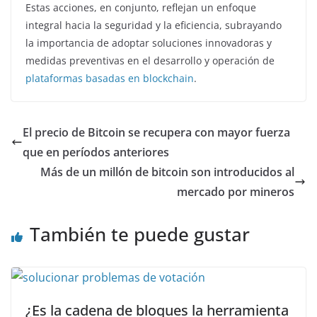
Estas acciones, en conjunto, reflejan un enfoque
integral hacia la seguridad y la eficiencia, subrayando
la importancia de adoptar soluciones innovadoras y
medidas preventivas en el desarrollo y operación de
plataformas basadas en blockchain
.
El precio de Bitcoin se recupera con mayor fuerza
que en períodos anteriores
Más de un millón de bitcoin son introducidos al
mercado por mineros
También te puede gustar
¿Es la cadena de bloques la herramienta