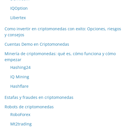
IQOption
Libertex
Como invertir en criptomonedas con exito: Opciones, riesgos
y consejos
Cuentas Demo en Criptomonedas
Minería de criptomonedas: qué es, cómo funciona y cómo
empezar
Hashing24
IQ Mining
Hashflare
Estafas y fraudes en criptomonedas
Robots de criptomonedas
RoboForex
Mt2trading