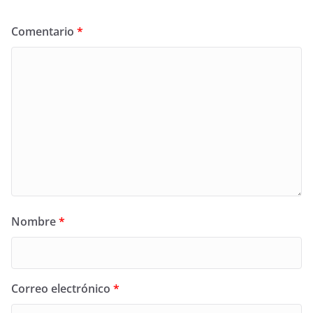
Comentario
*
Nombre
*
Correo electrónico
*