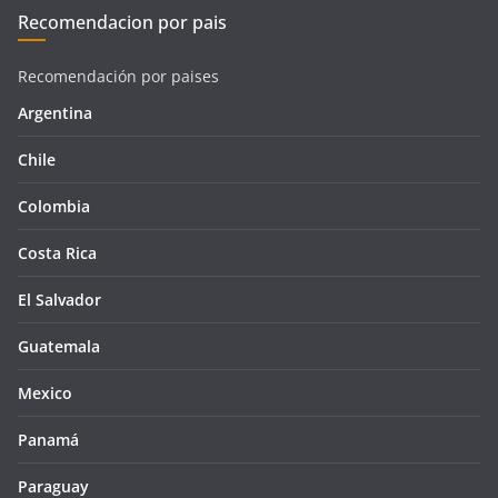
Recomendacion por pais
Recomendación por paises
Argentina
Chile
Colombia
Costa Rica
El Salvador
Guatemala
Mexico
Panamá
Paraguay