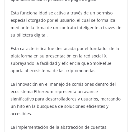
Esta funcionalidad se activa a través de un permiso
especial otorgado por el usuario, el cual se formaliza
mediante la firma de un contrato inteligente a través de
su billetera digital.
Esta característica fue destacada por el fundador de la
plataforma en su presentación en la red social X,
subrayando la facilidad y eficiencia que SmolRefuel
aporta al ecosistema de las criptomonedas.
La innovación en el manejo de comisiones dentro del
ecosistema Ethereum representa un avance
significativo para desarrolladores y usuarios, marcando
un hito en la búsqueda de soluciones eficientes y
accesibles.
La implementación de la abstracción de cuentas,