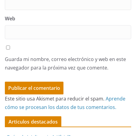
Web
Guarda mi nombre, correo electrónico y web en este
navegador para la próxima vez que comente.
Este sitio usa Akismet para reducir el spam.
Aprende
cómo se procesan los datos de tus comentarios.
Articulos destacados