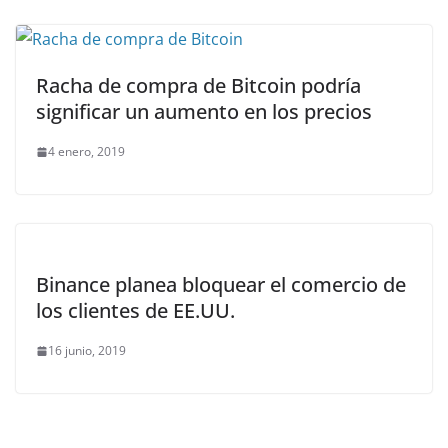
Racha de compra de Bitcoin podría
significar un aumento en los precios
4 enero, 2019
Binance planea bloquear el comercio de
los clientes de EE.UU.
16 junio, 2019