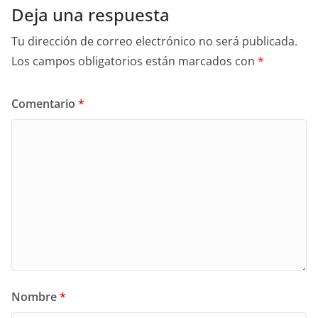
Deja una respuesta
Tu dirección de correo electrónico no será publicada.
Los campos obligatorios están marcados con
*
Comentario
*
Nombre
*