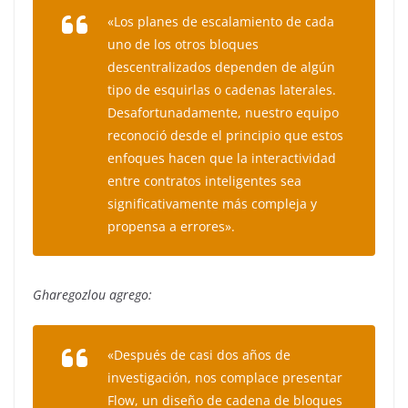
«Los planes de escalamiento de cada
uno de los otros bloques
descentralizados dependen de algún
tipo de esquirlas o cadenas laterales.
Desafortunadamente, nuestro equipo
reconoció desde el principio que estos
enfoques hacen que la interactividad
entre contratos inteligentes sea
significativamente más compleja y
propensa a errores».
Gharegozlou agrego:
«Después de casi dos años de
investigación, nos complace presentar
Flow, un diseño de cadena de bloques