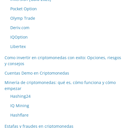
Pocket Option
Olymp Trade
Deriv.com
IQOption
Libertex
Como invertir en criptomonedas con exito: Opciones, riesgos
y consejos
Cuentas Demo en Criptomonedas
Minería de criptomonedas: qué es, cómo funciona y cómo
empezar
Hashing24
IQ Mining
Hashflare
Estafas y fraudes en criptomonedas