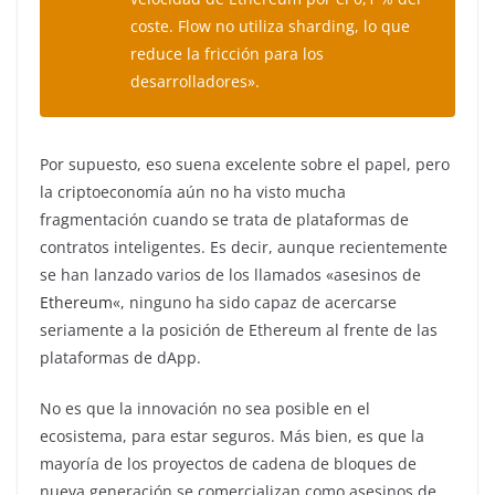
coste. Flow no utiliza sharding, lo que
reduce la fricción para los
desarrolladores».
Por supuesto, eso suena excelente sobre el papel, pero
la criptoeconomía aún no ha visto mucha
fragmentación cuando se trata de plataformas de
contratos inteligentes. Es decir, aunque recientemente
se han lanzado varios de los llamados «asesinos de
Ethereum
«, ninguno ha sido capaz de acercarse
seriamente a la posición de Ethereum al frente de las
plataformas de dApp.
No es que la innovación no sea posible en el
ecosistema, para estar seguros. Más bien, es que la
mayoría de los proyectos de cadena de bloques de
nueva generación se comercializan como asesinos de