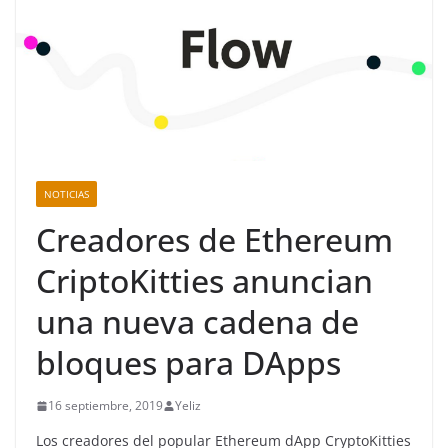
NOTICIAS
Creadores de Ethereum
CriptoKitties anuncian
una nueva cadena de
bloques para DApps
16 septiembre, 2019
Yeliz
Los creadores del popular Ethereum dApp CryptoKitties