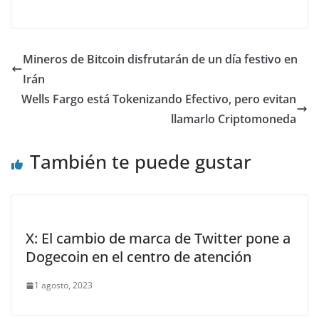
Mineros de Bitcoin disfrutarán de un día festivo en
Irán
Wells Fargo está Tokenizando Efectivo, pero evitan
llamarlo Criptomoneda
También te puede gustar
X: El cambio de marca de Twitter pone a
Dogecoin en el centro de atención
1 agosto, 2023