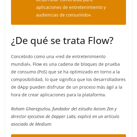
aplicaciones de entretenimiento y
audiencias de consumido».
¿De qué se trata Flow?
Concebido como una «red de entretenimiento
mundial», Flow es una cadena de bloques de prueba
de consumo (PoS) que se ha optimizado en torno a la
composibilidad, lo que significa que los desarrolladores
de dApp pueden disfrutar de un proceso más ágil a la
hora de crear aplicaciones para la plataforma.
Roham Gharegozlou, fundador del estudio Axiom Zen y
director ejecutivo de Dapper Labs, explicó en un artículo
asociado de Medium: