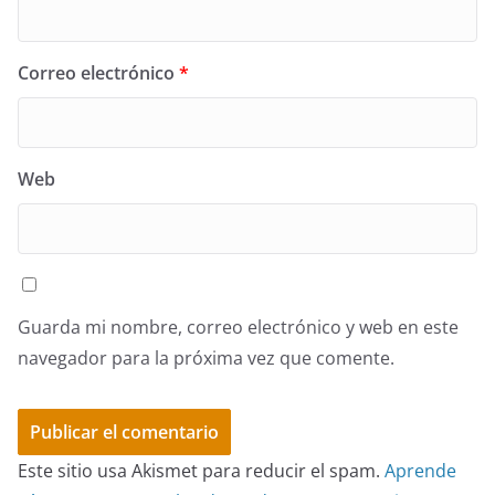
Correo electrónico
*
Web
Guarda mi nombre, correo electrónico y web en este
navegador para la próxima vez que comente.
Este sitio usa Akismet para reducir el spam.
Aprende