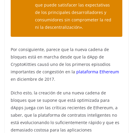
que puede satisfacer las expectativas
de los principales desarrolladores y
consumidores sin comprometer la red
ni la descentralización».
Por consiguiente, parece que la nueva cadena de
bloques está en marcha desde que la dApp de
CryptoKitties causó uno de los primeros episodios
importantes de congestión en la
plataforma Ethereum
en diciembre de 2017.
Dicho esto, la creación de una nueva cadena de
bloques que se supone que está optimizada para
dApps juega con las críticas recientes de Ethereum, a
saber, que la plataforma de contratos inteligentes no
está evolucionando lo suficientemente rápido y que es
demasiado costosa para las aplicaciones