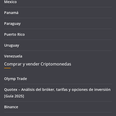
Mexico
Panamá
Paraguay
Puerto Rico
Uruguay
Venezuela
Comprar y vender Criptomonedas
Olymp Trade
Quotex – Análisis del bróker, tarifas y opciones de inversión
[Guía 2025]
Binance