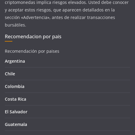
criptomonedas implica riesgos elevados. Usted debe conocer
y aceptar estos riesgos, que aparecen detallados en la
sección «Advertencia», antes de realizar transacciones
bursátiles.
Recomendacion por pais
Recomendación por paises
Argentina
Chile
Colombia
Costa Rica
El Salvador
Guatemala