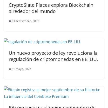
CryptoSlate Places explora Blockchain
alrededor del mundo
23 septiembre, 2018
Un nuevo proyecto de ley revoluciona la
regulación de criptomonedas en EE. UU.
21 mayo, 2025
Bitcoin registra el mejor septiembre de