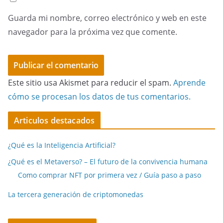
Guarda mi nombre, correo electrónico y web en este
navegador para la próxima vez que comente.
Este sitio usa Akismet para reducir el spam.
Aprende
cómo se procesan los datos de tus comentarios.
Articulos destacados
¿Qué es la Inteligencia Artificial?
¿Qué es el Metaverso? – El futuro de la convivencia humana
Como comprar NFT por primera vez / Guía paso a paso
La tercera generación de criptomonedas