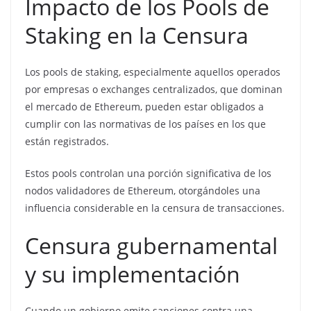
Impacto de los Pools de
Staking en la Censura
Los pools de staking, especialmente aquellos operados
por empresas o exchanges centralizados, que dominan
el mercado de Ethereum, pueden estar obligados a
cumplir con las normativas de los países en los que
están registrados.
Estos pools controlan una porción significativa de los
nodos validadores de Ethereum, otorgándoles una
influencia considerable en la censura de transacciones.
Censura gubernamental
y su implementación
Cuando un gobierno emite sanciones contra una