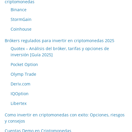
criptomonedas
Binance
StormGain
Coinhouse
Brókers regulados para invertir en criptomonedas 2025
Quotex – Análisis del bróker, tarifas y opciones de
inversión [Guía 2025]
Pocket Option
Olymp Trade
Deriv.com
IQOption
Libertex
Como invertir en criptomonedas con exito: Opciones, riesgos
y consejos
Cuentas Demo en Criptomonedas