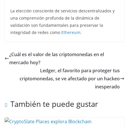
La elección consciente de servicios descentralizados y
una comprensión profunda de la dinámica de
validación son fundamentales para preservar la
integridad de redes como
Ethereum
.
¿Cuál es el valor de las criptomonedas en el
mercado hoy?
Ledger, el favorito para proteger tus
criptomonedas, se ve afectado por un hackeo
inesperado
También te puede gustar