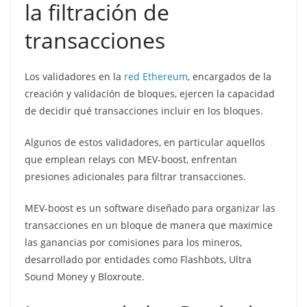
la filtración de
transacciones
Los validadores en la
red Ethereum
, encargados de la
creación y validación de bloques, ejercen la capacidad
de decidir qué transacciones incluir en los bloques.
Algunos de estos validadores, en particular aquellos
que emplean relays con MEV-boost, enfrentan
presiones adicionales para filtrar transacciones.
MEV-boost es un software diseñado para organizar las
transacciones en un bloque de manera que maximice
las ganancias por comisiones para los mineros,
desarrollado por entidades como Flashbots, Ultra
Sound Money y Bloxroute.