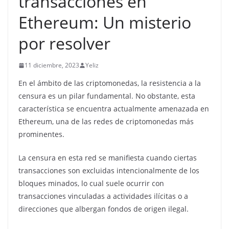
transacciones en
Ethereum: Un misterio
por resolver
11 diciembre, 2023
Yeliz
En el ámbito de las criptomonedas, la resistencia a la
censura es un pilar fundamental. No obstante, esta
característica se encuentra actualmente amenazada en
Ethereum, una de las redes de criptomonedas más
prominentes.
La censura en esta red se manifiesta cuando ciertas
transacciones son excluidas intencionalmente de los
bloques minados, lo cual suele ocurrir con
transacciones vinculadas a actividades ilícitas o a
direcciones que albergan fondos de origen ilegal.