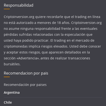
Responsabilidad
Criptoinversion.org quiere recordarle que el trading en línea
no está autorizado a menores de 18 años. Criptoinversion.org
no asume ninguna responsabilidad frente a las eventuales
pérdidas sufridas relacionadas con la especulación que
usted haya podido practicar. El trading en el mercado de
criptomonedas implica riesgos elevados. Usted debe conocer
y aceptar estos riesgos, que aparecen detallados en la
sección «Advertencia», antes de realizar transacciones
bursátiles.
Recomendacion por pais
Recomendación por paises
Argentina
Chile