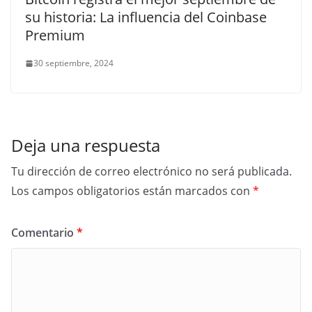
su historia: La influencia del Coinbase
Premium
30 septiembre, 2024
Deja una respuesta
Tu dirección de correo electrónico no será publicada.
Los campos obligatorios están marcados con
*
Comentario
*