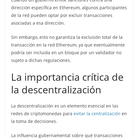
dirección específica en Ethereum, algunos participantes
de la red pueden optar por excluir transacciones
asociadas a esa dirección.
Sin embargo, esto no garantiza la exclusión total de la
transacción en la red Ethereum, ya que eventualmente
podría ser incluida en un bloque por un validador no
sujeto a dichas regulaciones.
La importancia crítica de
la descentralización
La descentralización es un elemento esencial en las
redes de criptomonedas para
evitar la centralización
en
la toma de decisiones.
La influencia gubernamental sobre qué transacciones