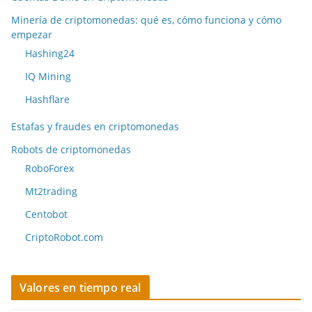
Minería de criptomonedas: qué es, cómo funciona y cómo
empezar
Hashing24
IQ Mining
Hashflare
Estafas y fraudes en criptomonedas
Robots de criptomonedas
RoboForex
Mt2trading
Centobot
CriptoRobot.com
Valores en tiempo real