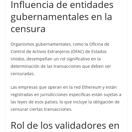
Influencia de entidades
gubernamentales en la
censura
Organismos gubernamentales, como la Oficina de
Control de Activos Extranjeros (OFAC) de Estados
Unidos, desempeñan un rol significativo en la
determinación de las transacciones que deben ser
censuradas.
Las empresas que operan en la red Ethereum y están
registradas en jurisdicciones específicas están sujetas a
las leyes de esos países, lo que incluye la obligación de
censurar ciertas transacciones.
Rol de los validadores en