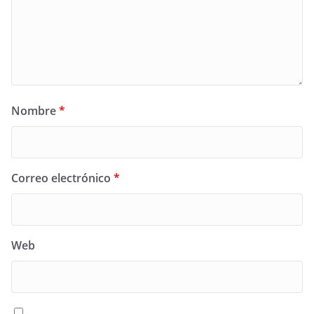
Nombre
*
Correo electrónico
*
Web