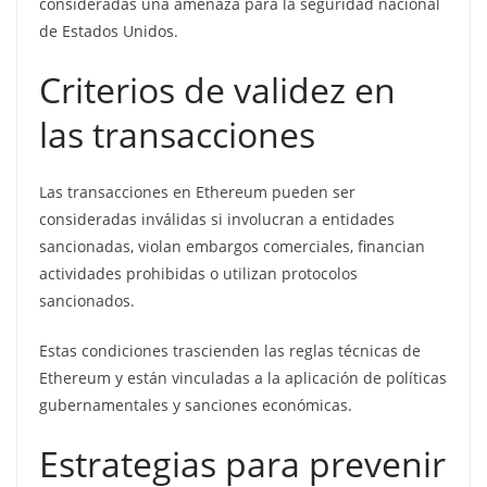
consideradas una amenaza para la seguridad nacional
de Estados Unidos.
Criterios de validez en
las transacciones
Las transacciones en Ethereum pueden ser
consideradas inválidas si involucran a entidades
sancionadas, violan embargos comerciales, financian
actividades prohibidas o utilizan protocolos
sancionados.
Estas condiciones trascienden las reglas técnicas de
Ethereum y están vinculadas a la aplicación de políticas
gubernamentales y sanciones económicas.
Estrategias para prevenir