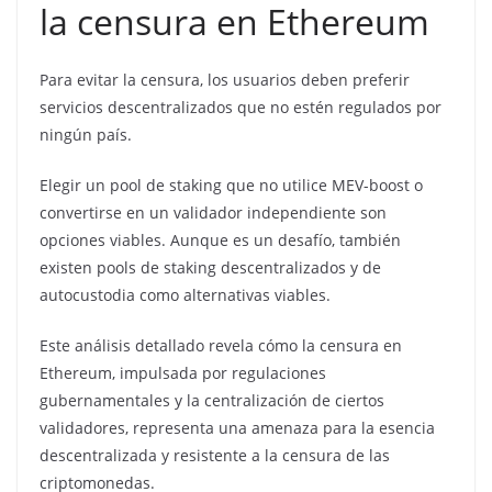
la censura en Ethereum
Para evitar la censura, los usuarios deben preferir
servicios descentralizados que no estén regulados por
ningún país.
Elegir un pool de staking que no utilice MEV-boost o
convertirse en un validador independiente son
opciones viables. Aunque es un desafío, también
existen pools de staking descentralizados y de
autocustodia como alternativas viables.
Este análisis detallado revela cómo la censura en
Ethereum, impulsada por regulaciones
gubernamentales y la centralización de ciertos
validadores, representa una amenaza para la esencia
descentralizada y resistente a la censura de las
criptomonedas.