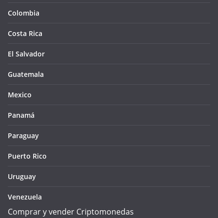
Colombia
Costa Rica
El Salvador
Guatemala
Mexico
Panamá
Paraguay
Puerto Rico
Uruguay
Venezuela
Comprar y vender Criptomonedas