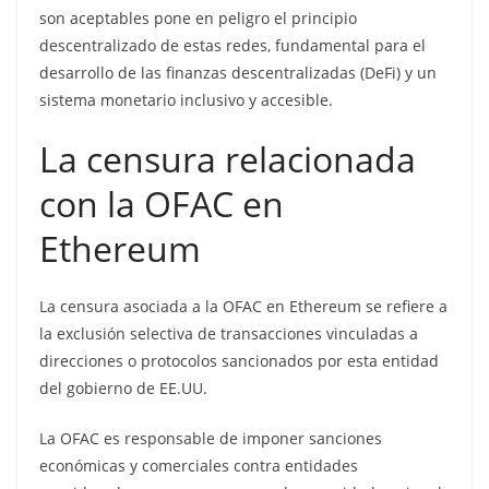
son aceptables pone en peligro el principio
descentralizado de estas redes, fundamental para el
desarrollo de las finanzas descentralizadas (DeFi) y un
sistema monetario inclusivo y accesible.
La censura relacionada
con la OFAC en
Ethereum
La censura asociada a la OFAC en Ethereum se refiere a
la exclusión selectiva de transacciones vinculadas a
direcciones o protocolos sancionados por esta entidad
del gobierno de EE.UU.
La OFAC es responsable de imponer sanciones
económicas y comerciales contra entidades