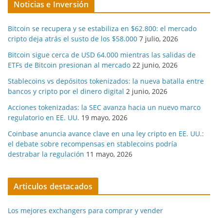
Noticias e Inversión
Bitcoin se recupera y se estabiliza en $62.800: el mercado
cripto deja atrás el susto de los $58.000
7 julio, 2026
Bitcoin sigue cerca de USD 64.000 mientras las salidas de
ETFs de Bitcoin presionan al mercado
22 junio, 2026
Stablecoins vs depósitos tokenizados: la nueva batalla entre
bancos y cripto por el dinero digital
2 junio, 2026
Acciones tokenizadas: la SEC avanza hacia un nuevo marco
regulatorio en EE. UU.
19 mayo, 2026
Coinbase anuncia avance clave en una ley cripto en EE. UU.:
el debate sobre recompensas en stablecoins podría
destrabar la regulación
11 mayo, 2026
Articulos destacados
Los mejores exchangers para comprar y vender