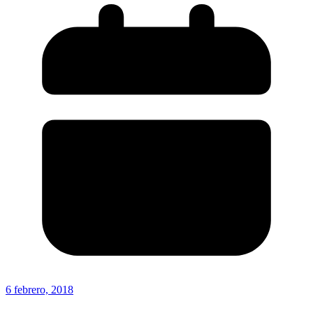
6 febrero, 2018