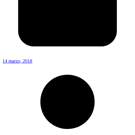
14 marzo, 2018