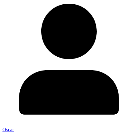
Oscar