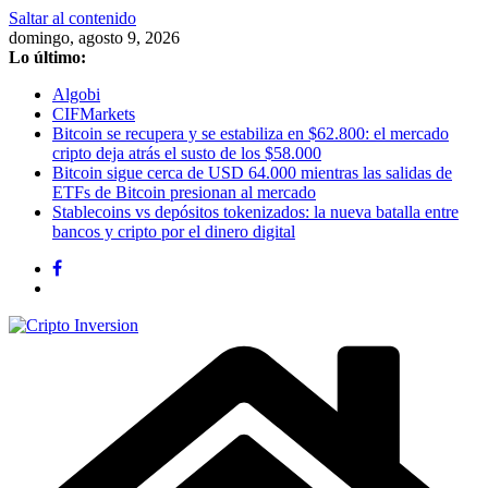
Saltar al contenido
domingo, agosto 9, 2026
Lo último:
Algobi
CIFMarkets
Bitcoin se recupera y se estabiliza en $62.800: el mercado
cripto deja atrás el susto de los $58.000
Bitcoin sigue cerca de USD 64.000 mientras las salidas de
ETFs de Bitcoin presionan al mercado
Stablecoins vs depósitos tokenizados: la nueva batalla entre
bancos y cripto por el dinero digital