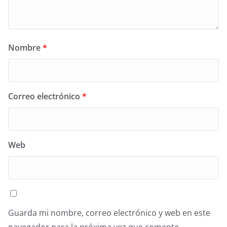
Nombre
*
Correo electrónico
*
Web
Guarda mi nombre, correo electrónico y web en este
navegador para la próxima vez que comente.