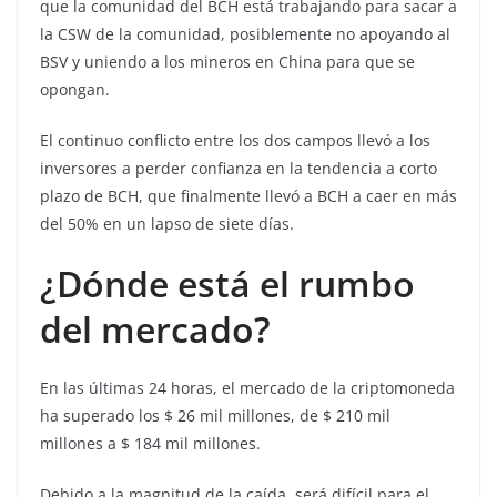
que la comunidad del BCH está trabajando para sacar a
la CSW de la comunidad, posiblemente no apoyando al
BSV y uniendo a los mineros en China para que se
opongan.
El continuo conflicto entre los dos campos llevó a los
inversores a perder confianza en la tendencia a corto
plazo de BCH, que finalmente llevó a BCH a caer en más
del 50% en un lapso de siete días.
¿Dónde está el rumbo
del mercado?
En las últimas 24 horas, el mercado de la criptomoneda
ha superado los $ 26 mil millones, de $ 210 mil
millones a $ 184 mil millones.
Debido a la magnitud de la caída, será difícil para el