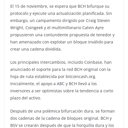
El 15 de noviembre, se espera que BCH bifurque su
protocolo y ejecute una actualización planificada. Sin
embargo, un campamento dirigido por Craig Steven
Wright, Coingeek y el multimillonario Calvin Ayre
propusieron una contundente propuesta de tenedor y
han amenazado con explotar un bloque inválido para
crear una cadena dividida.
Los principales intercambios, incluido Coinbase, han
anunciado el soporte para la red BCH original con la
hoja de ruta establecida por bitcoincash.org.
Inicialmente, el apoyo a ABC y BCH llevó a los
inversores a ser optimistas sobre la tendencia a corto
plazo del activo.
Después de una polémica bifurcación dura, se forman
dos cadenas de la cadena de bloques original. BCH y
BSV se crearán después de que la horquilla dura y los