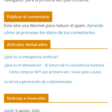
Este sitio usa Akismet para reducir el spam.
Aprende
cómo se procesan los datos de tus comentarios.
Articulos destacados
¿Qué es la Inteligencia Artificial?
¿Qué es el Metaverso? – El futuro de la convivencia humana
Como comprar NFT por primera vez / Guía paso a paso
La tercera generación de criptomonedas
Noticias e Inversión
Algobi
9 agosto, 2026