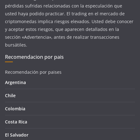
pérdidas sufridas relacionadas con la especulación que
usted haya podido practicar. El trading en el mercado de
criptomonedas implica riesgos elevados. Usted debe conocer
y aceptar estos riesgos, que aparecen detallados en la
sección «Advertencia», antes de realizar transacciones
bursátiles.
Recomendacion por pais
Recomendación por paises
Argentina
Chile
Colombia
Costa Rica
El Salvador