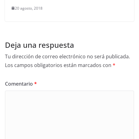
20 agosto, 2018
Deja una respuesta
Tu dirección de correo electrónico no será publicada.
Los campos obligatorios están marcados con
*
Comentario
*