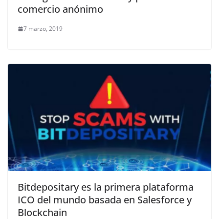
comercio anónimo
7 marzo, 2019
Bitdepositary es la primera plataforma
ICO del mundo basada en Salesforce y
Blockchain