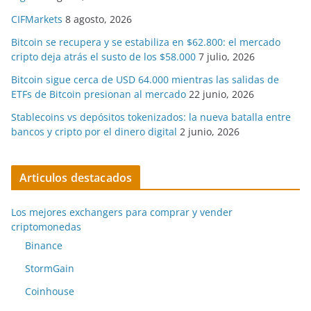
CIFMarkets
8 agosto, 2026
Bitcoin se recupera y se estabiliza en $62.800: el mercado
cripto deja atrás el susto de los $58.000
7 julio, 2026
Bitcoin sigue cerca de USD 64.000 mientras las salidas de
ETFs de Bitcoin presionan al mercado
22 junio, 2026
Stablecoins vs depósitos tokenizados: la nueva batalla entre
bancos y cripto por el dinero digital
2 junio, 2026
Articulos destacados
Los mejores exchangers para comprar y vender
criptomonedas
Binance
StormGain
Coinhouse