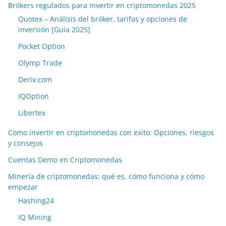
Brókers regulados para invertir en criptomonedas 2025
Quotex – Análisis del bróker, tarifas y opciones de
inversión [Guía 2025]
Pocket Option
Olymp Trade
Deriv.com
IQOption
Libertex
Como invertir en criptomonedas con exito: Opciones, riesgos
y consejos
Cuentas Demo en Criptomonedas
Minería de criptomonedas: qué es, cómo funciona y cómo
empezar
Hashing24
IQ Mining