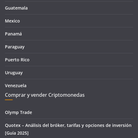
Guatemala
Mexico
Panamá
Paraguay
Puerto Rico
Uruguay
Venezuela
Comprar y vender Criptomonedas
Olymp Trade
Quotex – Análisis del bróker, tarifas y opciones de inversión
[Guía 2025]