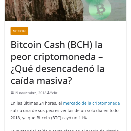
NOTICIAS
Bitcoin Cash (BCH) la
peor criptomoneda –
¿Qué desencadenó la
caída masiva?
19 noviembre, 2018
Yeliz
En las últimas 24 horas, el
mercado de la criptomoneda
sufrió una de sus peores ventas de un solo día en todo
2018, ya que Bitcoin (BTC) cayó un 11%.