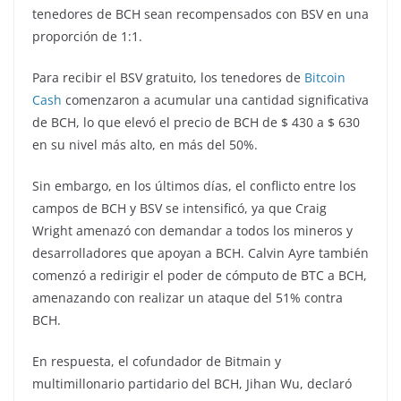
tenedores de BCH sean recompensados con BSV en una
proporción de 1:1.
Para recibir el BSV gratuito, los tenedores de
Bitcoin
Cash
comenzaron a acumular una cantidad significativa
de BCH, lo que elevó el precio de BCH de $ 430 a $ 630
en su nivel más alto, en más del 50%.
Sin embargo, en los últimos días, el conflicto entre los
campos de BCH y BSV se intensificó, ya que Craig
Wright amenazó con demandar a todos los mineros y
desarrolladores que apoyan a BCH. Calvin Ayre también
comenzó a redirigir el poder de cómputo de BTC a BCH,
amenazando con realizar un ataque del 51% contra
BCH.
En respuesta, el cofundador de Bitmain y
multimillonario partidario del BCH, Jihan Wu, declaró