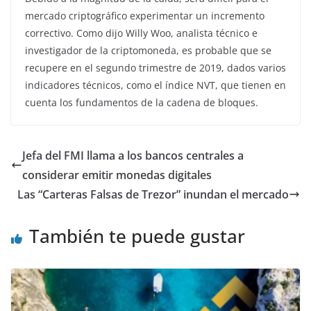
mercado criptográfico experimentar un incremento
correctivo. Como dijo Willy Woo, analista técnico e
investigador de la criptomoneda, es probable que se
recupere en el segundo trimestre de 2019, dados varios
indicadores técnicos, como el índice NVT, que tienen en
cuenta los fundamentos de la cadena de bloques.
Jefa del FMI llama a los bancos centrales a
considerar emitir monedas digitales
Las “Carteras Falsas de Trezor” inundan el mercado
También te puede gustar