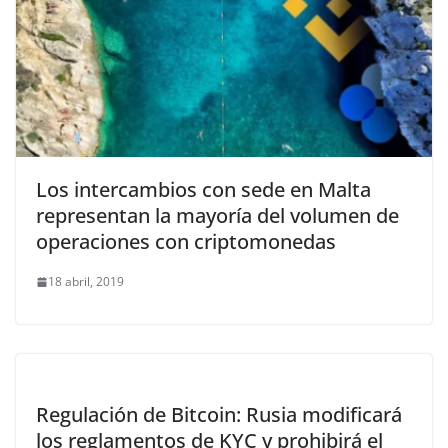
Los intercambios con sede en Malta
representan la mayoría del volumen de
operaciones con criptomonedas
18 abril, 2019
Regulación de Bitcoin: Rusia modificará
los reglamentos de KYC y prohibirá el