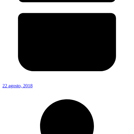
22 agosto, 2018