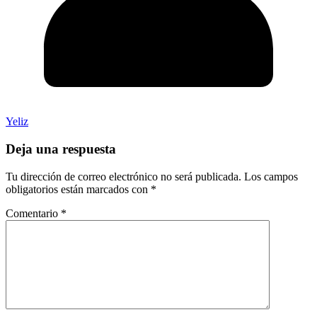
Yeliz
Deja una respuesta
Tu dirección de correo electrónico no será publicada.
Los campos
obligatorios están marcados con
*
Comentario
*