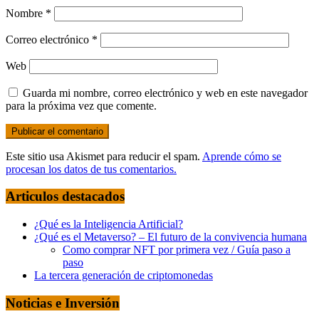
Nombre
*
Correo electrónico
*
Web
Guarda mi nombre, correo electrónico y web en este navegador
para la próxima vez que comente.
Este sitio usa Akismet para reducir el spam.
Aprende cómo se
procesan los datos de tus comentarios.
Articulos destacados
¿Qué es la Inteligencia Artificial?
¿Qué es el Metaverso? – El futuro de la convivencia humana
Como comprar NFT por primera vez / Guía paso a
paso
La tercera generación de criptomonedas
Noticias e Inversión