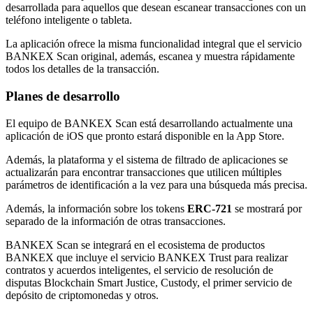
desarrollada para aquellos que desean escanear transacciones con un
teléfono inteligente o tableta.
La aplicación ofrece la misma funcionalidad integral que el servicio
BANKEX Scan original, además, escanea y muestra rápidamente
todos los detalles de la transacción.
Planes de desarrollo
El equipo de BANKEX Scan está desarrollando actualmente una
aplicación de iOS que pronto estará disponible en la App Store.
Además, la plataforma y el sistema de filtrado de aplicaciones se
actualizarán para encontrar transacciones que utilicen múltiples
parámetros de identificación a la vez para una búsqueda más precisa.
Además, la información sobre los tokens
ERC-721
se mostrará por
separado de la información de otras transacciones.
BANKEX Scan se integrará en el ecosistema de productos
BANKEX que incluye el servicio BANKEX Trust para realizar
contratos y acuerdos inteligentes, el servicio de resolución de
disputas Blockchain Smart Justice, Custody, el primer servicio de
depósito de criptomonedas y otros.