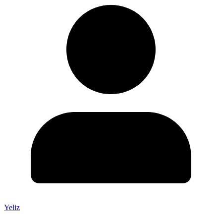
Yeliz