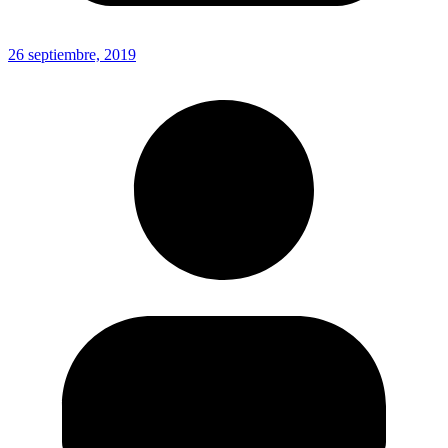
26 septiembre, 2019