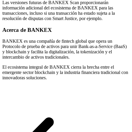
Las versiones futuras de BANKEX Scan proporcionarán
información adicional del ecosistema de BANKEX para las
transacciones, incluso si una transacción ha estado sujeta a la
resolución de disputas con Smart Justice, por ejemplo.
Acerca de BANKEX
BANKEX es una compañía de fintech global que opera un
Protocolo de prueba de activos para unir Bank-as-a-Service (BaaS)
y blockchain y facilita la digitalización, la tokenización y el
intercambio de activos tradicionales.
El ecosistema integral de BANKEX cierra la brecha entre el
emergente sector blockchain y la industria financiera tradicional con
innovadoras soluciones.