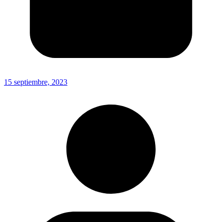
15 septiembre, 2023