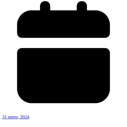
31 enero, 2024