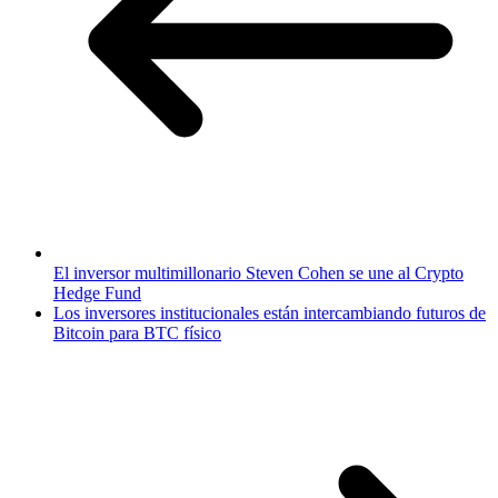
El inversor multimillonario Steven Cohen se une al Crypto
Hedge Fund
Los inversores institucionales están intercambiando futuros de
Bitcoin para BTC físico