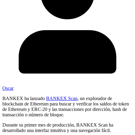
Oscar
BANKEX ha lanzado
BANKEX Scan
, un explorador de
blockchain de Ethereum para buscar y verificar los saldos de token
de Ethereum y ERC-20 y las transacciones por dirección, hash de
transacción o número de bloque.
Durante su primer mes de producción, BANKEX Scan ha
desarrollado una interfaz intuitiva y una navegación fácil.