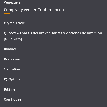
Venezuela
Comprar y vender Criptomonedas
Olymp Trade
Quotex – Análisis del bróker, tarifas y opciones de inversión
[Guía 2025]
Binance
Deriv.com
StormGain
IQ Option
Bit2me
Coinhouse