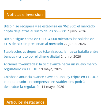
Noticias e Inversión
Bitcoin se recupera y se estabiliza en $62.800: el mercado
cripto deja atrás el susto de los $58.000
7 julio, 2026
Bitcoin sigue cerca de USD 64.000 mientras las salidas de
ETFs de Bitcoin presionan al mercado
22 junio, 2026
Stablecoins vs depósitos tokenizados: la nueva batalla entre
bancos y cripto por el dinero digital
2 junio, 2026
Acciones tokenizadas: la SEC avanza hacia un nuevo marco
regulatorio en EE. UU.
19 mayo, 2026
Coinbase anuncia avance clave en una ley cripto en EE. UU.:
el debate sobre recompensas en stablecoins podría
destrabar la regulación
11 mayo, 2026
Articulos destacados