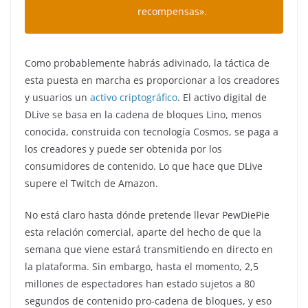
recompensas».
Como probablemente habrás adivinado, la táctica de
esta puesta en marcha es proporcionar a los creadores
y usuarios un
activo criptográfico
. El activo digital de
DLive se basa en la cadena de bloques Lino, menos
conocida, construida con tecnología Cosmos, se paga a
los creadores y puede ser obtenida por los
consumidores de contenido. Lo que hace que DLive
supere el Twitch de Amazon.
No está claro hasta dónde pretende llevar PewDiePie
esta relación comercial, aparte del hecho de que la
semana que viene estará transmitiendo en directo en
la plataforma. Sin embargo, hasta el momento, 2,5
millones de espectadores han estado sujetos a 80
segundos de contenido pro-cadena de bloques, y eso