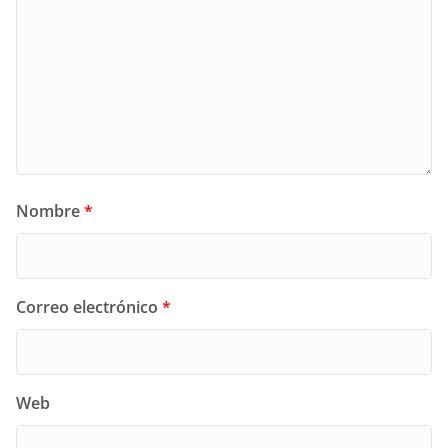
Nombre
*
Correo electrónico
*
Web