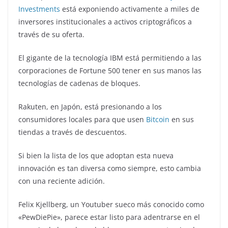
Investments
está exponiendo activamente a miles de
inversores institucionales a activos criptográficos a
través de su oferta.
El gigante de la tecnología IBM está permitiendo a las
corporaciones de Fortune 500 tener en sus manos las
tecnologías de cadenas de bloques.
Rakuten, en Japón, está presionando a los
consumidores locales para que usen
Bitcoin
en sus
tiendas a través de descuentos.
Si bien la lista de los que adoptan esta nueva
innovación es tan diversa como siempre, esto cambia
con una reciente adición.
Felix Kjellberg, un Youtuber sueco más conocido como
«PewDiePie», parece estar listo para adentrarse en el