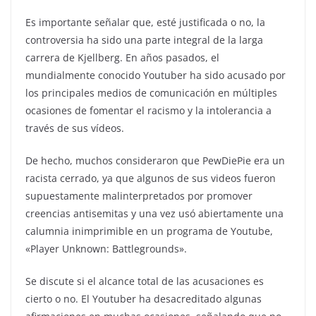
Es importante señalar que, esté justificada o no, la
controversia ha sido una parte integral de la larga
carrera de Kjellberg. En años pasados, el
mundialmente conocido Youtuber ha sido acusado por
los principales medios de comunicación en múltiples
ocasiones de fomentar el racismo y la intolerancia a
través de sus vídeos.
De hecho, muchos consideraron que PewDiePie era un
racista cerrado, ya que algunos de sus videos fueron
supuestamente malinterpretados por promover
creencias antisemitas y una vez usó abiertamente una
calumnia inimprimible en un programa de Youtube,
«Player Unknown: Battlegrounds».
Se discute si el alcance total de las acusaciones es
cierto o no. El Youtuber ha desacreditado algunas