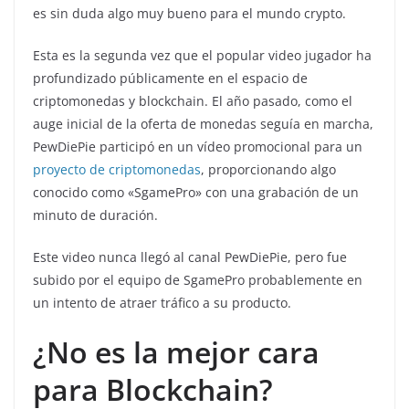
es sin duda algo muy bueno para el mundo crypto.
Esta es la segunda vez que el popular video jugador ha
profundizado públicamente en el espacio de
criptomonedas y blockchain. El año pasado, como el
auge inicial de la oferta de monedas seguía en marcha,
PewDiePie participó en un vídeo promocional para un
proyecto de criptomonedas
, proporcionando algo
conocido como «SgamePro» con una grabación de un
minuto de duración.
Este video nunca llegó al canal PewDiePie, pero fue
subido por el equipo de SgamePro probablemente en
un intento de atraer tráfico a su producto.
¿No es la mejor cara
para Blockchain?