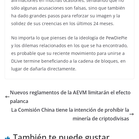
afirmaciones en muchas ocasiones, señalando que no
sólo algunas acusaciones son falsas, sino que también
ha dado grandes pasos para reforzar su imagen y la
solidez de sus creencias en los últimos 24 meses.
No importa lo que pienses de la ideología de PewDiePie
y los dilemas relacionados en los que se ha encontrado,
es probable que su reciente movimiento para unirse a
DLive termine beneficiando a la cadena de bloques, en
lugar de dañarla directamente.
Nuevos reglamentos de la AEVM limitarán el efecto
palanca
La Comisión China tiene la intención de prohibir la
minería de criptodivisas
También te puede gustar