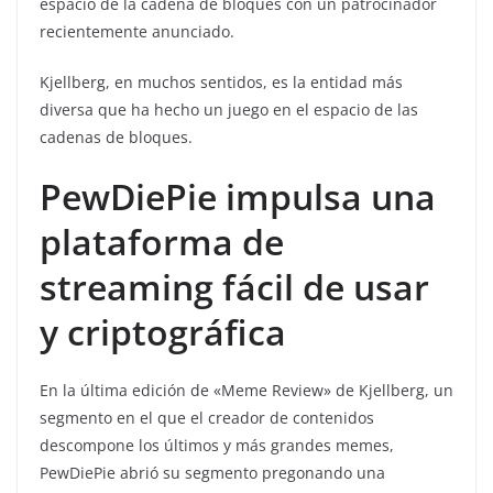
espacio de la cadena de bloques con un patrocinador
recientemente anunciado.
Kjellberg, en muchos sentidos, es la entidad más
diversa que ha hecho un juego en el espacio de las
cadenas de bloques.
PewDiePie impulsa una
plataforma de
streaming fácil de usar
y criptográfica
En la última edición de «Meme Review» de Kjellberg, un
segmento en el que el creador de contenidos
descompone los últimos y más grandes memes,
PewDiePie abrió su segmento pregonando una