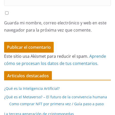
Guarda mi nombre, correo electrónico y web en este
navegador para la próxima vez que comente.
Este sitio usa Akismet para reducir el spam.
Aprende
cómo se procesan los datos de tus comentarios.
Articulos destacados
¿Qué es la Inteligencia Artificial?
¿Qué es el Metaverso? – El futuro de la convivencia humana
Como comprar NFT por primera vez / Guía paso a paso
La tercera generación de criptomonedas