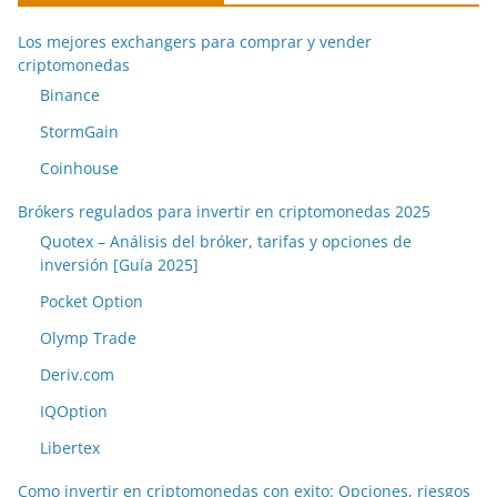
Los mejores exchangers para comprar y vender
criptomonedas
Binance
StormGain
Coinhouse
Brókers regulados para invertir en criptomonedas 2025
Quotex – Análisis del bróker, tarifas y opciones de
inversión [Guía 2025]
Pocket Option
Olymp Trade
Deriv.com
IQOption
Libertex
Como invertir en criptomonedas con exito: Opciones, riesgos