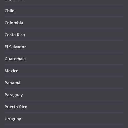
Chile
Colombia
Costa Rica
El Salvador
Guatemala
Mexico
Panamá
Paraguay
Puerto Rico
Uruguay