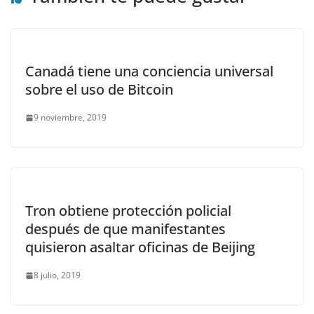
Canadá tiene una conciencia universal
sobre el uso de Bitcoin
9 noviembre, 2019
Tron obtiene protección policial
después de que manifestantes
quisieron asaltar oficinas de Beijing
8 julio, 2019