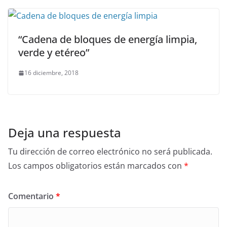
“Cadena de bloques de energía limpia,
verde y etéreo”
16 diciembre, 2018
Deja una respuesta
Tu dirección de correo electrónico no será publicada.
Los campos obligatorios están marcados con
*
Comentario
*