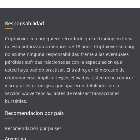
Responsabilidad
Criptoinversion.org quiere recordarle que el trading en línea
no está autorizado a menores de 18 años. Criptoinversion.org
no asume ninguna responsabilidad frente a las eventuales
pérdidas sufridas relacionadas con la especulación que
usted haya podido practicar. El trading en el mercado de
criptomonedas implica riesgos elevados. Usted debe conocer
y aceptar estos riesgos, que aparecen detallados en la
sección «Advertencia», antes de realizar transacciones
bursátiles.
Recomendacion por pais
Recomendación por paises
Argentina