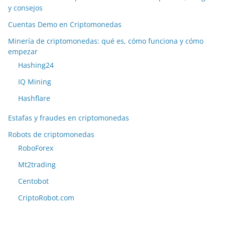
y consejos
Cuentas Demo en Criptomonedas
Minería de criptomonedas: qué es, cómo funciona y cómo
empezar
Hashing24
IQ Mining
Hashflare
Estafas y fraudes en criptomonedas
Robots de criptomonedas
RoboForex
Mt2trading
Centobot
CriptoRobot.com