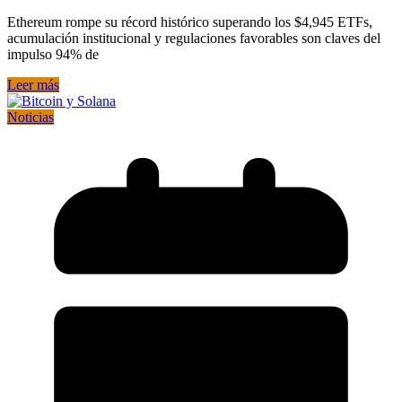
Ethereum rompe su récord histórico superando los $4,945 ETFs,
acumulación institucional y regulaciones favorables son claves del
impulso 94% de
Leer más
Noticias