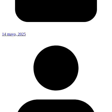
14 mayo, 2025