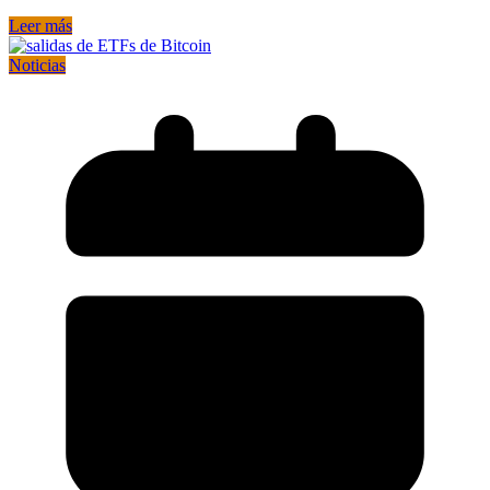
Leer más
Noticias