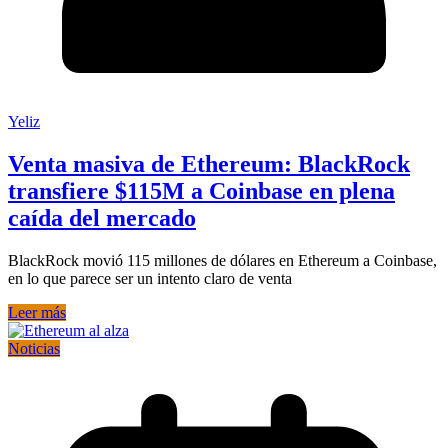
Yeliz
Venta masiva de Ethereum: BlackRock
transfiere $115M a Coinbase en plena
caída del mercado
BlackRock movió 115 millones de dólares en Ethereum a Coinbase,
en lo que parece ser un intento claro de venta
Leer más
Noticias