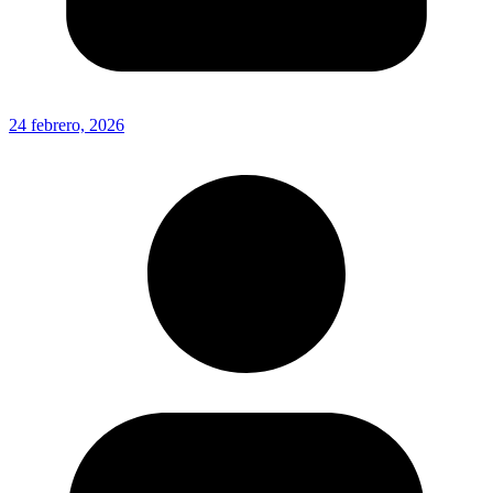
24 febrero, 2026