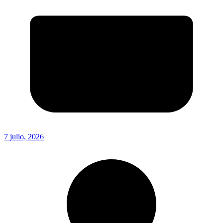
7 julio, 2026