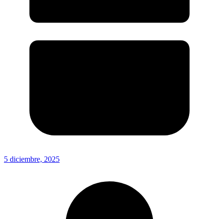
5 diciembre, 2025