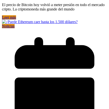
El precio de Bitcoin hoy volvió a meter presión en todo el mercado
cripto. La criptomoneda más grande del mundo
Leer más
Noticias