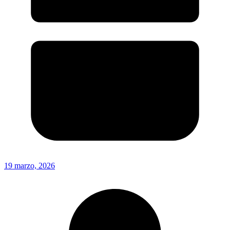
19 marzo, 2026