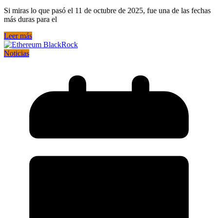
Si miras lo que pasó el 11 de octubre de 2025, fue una de las fechas
más duras para el
Leer más
Noticias