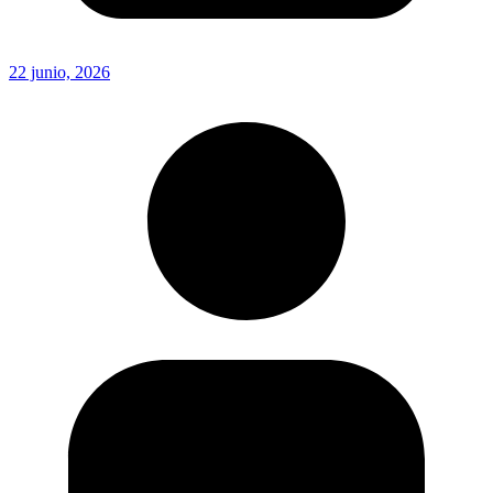
22 junio, 2026