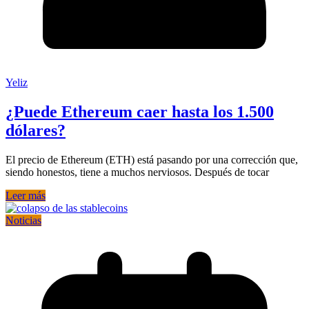
Yeliz
¿Puede Ethereum caer hasta los 1.500
dólares?
El precio de Ethereum (ETH) está pasando por una corrección que,
siendo honestos, tiene a muchos nerviosos. Después de tocar
Leer más
Noticias