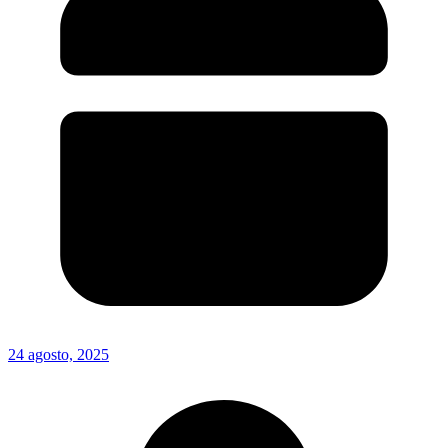
24 agosto, 2025