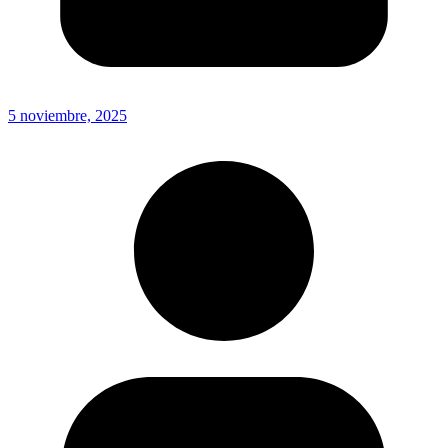
5 noviembre, 2025