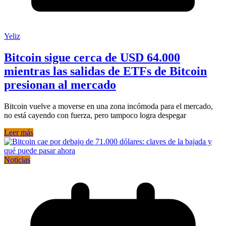
Yeliz
Bitcoin sigue cerca de USD 64.000
mientras las salidas de ETFs de Bitcoin
presionan al mercado
Bitcoin vuelve a moverse en una zona incómoda para el mercado,
no está cayendo con fuerza, pero tampoco logra despegar
Leer más
Noticias