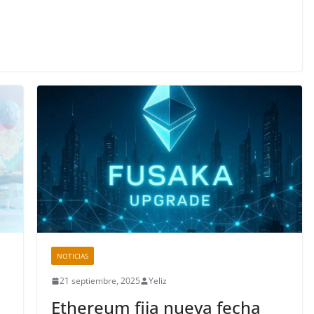
NOTICIAS
21 septiembre, 2025
Yeliz
Ethereum fija nueva fecha