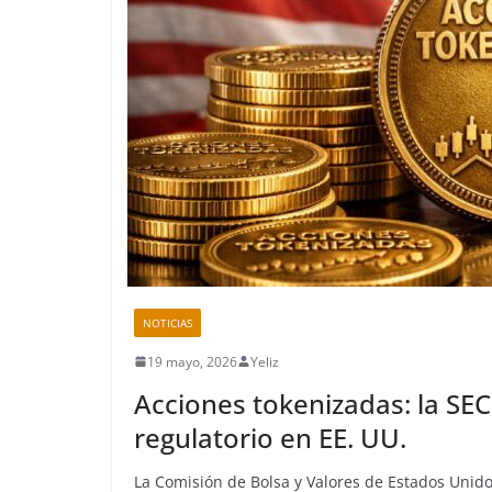
NOTICIAS
19 mayo, 2026
Yeliz
Acciones tokenizadas: la SE
regulatorio en EE. UU.
La Comisión de Bolsa y Valores de Estados Unid