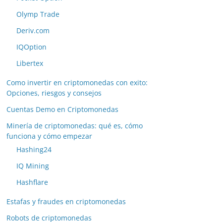
Olymp Trade
Deriv.com
IQOption
Libertex
Como invertir en criptomonedas con exito:
Opciones, riesgos y consejos
Cuentas Demo en Criptomonedas
Minería de criptomonedas: qué es, cómo
funciona y cómo empezar
Hashing24
IQ Mining
Hashflare
Estafas y fraudes en criptomonedas
Robots de criptomonedas