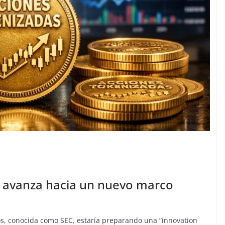
C avanza hacia un nuevo marco
os, conocida como SEC, estaría preparando una “innovation