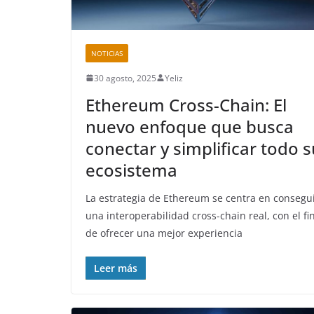
NOTICIAS
30 agosto, 2025
Yeliz
Ethereum Cross-Chain: El
nuevo enfoque que busca
conectar y simplificar todo s
ecosistema
La estrategia de Ethereum se centra en consegu
una interoperabilidad cross-chain real, con el fi
de ofrecer una mejor experiencia
Leer más