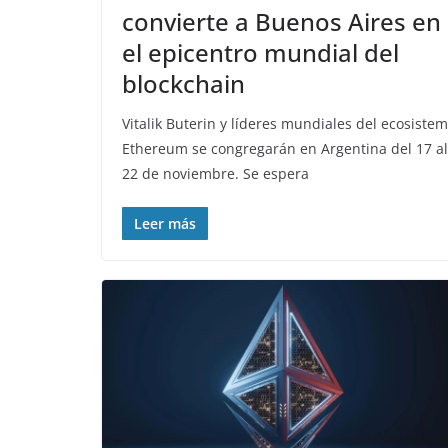
convierte a Buenos Aires en
el epicentro mundial del
blockchain
Vitalik Buterin y líderes mundiales del ecosiste
Ethereum se congregarán en Argentina del 17 al
22 de noviembre. Se espera
Leer más