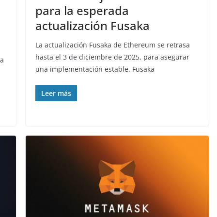
para la esperada
actualización Fusaka
La actualización Fusaka de Ethereum se retrasa
hasta el 3 de diciembre de 2025, para asegurar
ma
una implementación estable. Fusaka
Leer más