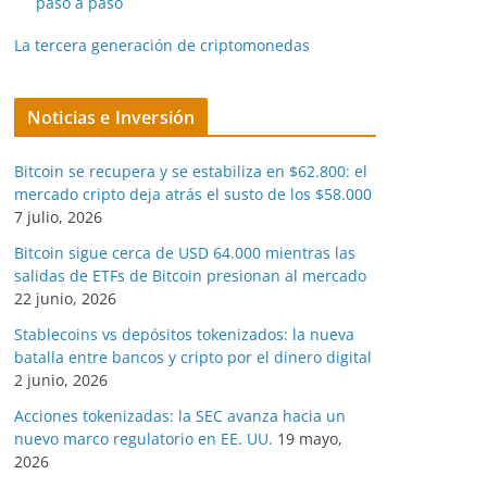
paso a paso
La tercera generación de criptomonedas
Noticias e Inversión
Bitcoin se recupera y se estabiliza en $62.800: el
mercado cripto deja atrás el susto de los $58.000
7 julio, 2026
Bitcoin sigue cerca de USD 64.000 mientras las
salidas de ETFs de Bitcoin presionan al mercado
22 junio, 2026
Stablecoins vs depósitos tokenizados: la nueva
batalla entre bancos y cripto por el dinero digital
2 junio, 2026
Acciones tokenizadas: la SEC avanza hacia un
nuevo marco regulatorio en EE. UU.
19 mayo,
2026