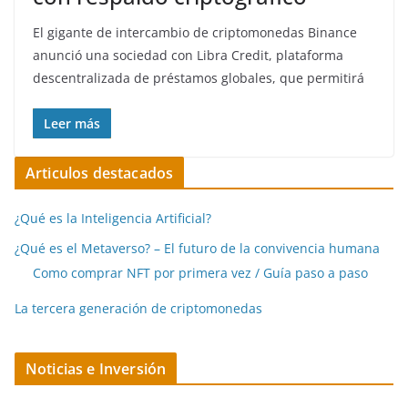
El gigante de intercambio de criptomonedas Binance
anunció una sociedad con Libra Credit, plataforma
descentralizada de préstamos globales, que permitirá
Leer más
Articulos destacados
¿Qué es la Inteligencia Artificial?
¿Qué es el Metaverso? – El futuro de la convivencia humana
Como comprar NFT por primera vez / Guía paso a paso
La tercera generación de criptomonedas
Noticias e Inversión