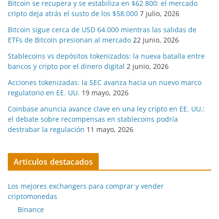
Bitcoin se recupera y se estabiliza en $62.800: el mercado
cripto deja atrás el susto de los $58.000
7 julio, 2026
Bitcoin sigue cerca de USD 64.000 mientras las salidas de
ETFs de Bitcoin presionan al mercado
22 junio, 2026
Stablecoins vs depósitos tokenizados: la nueva batalla entre
bancos y cripto por el dinero digital
2 junio, 2026
Acciones tokenizadas: la SEC avanza hacia un nuevo marco
regulatorio en EE. UU.
19 mayo, 2026
Coinbase anuncia avance clave en una ley cripto en EE. UU.:
el debate sobre recompensas en stablecoins podría
destrabar la regulación
11 mayo, 2026
Articulos destacados
Los mejores exchangers para comprar y vender
criptomonedas
Binance