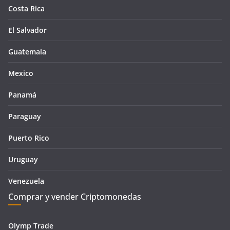
Costa Rica
El Salvador
Guatemala
Mexico
Panamá
Paraguay
Puerto Rico
Uruguay
Venezuela
Comprar y vender Criptomonedas
Olymp Trade