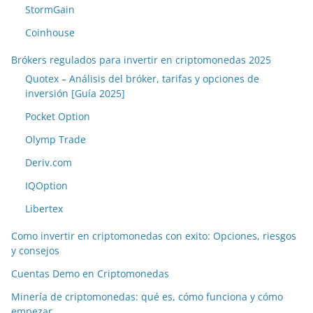
StormGain
Coinhouse
Brókers regulados para invertir en criptomonedas 2025
Quotex – Análisis del bróker, tarifas y opciones de
inversión [Guía 2025]
Pocket Option
Olymp Trade
Deriv.com
IQOption
Libertex
Como invertir en criptomonedas con exito: Opciones, riesgos
y consejos
Cuentas Demo en Criptomonedas
Minería de criptomonedas: qué es, cómo funciona y cómo
empezar