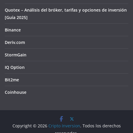
Quotex – Análisis del bróker, tarifas y opciones de inversión
[Guía 2025]
Binance
Deriv.com
StormGain
IQ Option
Bit2me
Coinhouse
Copyright © 2026
Cripto Inversion
. Todos los derechos