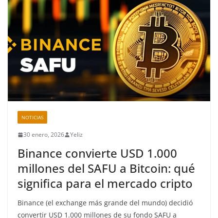
NOTICIAS
30 enero, 2026
Yeliz
Binance convierte USD 1.000
millones del SAFU a Bitcoin: qué
significa para el mercado cripto
Binance (el exchange más grande del mundo) decidió
convertir USD 1.000 millones de su fondo SAFU a