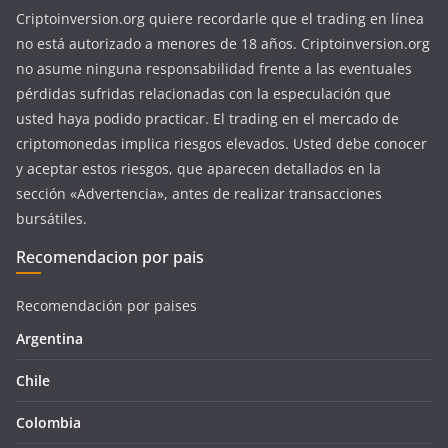
Criptoinversion.org quiere recordarle que el trading en línea
no está autorizado a menores de 18 años. Criptoinversion.org
no asume ninguna responsabilidad frente a las eventuales
pérdidas sufridas relacionadas con la especulación que
usted haya podido practicar. El trading en el mercado de
criptomonedas implica riesgos elevados. Usted debe conocer
y aceptar estos riesgos, que aparecen detallados en la
sección «Advertencia», antes de realizar transacciones
bursátiles.
Recomendacion por pais
Recomendación por paises
Argentina
Chile
Colombia