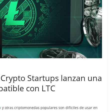
 Crypto Startups lanzan una
patible con LTC
n
y otras criptomonedas populares son difíciles de usar en