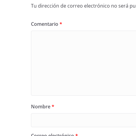
Tu dirección de correo electrónico no será pu
Comentario
*
Nombre
*
Correo electrónico
*