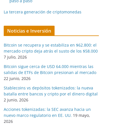
paso a paso
La tercera generación de criptomonedas
Noticias e Inversión
Bitcoin se recupera y se estabiliza en $62.800: el
mercado cripto deja atrás el susto de los $58.000
7 julio, 2026
Bitcoin sigue cerca de USD 64.000 mientras las
salidas de ETFs de Bitcoin presionan al mercado
22 junio, 2026
Stablecoins vs depósitos tokenizados: la nueva
batalla entre bancos y cripto por el dinero digital
2 junio, 2026
Acciones tokenizadas: la SEC avanza hacia un
nuevo marco regulatorio en EE. UU.
19 mayo,
2026