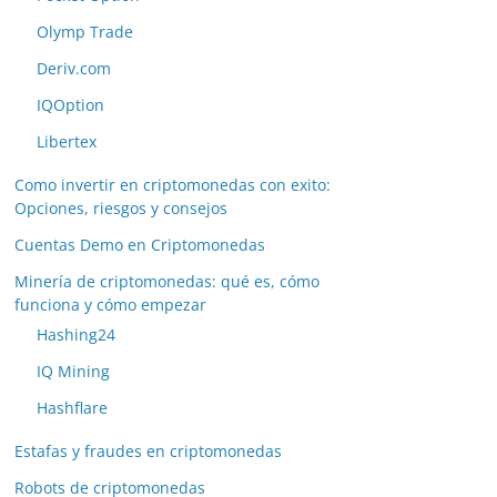
Olymp Trade
Deriv.com
IQOption
Libertex
Como invertir en criptomonedas con exito:
Opciones, riesgos y consejos
Cuentas Demo en Criptomonedas
Minería de criptomonedas: qué es, cómo
funciona y cómo empezar
Hashing24
IQ Mining
Hashflare
Estafas y fraudes en criptomonedas
Robots de criptomonedas