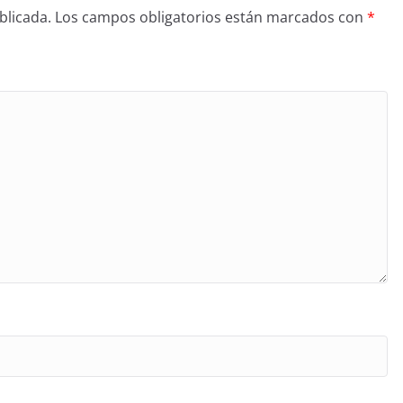
blicada.
Los campos obligatorios están marcados con
*