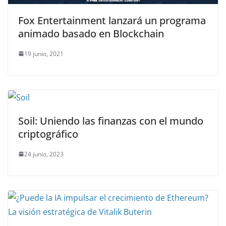
Fox Entertainment lanzará un programa
animado basado en Blockchain
19 junio, 2021
Soil: Uniendo las finanzas con el mundo
criptográfico
24 junio, 2023