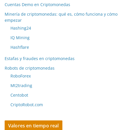
Cuentas Demo en Criptomonedas
Minería de criptomonedas: qué es, cómo funciona y cómo
empezar
Hashing24
IQ Mining
Hashflare
Estafas y fraudes en criptomonedas
Robots de criptomonedas
RoboForex
Mt2trading
Centobot
CriptoRobot.com
Valores en tiempo real