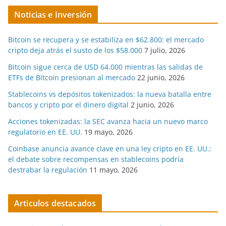
Noticias e Inversión
Bitcoin se recupera y se estabiliza en $62.800: el mercado
cripto deja atrás el susto de los $58.000
7 julio, 2026
Bitcoin sigue cerca de USD 64.000 mientras las salidas de
ETFs de Bitcoin presionan al mercado
22 junio, 2026
Stablecoins vs depósitos tokenizados: la nueva batalla entre
bancos y cripto por el dinero digital
2 junio, 2026
Acciones tokenizadas: la SEC avanza hacia un nuevo marco
regulatorio en EE. UU.
19 mayo, 2026
Coinbase anuncia avance clave en una ley cripto en EE. UU.:
el debate sobre recompensas en stablecoins podría
destrabar la regulación
11 mayo, 2026
Articulos destacados