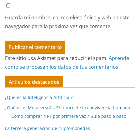
Guarda mi nombre, correo electrónico y web en este
navegador para la próxima vez que comente.
Este sitio usa Akismet para reducir el spam.
Aprende
cómo se procesan los datos de tus comentarios.
Articulos destacados
¿Qué es la Inteligencia Artificial?
¿Qué es el Metaverso? – El futuro de la convivencia humana
Como comprar NFT por primera vez / Guía paso a paso
La tercera generación de criptomonedas