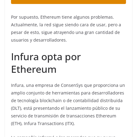
Por supuesto, Ethereum tiene algunos problemas.
Actualmente, la red sigue siendo cara de usar, pero a
pesar de esto, sigue atrayendo una gran cantidad de
usuarios y desarrolladores.
Infura opta por
Ethereum
Infura, una empresa de ConsenSys que proporciona un
amplio conjunto de herramientas para desarrolladores
de tecnología blockchain o de contabilidad distribuida
(DLT), está presentando el lanzamiento público de su
servicio de transmisión de transacciones Ethereum
(ETH), Infura Transactions (ITX).