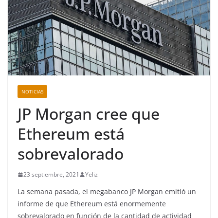
NOTICIAS
JP Morgan cree que
Ethereum está
sobrevalorado
23 septiembre, 2021
Yeliz
La semana pasada, el megabanco JP Morgan emitió un
informe de que Ethereum está enormemente
sobrevalorado en función de la cantidad de actividad