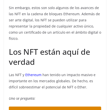
Sin embargo, estos son solo algunos de los avances de
las NFT en la cadena de bloques Ethereum. Además de
ser arte digital, los NFT se pueden utilizar para
representar la propiedad de cualquier activo único,
como un certificado de un artículo en el ámbito digital o
físico.
Los NFT están aquí de
verdad
Las NFT y
Ethereum
han tenido un impacto masivo e
importante en los mercados globales. De hecho, es
difícil sobreestimar el potencial de NFT o Ether.
Uno se pregunta: