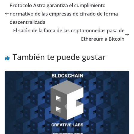
Protocolo Astra garantiza el cumplimiento
normativo de las empresas de cifrado de forma
descentralizada
El salón de la fama de las criptomonedas pasa de
Ethereum a Bitcoin
También te puede gustar