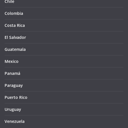
Chile
Colombia
Costa Rica
El Salvador
Guatemala
Mexico
Panamá
Paraguay
Puerto Rico
Uruguay
Venezuela