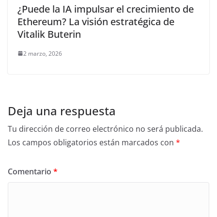
¿Puede la IA impulsar el crecimiento de
Ethereum? La visión estratégica de
Vitalik Buterin
2 marzo, 2026
Deja una respuesta
Tu dirección de correo electrónico no será publicada.
Los campos obligatorios están marcados con
*
Comentario
*