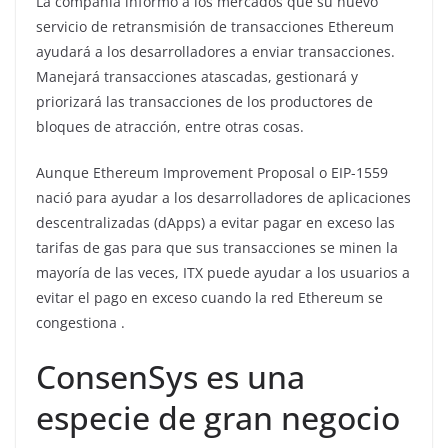
La compañía informó a los mercados que su nuevo
servicio de retransmisión de transacciones Ethereum
ayudará a los desarrolladores a enviar transacciones.
Manejará transacciones atascadas, gestionará y
priorizará las transacciones de los productores de
bloques de atracción, entre otras cosas.
Aunque Ethereum Improvement Proposal o EIP-1559
nació para ayudar a los desarrolladores de aplicaciones
descentralizadas (dApps) a evitar pagar en exceso las
tarifas de gas para que sus transacciones se minen la
mayoría de las veces, ITX puede ayudar a los usuarios a
evitar el pago en exceso cuando la red Ethereum se
congestiona .
ConsenSys es una
especie de gran negocio