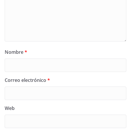
Nombre
*
Correo electrónico
*
Web