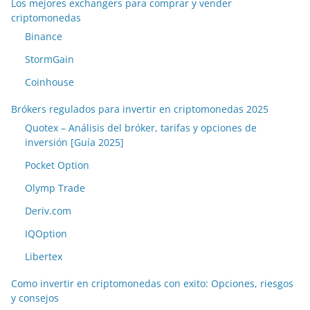
Los mejores exchangers para comprar y vender
criptomonedas
Binance
StormGain
Coinhouse
Brókers regulados para invertir en criptomonedas 2025
Quotex – Análisis del bróker, tarifas y opciones de
inversión [Guía 2025]
Pocket Option
Olymp Trade
Deriv.com
IQOption
Libertex
Como invertir en criptomonedas con exito: Opciones, riesgos
y consejos