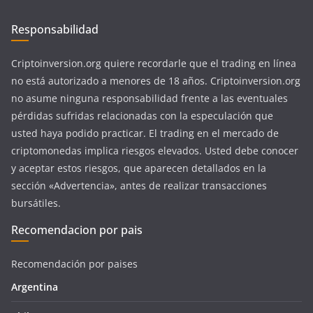
Responsabilidad
Criptoinversion.org quiere recordarle que el trading en línea
no está autorizado a menores de 18 años. Criptoinversion.org
no asume ninguna responsabilidad frente a las eventuales
pérdidas sufridas relacionadas con la especulación que
usted haya podido practicar. El trading en el mercado de
criptomonedas implica riesgos elevados. Usted debe conocer
y aceptar estos riesgos, que aparecen detallados en la
sección «Advertencia», antes de realizar transacciones
bursátiles.
Recomendacion por pais
Recomendación por paises
Argentina