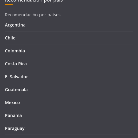
Recomendación por paises
Argentina
Chile
Colombia
Costa Rica
El Salvador
Guatemala
Mexico
Panamá
Paraguay