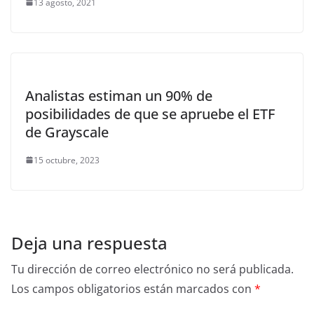
13 agosto, 2021
Analistas estiman un 90% de
posibilidades de que se apruebe el ETF
de Grayscale
15 octubre, 2023
Deja una respuesta
Tu dirección de correo electrónico no será publicada.
Los campos obligatorios están marcados con
*