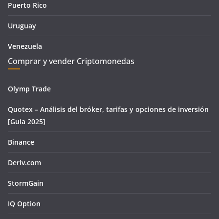
Puerto Rico
Uruguay
Venezuela
Comprar y vender Criptomonedas
Olymp Trade
Quotex – Análisis del bróker, tarifas y opciones de inversión
[Guía 2025]
Binance
Deriv.com
StormGain
IQ Option