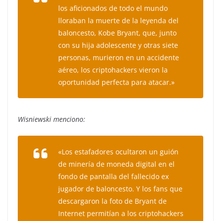
los aficionados de todo el mundo
lloraban la muerte de la leyenda del
baloncesto, Kobe Bryant, que, junto
con su hija adolescente y otras siete
personas, murieron en un accidente
aéreo, los criptohackers vieron la
oportunidad perfecta para atacar.»
Wisniewski menciono:
«Los estafadores ocultaron un guión
de minería de moneda digital en el
fondo de pantalla del fallecido ex
jugador de baloncesto. Y los fans que
descargaron la foto de Bryant de
Internet permitían a los criptohackers