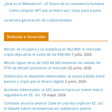
¿Qué es el Metaverso? – El futuro de la convivencia humana
Como comprar NFT por primera vez / Guía paso a paso
La tercera generación de criptomonedas
Noticias e Inversión
Bitcoin se recupera y se estabiliza en $62.800: el mercado
cripto deja atrás el susto de los $58.000
7 julio, 2026
Bitcoin sigue cerca de USD 64.000 mientras las salidas de
ETFs de Bitcoin presionan al mercado
22 junio, 2026
Stablecoins vs depósitos tokenizados: la nueva batalla entre
bancos y cripto por el dinero digital
2 junio, 2026
Acciones tokenizadas: la SEC avanza hacia un nuevo marco
regulatorio en EE. UU.
19 mayo, 2026
Coinbase anuncia avance clave en una ley cripto en EE. UU.:
el debate sobre recompensas en stablecoins podría