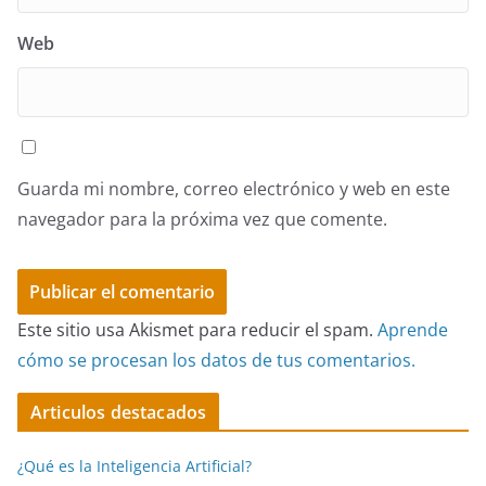
Web
Guarda mi nombre, correo electrónico y web en este
navegador para la próxima vez que comente.
Este sitio usa Akismet para reducir el spam.
Aprende
cómo se procesan los datos de tus comentarios.
Articulos destacados
¿Qué es la Inteligencia Artificial?