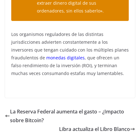
extraer dinero digital de sus
ordenadores, sin ellos saberlo».
Los organismos reguladores de las distintas
jurisdicciones advierten constantemente a los
inversores que tengan cuidado con los múltiples planes
fraudulentos de
monedas digitales
, que ofrecen un
falso rendimiento de la inversión (ROI), y terminan
muchas veces consumando estafas muy lamentables.
La Reserva Federal aumenta el gasto – ¿Impacto
sobre Bitcoin?
Libra actualiza el Libro Blanco