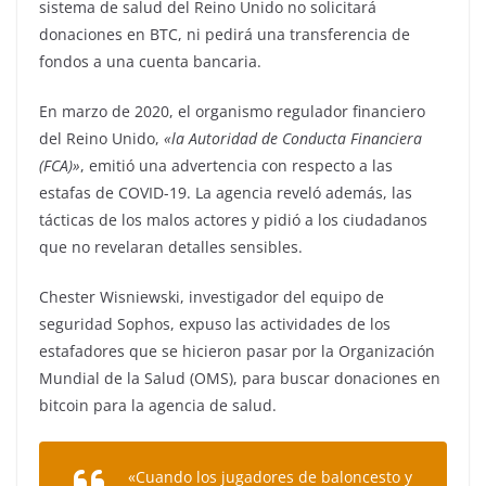
sistema de salud del Reino Unido no solicitará
donaciones en BTC, ni pedirá una transferencia de
fondos a una cuenta bancaria.
En marzo de 2020, el organismo regulador financiero
del Reino Unido,
«la Autoridad de Conducta Financiera
(FCA)»
, emitió una advertencia con respecto a las
estafas de COVID-19. La agencia reveló además, las
tácticas de los malos actores y pidió a los ciudadanos
que no revelaran detalles sensibles.
Chester Wisniewski, investigador del equipo de
seguridad Sophos, expuso las actividades de los
estafadores que se hicieron pasar por la Organización
Mundial de la Salud (OMS), para buscar donaciones en
bitcoin para la agencia de salud.
«Cuando los jugadores de baloncesto y