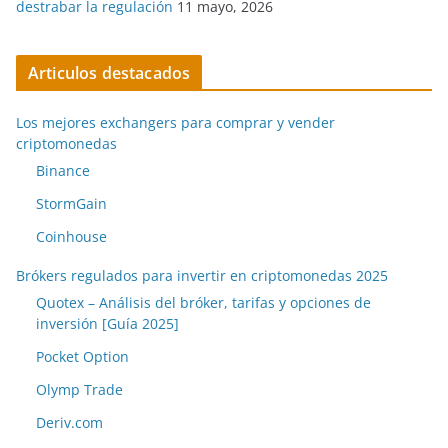
destrabar la regulación
11 mayo, 2026
Articulos destacados
Los mejores exchangers para comprar y vender
criptomonedas
Binance
StormGain
Coinhouse
Brókers regulados para invertir en criptomonedas 2025
Quotex – Análisis del bróker, tarifas y opciones de
inversión [Guía 2025]
Pocket Option
Olymp Trade
Deriv.com