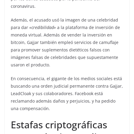
coronavirus.
Además, el acusado usó la imagen de una celebridad
para dar
«credibilidad»
a la plataforma de inversión de
moneda virtual. Además de vender la inversión en
bitcoin, Gajjar también empleó servicios de camuflaje
para promover suplementos dietéticos falsos con
imágenes falsas de celebridades que supuestamente
usaron el producto.
En consecuencia, el gigante de los medios sociales está
buscando una orden judicial permanente contra Gajjar,
LeadCloak y sus colaboradores. Facebook está
reclamando además daños y perjuicios, y ha pedido
una compensación.
Estafas criptográficas