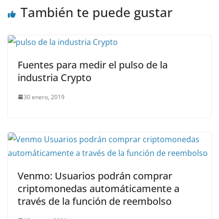
También te puede gustar
Fuentes para medir el pulso de la
industria Crypto
30 enero, 2019
Venmo: Usuarios podrán comprar
criptomonedas automáticamente a
través de la función de reembolso