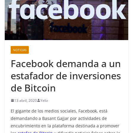
NOTICIAS
Facebook demanda a un
estafador de inversiones
de Bitcoin
13 abril, 2020
Yeliz
El gigante de los medios sociales, Facebook, está
demandando a Basant Gajjar por actividades de
encubrimiento en la plataforma destinada a promover