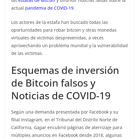
las
estafas de Bitcoin
y difundir noticias falsas sobre la
actual
pandemia de COVID-19
.
Los actores de la estafa han buscado todas las
oportunidades para robar bitcoin y otras monedas
virtuales de víctimas desprevenidas, a veces
aprovechando un problema mundial y la vulnerabilidad
de las víctimas.
Esquemas de inversión
de Bitcoin falsos y
Noticias de COVID-19
Según una demanda presentada por Facebook y su
filial Instagram, en el Tribunal del Distrito Norte de
California, Gajjar encubrió páginas de aterrizaje para
múltiples anuncios en Facebook desde 2018, algunas