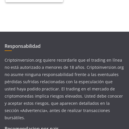
Responsabilidad
Criptoinversion.org quiere recordarle que el trading en línea
no está autorizado a menores de 18 años. Criptoinversion.org
no asume ninguna responsabilidad frente a las eventuales
pérdidas sufridas relacionadas con la especulación que
usted haya podido practicar. El trading en el mercado de
criptomonedas implica riesgos elevados. Usted debe conocer
y aceptar estos riesgos, que aparecen detallados en la
sección «Advertencia», antes de realizar transacciones
bursátiles.
Recomendacion por pais