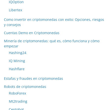
IQOption
Libertex
Como invertir en criptomonedas con exito: Opciones, riesgos
y consejos
Cuentas Demo en Criptomonedas
Minería de criptomonedas: qué es, cómo funciona y cómo
empezar
Hashing24
IQ Mining
Hashflare
Estafas y fraudes en criptomonedas
Robots de criptomonedas
RoboForex
Mt2trading
Centobot