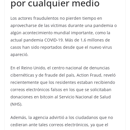
por cualquier medio
Los actores fraudulentos no pierden tiempo en
aprovecharse de las víctimas durante una pandemia o
algún acontecimiento mundial importante, como la
actual pandemia COVID-19. Más de 1,6 millones de
casos han sido reportados desde que el nuevo virus
apareció.
En el Reino Unido, el centro nacional de denuncias
cibernéticas y de fraude del país, Action Fraud, reveló
recientemente que los residentes estaban recibiendo
correos electrónicos falsos en los que se solicitaban
donaciones en bitcoin al Servicio Nacional de Salud
(NHS).
Además, la agencia advirtió a los ciudadanos que no
cedieran ante tales correos electrónicos, ya que el