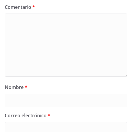
Comentario
*
Nombre
*
Correo electrónico
*